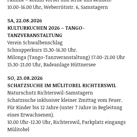
10.00-16.00 Uhr, Weberrütistr. 6, Samstagern
SA, 22.08.2026
KULTURKUCHEN 2026 – TANGO-
TANZVERANSTALTUNG
Verein Schwalbenschlag
Schnupperkurs 15.30-16.30 Uhr.
Milonga (Tango-Tanzveranstaltung) 17.00-21.00 Uhr
15.30-21.00 Uhr, Badeanlage Hüttnersee
SO, 23.08.2026
SCHATZSUCHE IM MÜLITOBEL RICHTERSWIL
Naturschutz Richterswil-Samstagern
Schatzsuche inklusiver kleiner Zmittag vom Feuer.
Für Kinder bis 12 Jahre (unter 7 Jahre in Begleitung
eines Erwachsenen).
10.00 Uhr-12.30 Uhr, Richterswil, Parkplatz eingangs
Mülitobel