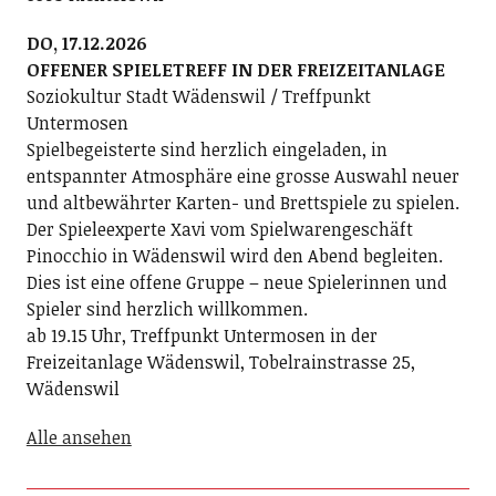
DO, 17.12.2026
OFFENER SPIELETREFF IN DER FREIZEITANLAGE
Soziokultur Stadt Wädenswil / Treffpunkt
Untermosen
Spielbegeisterte sind herzlich eingeladen, in
entspannter Atmosphäre eine grosse Auswahl neuer
und altbewährter Karten- und Brettspiele zu spielen.
Der Spieleexperte Xavi vom Spielwarengeschäft
Pinocchio in Wädenswil wird den Abend begleiten.
Dies ist eine offene Gruppe – neue Spielerinnen und
Spieler sind herzlich willkommen.
ab 19.15 Uhr, Treffpunkt Untermosen in der
Freizeitanlage Wädenswil, Tobelrainstrasse 25,
Wädenswil
Alle ansehen