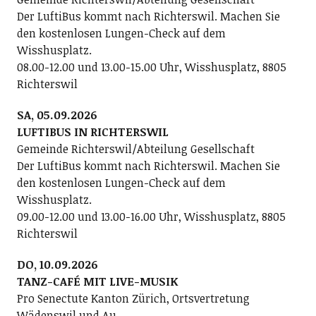
Der LuftiBus kommt nach Richterswil. Machen Sie
den kostenlosen Lungen-Check auf dem
Wisshusplatz.
08.00-12.00 und 13.00-15.00 Uhr, Wisshusplatz, 8805
Richterswil
SA, 05.09.2026
LUFTIBUS IN RICHTERSWIL
Gemeinde Richterswil/Abteilung Gesellschaft
Der LuftiBus kommt nach Richterswil. Machen Sie
den kostenlosen Lungen-Check auf dem
Wisshusplatz.
09.00-12.00 und 13.00-16.00 Uhr, Wisshusplatz, 8805
Richterswil
DO, 10.09.2026
TANZ-CAFÉ MIT LIVE-MUSIK
Pro Senectute Kanton Zürich, Ortsvertretung
Wädenswil und Au