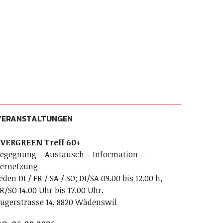
VERANSTALTUNGEN
VERGREEN Treff 60+
egegnung – Austausch – Information –
ernetzung
eden DI / FR / SA / SO; DI/SA 09.00 bis 12.00 h,
R/SO 14.00 Uhr bis 17.00 Uhr.
ugerstrasse 14, 8820 Wädenswil