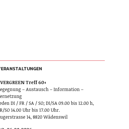
VERANSTALTUNGEN
VERGREEN Treff 60+
egegnung – Austausch – Information –
ernetzung
eden DI / FR / SA / SO; DI/SA 09.00 bis 12.00 h,
R/SO 14.00 Uhr bis 17.00 Uhr.
ugerstrasse 14, 8820 Wädenswil