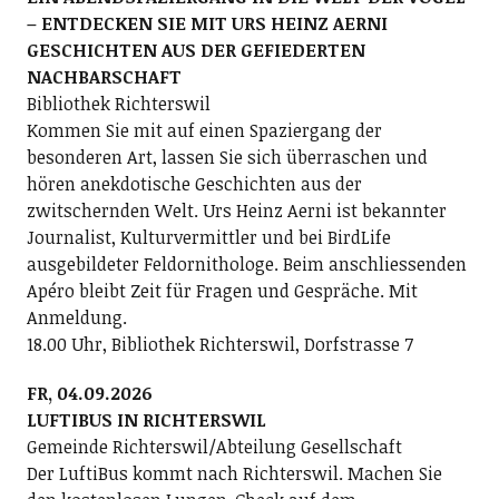
– ENTDECKEN SIE MIT URS HEINZ AERNI
GESCHICHTEN AUS DER GEFIEDERTEN
NACHBARSCHAFT
Bibliothek Richterswil
Kommen Sie mit auf einen Spaziergang der
besonderen Art, lassen Sie sich überraschen und
hören anekdotische Geschichten aus der
zwitschernden Welt. Urs Heinz Aerni ist bekannter
Journalist, Kulturvermittler und bei BirdLife
ausgebildeter Feldornithologe. Beim anschliessenden
Apéro bleibt Zeit für Fragen und Gespräche. Mit
Anmeldung.
18.00 Uhr, Bibliothek Richterswil, Dorfstrasse 7
FR, 04.09.2026
LUFTIBUS IN RICHTERSWIL
Gemeinde Richterswil/Abteilung Gesellschaft
Der LuftiBus kommt nach Richterswil. Machen Sie