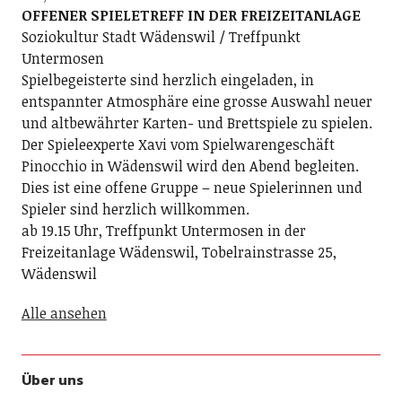
OFFENER SPIELETREFF IN DER FREIZEITANLAGE
Soziokultur Stadt Wädenswil / Treffpunkt
Untermosen
Spielbegeisterte sind herzlich eingeladen, in
entspannter Atmosphäre eine grosse Auswahl neuer
und altbewährter Karten- und Brettspiele zu spielen.
Der Spieleexperte Xavi vom Spielwarengeschäft
Pinocchio in Wädenswil wird den Abend begleiten.
Dies ist eine offene Gruppe – neue Spielerinnen und
Spieler sind herzlich willkommen.
ab 19.15 Uhr, Treffpunkt Untermosen in der
Freizeitanlage Wädenswil, Tobelrainstrasse 25,
Wädenswil
Alle ansehen
Über uns