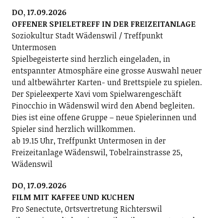
DO, 17.09.2026
OFFENER SPIELETREFF IN DER FREIZEITANLAGE
Soziokultur Stadt Wädenswil / Treffpunkt
Untermosen
Spielbegeisterte sind herzlich eingeladen, in
entspannter Atmosphäre eine grosse Auswahl neuer
und altbewährter Karten- und Brettspiele zu spielen.
Der Spieleexperte Xavi vom Spielwarengeschäft
Pinocchio in Wädenswil wird den Abend begleiten.
Dies ist eine offene Gruppe – neue Spielerinnen und
Spieler sind herzlich willkommen.
ab 19.15 Uhr, Treffpunkt Untermosen in der
Freizeitanlage Wädenswil, Tobelrainstrasse 25,
Wädenswil
DO, 17.09.2026
FILM MIT KAFFEE UND KUCHEN
Pro Senectute, Ortsvertretung Richterswil