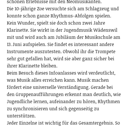
schönen Erlebnisse mit den Neomusikanten.
Die 10-jährige Zoe versuchte sich am Schlagzeug und
konnte schon ganze Rhythmus-Abfolgen spielen.
Kein Wunder, spielt sie doch schon zwei Jahre
Klarinette. Sie wirkt in der Jugendmusik Wädenswil
mit und wird auch am Jubiläum der Musikschule am
13. Juni aufspielen. Sie findet es interessant andere
Instrumente auszutesten. Obwohl ihr die Trompete
sehr gut gefallen hat, wird sie aber ganz sicher bei
ihrer Klarinette bleiben.
Beim Besuch dieses Infoanlasses wird verdeutlicht,
was Musik alles erreichen kann. Musik machen
fördert eine universelle Verständigung. Gerade bei
den Gruppenaufführungen erkennt man deutlich, wie
Jugendliche lernen, aufeinander zu hören, Rhythmen
zu synchronisieren und sich gegenseitig zu
unterstützen.
Jeder Einzelne ist wichtig für das Gesamtergebnis. So