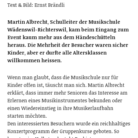
Text & Bild: Ernst Brändli
Martin Albrecht, Schulleiter der Musikschule
Wädenswil-Richterswil, kam beim Eingang zum
Event kaum mehr aus dem Händeschütteln
heraus. Die Mehrheit der Besucher waren sicher
Kinder, aber er durfte alle Altersklassen
willkommen heissen.
Wenn man glaubt, dass die Musikschule nur für
Kinder offen ist, täuscht man sich. Martin Albrecht
erklärt, dass immer mehr Senioren das Interesse am
Erlernen eines Musikinstrumentes bekunden oder
einen Wiedereinstieg in ihre Musikerlaufbahn
starten möchten.
Den interessierten Besuchern wurde ein reichhaltiges
Konzertprogramm der Gruppenkurse geboten. So