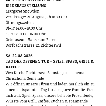
BILDERAUSSTELLUNG
Margaret Snowdon
Vernissage: 21. August, ab 18.30 Uhr
Öffnungszeiten:
Di–Fr 14.00–18.00 Uhr
Sa & So 11.00–16.00 Uhr
Ortmuseum Haus zum Bären
Dorfbachstrasse 12, Richterswil
SA, 22.08.2026
TAG DER OFFENEN TÜR – SPIEL, SPASS, GRILL &
KAFFEE
Viva Kirche Richterswil Samstagern – ehemals
Chrischona Gemeinde
Wir öffnen unsere Türen und laden herzlich ein zu
einem entspannten Tag für die ganze Familie. Freu
dich auf: Spiel, Spass, unsere beliebte Froschbude,
Würste vom Grill, Kaffee, Kuchen & spannende