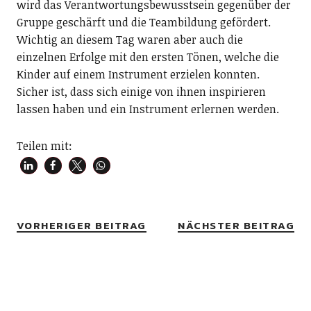
wird das Verantwortungsbewusstsein gegenüber der
Gruppe geschärft und die Teambildung gefördert.
Wichtig an diesem Tag waren aber auch die
einzelnen Erfolge mit den ersten Tönen, welche die
Kinder auf einem Instrument erzielen konnten.
Sicher ist, dass sich einige von ihnen inspirieren
lassen haben und ein Instrument erlernen werden.
Teilen mit:
VORHERIGER BEITRAG
NÄCHSTER BEITRAG