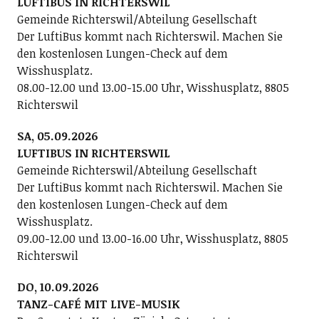
LUFTIBUS IN RICHTERSWIL
Gemeinde Richterswil/Abteilung Gesellschaft
Der LuftiBus kommt nach Richterswil. Machen Sie
den kostenlosen Lungen-Check auf dem
Wisshusplatz.
08.00-12.00 und 13.00-15.00 Uhr, Wisshusplatz, 8805
Richterswil
SA, 05.09.2026
LUFTIBUS IN RICHTERSWIL
Gemeinde Richterswil/Abteilung Gesellschaft
Der LuftiBus kommt nach Richterswil. Machen Sie
den kostenlosen Lungen-Check auf dem
Wisshusplatz.
09.00-12.00 und 13.00-16.00 Uhr, Wisshusplatz, 8805
Richterswil
DO, 10.09.2026
TANZ-CAFÉ MIT LIVE-MUSIK