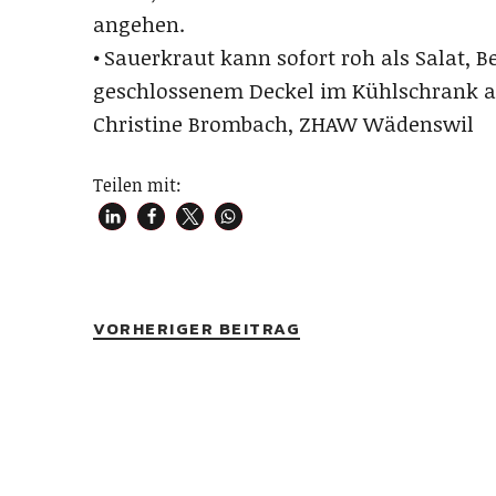
angehen.
• Sauerkraut kann sofort roh als Salat, 
geschlossenem Deckel im Kühlschrank a
Christine Brombach, ZHAW Wädenswil
Teilen mit:
VORHERIGER BEITRAG