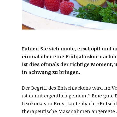
Fühlen Sie sich müde, erschöpft und un
einmal über eine Frühjahrskur nachde
ist dies oftmals der richtige Moment,
in Schwung zu bringen.
Der Begriff des Entschlackens wird im 
ist damit eigentlich gemeint? Eine gute 
Lexikon» von Ernst Lautenbach: «Entschl
therapeutische Massnahmen angeregte 