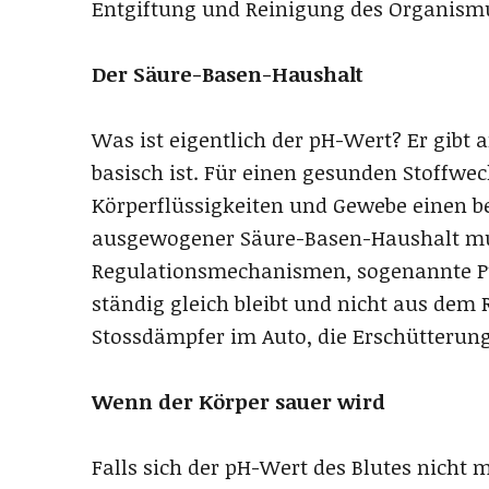
Entgiftung und Reinigung des Organism
Der Säure-Basen-Haushalt
Was ist eigentlich der pH-Wert? Er gibt a
basisch ist. Für einen gesunden Stoffwec
Körperflüssigkeiten und Gewebe einen b
ausgewogener Säure-Basen-Haushalt mus
Regulationsmechanismen, sogenannte Pu
ständig gleich bleibt und nicht aus dem 
Stossdämpfer im Auto, die Erschütterun
Wenn der Körper sauer wird
Falls sich der pH-Wert des Blutes nicht 