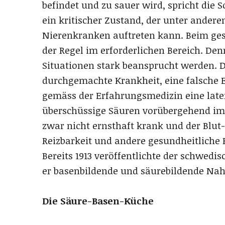
befindet und zu sauer wird, spricht die 
ein kritischer Zustand, der unter andere
Nierenkranken auftreten kann. Beim ges
der Regel im erforderlichen Bereich. De
Situationen stark beansprucht werden. D
durchgemachte Krankheit, eine falsche E
gemäss der Erfahrungsmedizin eine lat
überschüssige Säuren vorübergehend im
zwar nicht ernsthaft krank und der Blut
Reizbarkeit und andere gesundheitliche 
Bereits 1913 veröffentlichte der schwedi
er basenbildende und säurebildende Nah
Die Säure-Basen-Küche