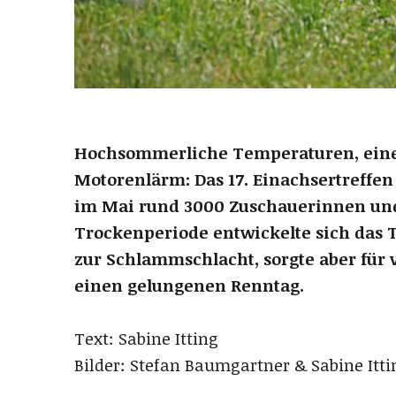
Hochsommerliche Temperaturen, eine
Motorenlärm: Das 17. Einachsertreffen
im Mai rund 3000 Zuschauerinnen und
Trockenperiode entwickelte sich das 
zur Schlammschlacht, sorgte aber für 
einen gelungenen Renntag.
Text: Sabine Itting
Bilder: Stefan Baumgartner & Sabine Itti