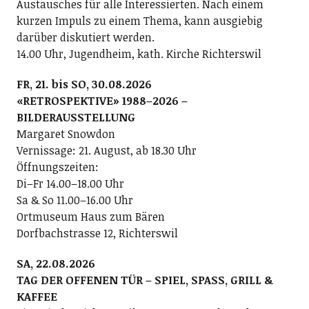
Austausches für alle Interessierten. Nach einem
kurzen Impuls zu einem Thema, kann ausgiebig
darüber diskutiert werden.
14.00 Uhr, Jugendheim, kath. Kirche Richterswil
FR, 21. bis SO, 30.08.2026
«RETROSPEKTIVE» 1988–2026 –
BILDERAUSSTELLUNG
Margaret Snowdon
Vernissage: 21. August, ab 18.30 Uhr
Öffnungszeiten:
Di–Fr 14.00–18.00 Uhr
Sa & So 11.00–16.00 Uhr
Ortmuseum Haus zum Bären
Dorfbachstrasse 12, Richterswil
SA, 22.08.2026
TAG DER OFFENEN TÜR – SPIEL, SPASS, GRILL &
KAFFEE