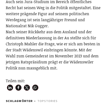
Auch sein Jura-Studium im Bereich öffentliches
Recht hat seinen Weg in die Politik mitgestaltet. Eine
weitere prägende Figur auf seinem politischen
Werdegang ist sein langjähriger Freund und
Nationalrat Nik Gugger.
Nach seiner Rückkehr aus dem Ausland und der
definitiven Niederlassung in der Au stellte sich für
Christoph Mahler die Frage, wie er sich am besten in
der Stadt Wädenswil einbringen könnte. Mit der
Wahl zum Gemeinderat im November 2023 und dem
jetzigen Ratspräsidium prägt er die Wädenswiler
Politik nun massgeblich mit.
Teilen mit:
SCHLAGWÖRTER
TOPSTORIES