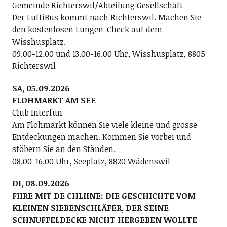
Gemeinde Richterswil/Abteilung Gesellschaft
Der LuftiBus kommt nach Richterswil. Machen Sie
den kostenlosen Lungen-Check auf dem
Wisshusplatz.
09.00-12.00 und 13.00-16.00 Uhr, Wisshusplatz, 8805
Richterswil
SA, 05.09.2026
FLOHMARKT AM SEE
Club Interfun
Am Flohmarkt können Sie viele kleine und grosse
Entdeckungen machen. Kommen Sie vorbei und
stöbern Sie an den Ständen.
08.00-16.00 Uhr, Seeplatz, 8820 Wädenswil
DI, 08.09.2026
FIIRE MIT DE CHLIINE: DIE GESCHICHTE VOM
KLEINEN SIEBENSCHLÄFER, DER SEINE
SCHNUFFELDECKE NICHT HERGEBEN WOLLTE