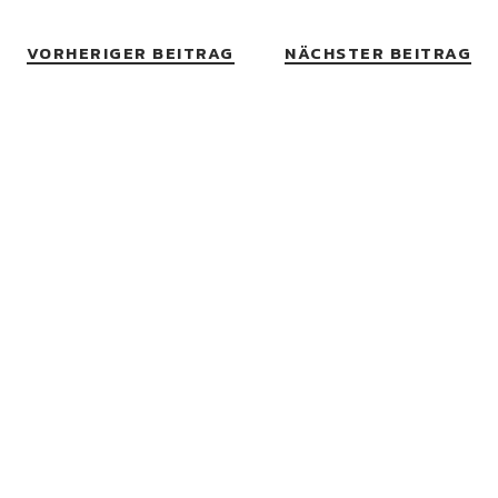
VORHERIGER BEITRAG
NÄCHSTER BEITRAG