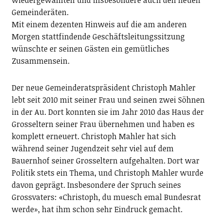
Gemeinderäten.
Mit einem dezenten Hinweis auf die am anderen
Morgen stattfindende Geschäftsleitungssitzung
wünschte er seinen Gästen ein gemütliches
Zusammensein.
Der neue Gemeinderatspräsident Christoph Mahler
lebt seit 2010 mit seiner Frau und seinen zwei Söhnen
in der Au. Dort konnten sie im Jahr 2010 das Haus der
Grosseltern seiner Frau übernehmen und haben es
komplett erneuert. Christoph Mahler hat sich
während seiner Jugendzeit sehr viel auf dem
Bauernhof seiner Grosseltern aufgehalten. Dort war
Politik stets ein Thema, und Christoph Mahler wurde
davon geprägt. Insbesondere der Spruch seines
Grossvaters: «Christoph, du muesch emal Bundesrat
werde», hat ihm schon sehr Eindruck gemacht.