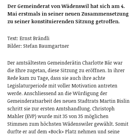
Der Gemeinderat von Wädenswil hat sich am 4.
Mai erstmals in seiner neuen Zusammensetzung
zu seiner konstituierenden Sitzung getroffen.
Text: Ernst Brändli
Bilder: Stefan Baumgartner
Der amtsältesten Gemeinderätin Charlotte Bär war
die Ehre zugetan, diese Sitzung zu eröffnen. In ihrer
Rede kam zu Tage, dass sie auch ihre achte
Legislaturperiode mit voller Motivation antreten
werde. Anschliessend an die Würdigung der
Gemeinderatsarbeit des neuen Stadtrats Martin Bislin
schritt sie zur ersten Amtshandlung. Christoph
Mahler (EVP) wurde mit 35 von 35 möglichen
Stimmen zum höchsten Wädenswiler gewählt. Somit
durfte er auf dem «Bock» Platz nehmen und seine