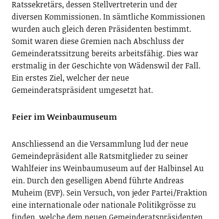
Ratssekretärs, dessen Stellvertreterin und der
diversen Kommissionen. In sämtliche Kommissionen
wurden auch gleich deren Präsidenten bestimmt.
Somit waren diese Gremien nach Abschluss der
Gemeinderatssitzung bereits arbeitsfähig. Dies war
erstmalig in der Geschichte von Wädenswil der Fall.
Ein erstes Ziel, welcher der neue
Gemeinderatspräsident umgesetzt hat.
Feier im Weinbaumuseum
Anschliessend an die Versammlung lud der neue
Gemeindepräsident alle Ratsmitglieder zu seiner
Wahlfeier ins Weinbaumuseum auf der Halbinsel Au
ein. Durch den geselligen Abend führte Andreas
Muheim (EVP). Sein Versuch, von jeder Partei/Fraktion
eine internationale oder nationale Politikgrösse zu
finden, welche dem neuen Gemeinderatspräsidenten