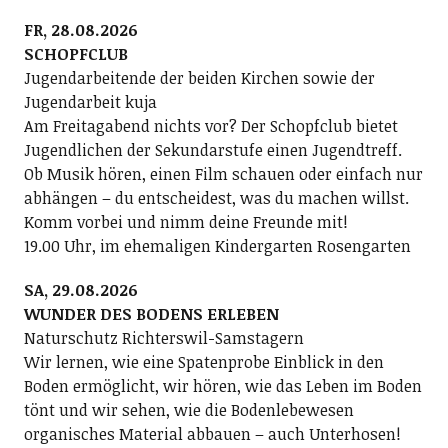
FR, 28.08.2026
SCHOPFCLUB
Jugendarbeitende der beiden Kirchen sowie der
Jugendarbeit kuja
Am Freitagabend nichts vor? Der Schopfclub bietet
Jugendlichen der Sekundarstufe einen Jugendtreff.
Ob Musik hören, einen Film schauen oder einfach nur
abhängen – du entscheidest, was du machen willst.
Komm vorbei und nimm deine Freunde mit!
19.00 Uhr, im ehemaligen Kindergarten Rosengarten
SA, 29.08.2026
WUNDER DES BODENS ERLEBEN
Naturschutz Richterswil-Samstagern
Wir lernen, wie eine Spatenprobe Einblick in den
Boden ermöglicht, wir hören, wie das Leben im Boden
tönt und wir sehen, wie die Bodenlebewesen
organisches Material abbauen – auch Unterhosen!