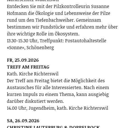
Entdecken Sie mit der Pilzkontrolleurin Susanne
Hofmann die Ökologie und Lebensweise der Pilze
rund um den Tiefenbachweiher. Gemeinsam
bestimmen wir Fundstücke und erfahren mehr über
ihre wichtige Rolle im Ökosystem.
13.30-15.30 Uhr, Treffpunkt: Postautohaltestelle
«Sonne», Schönenberg
FR, 25.09.2026
TREFF AM FREITAG
Kath. Kirche Richterswil
Der Treff am Freitag bietet die Möglichkeit des
Austausches für alle Interessierten. Nach einem
kurzen Impuls zu einem Thema, kann ausgiebig
darüber diskutiert werden.
14.00 Uhr, Jugendheim, kath. Kirche Richterswil
SA, 26.09.2026
CHRISTINE LAUTERBURG & DOPPELBOCK