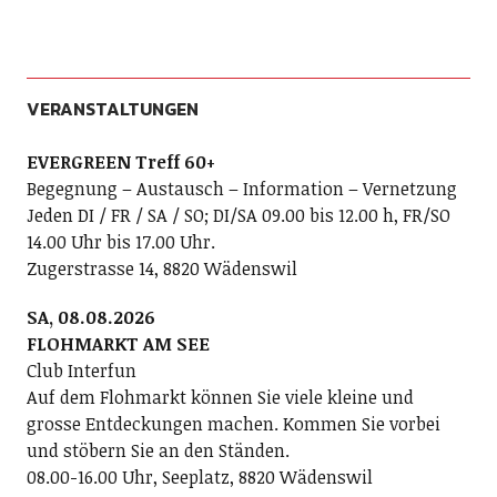
VERANSTALTUNGEN
EVERGREEN Treff 60+
Begegnung – Austausch – Information – Vernetzung
Jeden DI / FR / SA / SO; DI/SA 09.00 bis 12.00 h, FR/SO
14.00 Uhr bis 17.00 Uhr.
Zugerstrasse 14, 8820 Wädenswil
SA, 08.08.2026
FLOHMARKT AM SEE
Club Interfun
Auf dem Flohmarkt können Sie viele kleine und
grosse Entdeckungen machen. Kommen Sie vorbei
und stöbern Sie an den Ständen.
08.00-16.00 Uhr, Seeplatz, 8820 Wädenswil