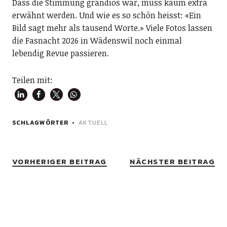
Dass die Stimmung grandios war, muss kaum extra
erwähnt werden. Und wie es so schön heisst: «Ein
Bild sagt mehr als tausend Worte.» Viele Fotos lassen
die Fasnacht 2026 in Wädenswil noch einmal
lebendig Revue passieren.
Teilen mit:
SCHLAGWÖRTER
AKTUELL
VORHERIGER BEITRAG
NÄCHSTER BEITRAG