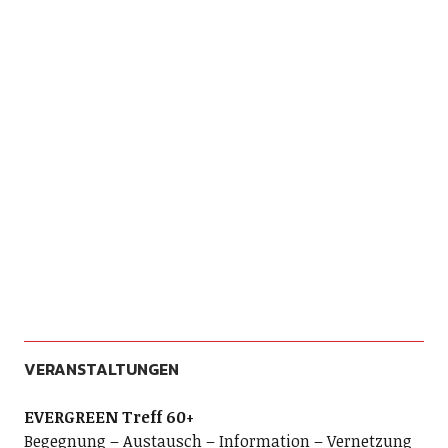
VERANSTALTUNGEN
EVERGREEN Treff 60+
Begegnung – Austausch – Information – Vernetzung