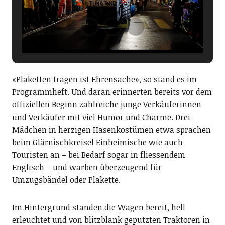
«Plaketten tragen ist Ehrensache», so stand es im
Programmheft. Und daran erinnerten bereits vor dem
offiziellen Beginn zahlreiche junge Verkäuferinnen
und Verkäufer mit viel Humor und Charme. Drei
Mädchen in herzigen Hasenkostümen etwa sprachen
beim Glärnischkreisel Einheimische wie auch
Touristen an – bei Bedarf sogar in fliessendem
Englisch – und warben überzeugend für
Umzugsbändel oder Plakette.
Im Hintergrund standen die Wagen bereit, hell
erleuchtet und von blitzblank geputzten Traktoren in