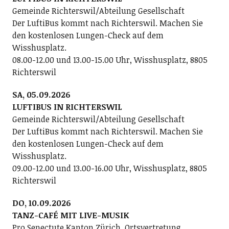
Gemeinde Richterswil/Abteilung Gesellschaft
Der LuftiBus kommt nach Richterswil. Machen Sie
den kostenlosen Lungen-Check auf dem
Wisshusplatz.
08.00-12.00 und 13.00-15.00 Uhr, Wisshusplatz, 8805
Richterswil
SA, 05.09.2026
LUFTIBUS IN RICHTERSWIL
Gemeinde Richterswil/Abteilung Gesellschaft
Der LuftiBus kommt nach Richterswil. Machen Sie
den kostenlosen Lungen-Check auf dem
Wisshusplatz.
09.00-12.00 und 13.00-16.00 Uhr, Wisshusplatz, 8805
Richterswil
DO, 10.09.2026
TANZ-CAFÉ MIT LIVE-MUSIK
Pro Senectute Kanton Zürich, Ortsvertretung