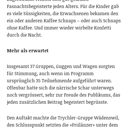
Fasnachtsbegeisterte jeden Alters. Für die Kinder gab
es viele Süssigkeiten, die Erwachsenen bekamen den
ein oder anderen Kaffee Schnaps – oder auch Schnaps
ohne Kaffee. Und immer wieder wirbelte Konfetti
durch die Nacht.
Mehr als erwartet
Insgesamt 37 Gruppen, Guggen und Wagen sorgten
für Stimmung, auch wenn im Programm
ursprünglich 35 Teilnehmende aufgeführt waren.
Offenbar hatte sich die närrische Schar unterwegs
noch vergrössert, sehr zur Freude des Publikums, das
jeden zusätzlichen Beitrag begeistert begrüsste.
Den Auftakt machte die Trychler-Gruppe Wädenswil,
den Schlusspunkt setzten die «Friilänzer» unter dem