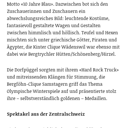
Motto «10 Jahre Blau». Dazwischen bot sich den
Zuschauerinnen und Zuschauern ein
abwechslungsreiches Bild: leuchtende Kostüme,
fantasievoll gestaltete Wagen und Gestalten
zwischen himmlisch und höllisch. Teufel und Hexen
mischten sich unter griechische Götter, Piraten und
Ägypter, die Kinter Clique Wädenswil war ebenso mit
dabei wie Bergtrychler Hütten/Schönenberg/Hirzel.
Die Dorfpüggel sorgten mit ihrem «Hard Rock Truck»
und mitreissenden Klängen für Stimmung, die
Bergföhn-Clique Samstagern griff das Thema
Olympische Winterspiele auf und präsentierte stolz
ihre – selbstverständlich goldenen – Medaillen.
Spektakel aus der Zentralschweiz