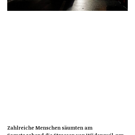
Zahlreiche Menschen säumten am