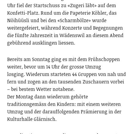
Uhr fiel der Startschuss zu «Zugeri läbt» auf dem
Konfetti-Platz. Rund um die Papeterie Köhler, das
Nöihüüsli und bei den «Scharmbölze» wurde
weitergefeiert, während Konzerte und Begegnungen
die fünfte Jahreszeit in Wädenswil an diesem Abend
gebührend ausklingen liessen.
Bereits am Sonntag ging es mit dem Frühschoppen
weiter, bevor um 14 Uhr der grosse Umzug
losging.
Wiederum starteten 44 Gruppen von nah und
fern und zogen an den tausenden Zuschauern vorbei
– bei bestem Wetter notabene.
Der Montag dann wiederum gehörte
traditionsgemäss den Kindern: mit einem weiteren
Umzug und der darauffolgenden Prämierung in der
Kulturhalle Glärnisch.