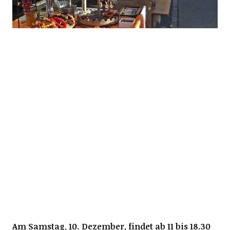
Am Samstag, 10. Dezember, findet ab 11 bis 18.30