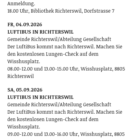
Anmeldung.
18.00 Uhr, Bibliothek Richterswil, Dorfstrasse 7
FR, 04.09.2026
LUFTIBUS IN RICHTERSWIL
Gemeinde Richterswil/Abteilung Gesellschaft
Der LuftiBus kommt nach Richterswil. Machen Sie
den kostenlosen Lungen-Check auf dem
Wisshusplatz.
08.00-12.00 und 13.00-15.00 Uhr, Wisshusplatz, 8805
Richterswil
SA, 05.09.2026
LUFTIBUS IN RICHTERSWIL
Gemeinde Richterswil/Abteilung Gesellschaft
Der LuftiBus kommt nach Richterswil. Machen Sie
den kostenlosen Lungen-Check auf dem
Wisshusplatz.
09.00-12.00 und 13.00-16.00 Uhr, Wisshusplatz, 8805