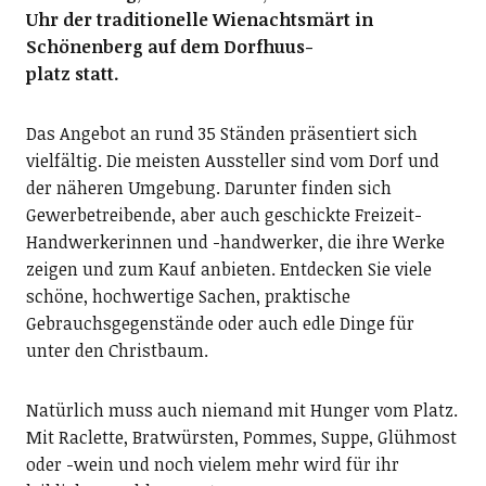
Uhr der traditionelle Wienachtsmärt in
Schönenberg auf dem Dorfhuus-
platz statt.
Das Angebot an rund 35 Ständen präsentiert sich
vielfältig. Die meisten Aussteller sind vom Dorf und
der näheren Umgebung. Darunter finden sich
Gewerbetreibende, aber auch geschickte Freizeit-
Handwerkerinnen und -handwerker, die ihre Werke
zeigen und zum Kauf anbieten. Entdecken Sie viele
schöne, hochwertige Sachen, praktische
Gebrauchsgegenstände oder auch edle Dinge für
unter den Christbaum.
Natürlich muss auch niemand mit Hunger vom Platz.
Mit Raclette, Bratwürsten, Pommes, Suppe, Glühmost
oder -wein und noch vielem mehr wird für ihr