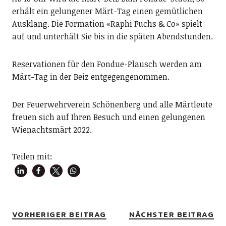
erhält ein gelungener Märt-Tag einen gemütlichen
Ausklang. Die Formation «Raphi Fuchs & Co» spielt
auf und unterhält Sie bis in die späten Abendstunden.
Reservationen für den Fondue-Plausch werden am
Märt-Tag in der Beiz entgegengenommen.
Der Feuerwehrverein Schönenberg und alle Märtleute
freuen sich auf Ihren Besuch und einen gelungenen
Wienachtsmärt 2022.
Teilen mit:
VORHERIGER BEITRAG
NÄCHSTER BEITRAG