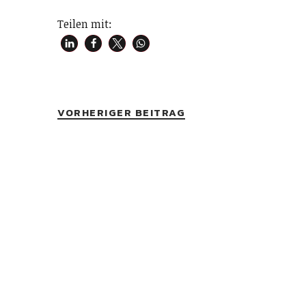
Teilen mit:
VORHERIGER BEITRAG