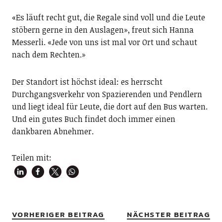
«Es läuft recht gut, die Regale sind voll und die Leute
stöbern gerne in den Auslagen», freut sich Hanna
Messerli. «Jede von uns ist mal vor Ort und schaut
nach dem Rechten.»
Der Standort ist höchst ideal: es herrscht
Durchgangsverkehr von Spazierenden und Pendlern
und liegt ideal für Leute, die dort auf den Bus warten.
Und ein gutes Buch findet doch immer einen
dankbaren Abnehmer.
Teilen mit:
VORHERIGER BEITRAG
NÄCHSTER BEITRAG