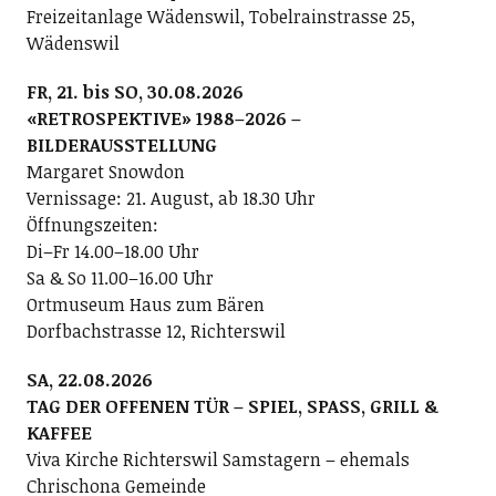
Freizeitanlage Wädenswil, Tobelrainstrasse 25,
Wädenswil
FR, 21. bis SO, 30.08.2026
«RETROSPEKTIVE» 1988–2026 –
BILDERAUSSTELLUNG
Margaret Snowdon
Vernissage: 21. August, ab 18.30 Uhr
Öffnungszeiten:
Di–Fr 14.00–18.00 Uhr
Sa & So 11.00–16.00 Uhr
Ortmuseum Haus zum Bären
Dorfbachstrasse 12, Richterswil
SA, 22.08.2026
TAG DER OFFENEN TÜR – SPIEL, SPASS, GRILL &
KAFFEE
Viva Kirche Richterswil Samstagern – ehemals
Chrischona Gemeinde