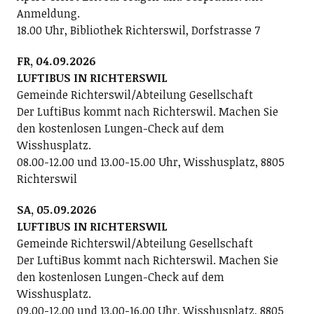
Anmeldung.
18.00 Uhr, Bibliothek Richterswil, Dorfstrasse 7
FR, 04.09.2026
LUFTIBUS IN RICHTERSWIL
Gemeinde Richterswil/Abteilung Gesellschaft
Der LuftiBus kommt nach Richterswil. Machen Sie
den kostenlosen Lungen-Check auf dem
Wisshusplatz.
08.00-12.00 und 13.00-15.00 Uhr, Wisshusplatz, 8805
Richterswil
SA, 05.09.2026
LUFTIBUS IN RICHTERSWIL
Gemeinde Richterswil/Abteilung Gesellschaft
Der LuftiBus kommt nach Richterswil. Machen Sie
den kostenlosen Lungen-Check auf dem
Wisshusplatz.
09.00-12.00 und 13.00-16.00 Uhr, Wisshusplatz, 8805