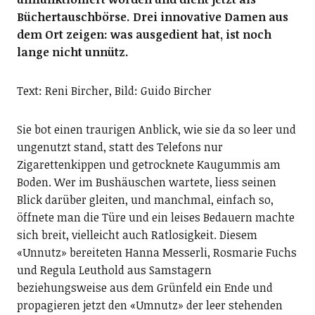
Büchertauschbörse. Drei innovative Damen aus
dem Ort zeigen: was ausgedient hat, ist noch
lange nicht unnütz.
Text: Reni Bircher, Bild: Guido Bircher
Sie bot einen traurigen Anblick, wie sie da so leer und
ungenutzt stand, statt des Telefons nur
Zigarettenkippen und getrocknete Kaugummis am
Boden. Wer im Bushäuschen wartete, liess seinen
Blick darüber gleiten, und manchmal, einfach so,
öffnete man die Türe und ein leises Bedauern machte
sich breit, vielleicht auch Ratlosigkeit. Diesem
«Unnutz» bereiteten Hanna Messerli, Rosmarie Fuchs
und Regula Leuthold aus Samstagern
beziehungsweise aus dem Grünfeld ein Ende und
propagieren jetzt den «Umnutz» der leer stehenden