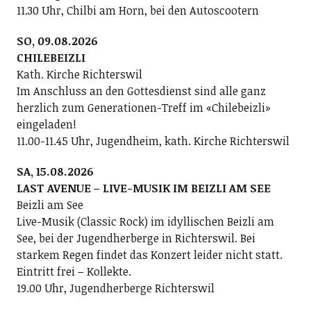
11.30 Uhr, Chilbi am Horn, bei den Autoscootern
SO, 09.08.2026
CHILEBEIZLI
Kath. Kirche Richterswil
Im Anschluss an den Gottesdienst sind alle ganz
herzlich zum Generationen-Treff im «Chilebeizli»
eingeladen!
11.00-11.45 Uhr, Jugendheim, kath. Kirche Richterswil
SA, 15.08.2026
LAST AVENUE – LIVE-MUSIK IM BEIZLI AM SEE
Beizli am See
Live-Musik (Classic Rock) im idyllischen Beizli am
See, bei der Jugendherberge in Richterswil. Bei
starkem Regen findet das Konzert leider nicht statt.
Eintritt frei – Kollekte.
19.00 Uhr, Jugendherberge Richterswil