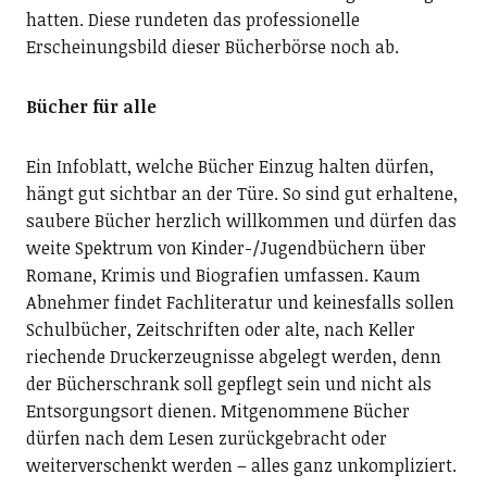
hatten. Diese rundeten das professionelle
Erscheinungsbild dieser Bücherbörse noch ab.
Bücher für alle
Ein Infoblatt, welche Bücher Einzug halten dürfen,
hängt gut sichtbar an der Türe. So sind gut erhaltene,
saubere Bücher herzlich willkommen und dürfen das
weite Spektrum von Kinder-/Jugendbüchern über
Romane, Krimis und Biografien umfassen. Kaum
Abnehmer findet Fachliteratur und keinesfalls sollen
Schulbücher, Zeitschriften oder alte, nach Keller
riechende Druck­erzeugnisse abgelegt werden, denn
der Bücherschrank soll gepflegt sein und nicht als
Entsorgungsort dienen. Mitgenommene Bücher
dürfen nach dem Lesen zurückgebracht oder
weiterverschenkt werden – alles ganz unkompliziert.