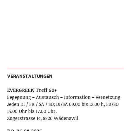
VERANSTALTUNGEN
EVERGREEN Treff 60+
Begegnung – Austausch – Information – Vernetzung
Jeden DI / FR / SA / SO; DI/SA 09.00 bis 12.00 h, FR/SO
14.00 Uhr bis 17.00 Uhr.
Zugerstrasse 14, 8820 Wädenswil