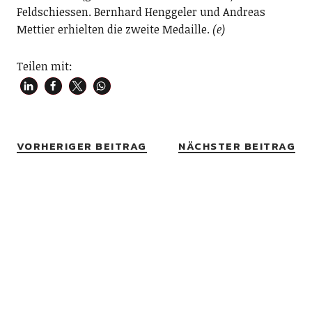
Feldschiessen. Bernhard Henggeler und Andreas
Mettier erhielten die zweite Medaille.
(e)
Teilen mit:
VORHERIGER BEITRAG
NÄCHSTER BEITRAG