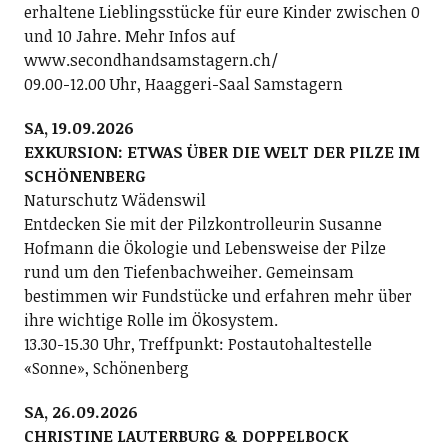
erhaltene Lieblingsstücke für eure Kinder zwischen 0
und 10 Jahre. Mehr Infos auf
www.secondhandsamstagern.ch/
09.00-12.00 Uhr, Haaggeri-Saal Samstagern
SA, 19.09.2026
EXKURSION: ETWAS ÜBER DIE WELT DER PILZE IM
SCHÖNENBERG
Naturschutz Wädenswil
Entdecken Sie mit der Pilzkontrolleurin Susanne
Hofmann die Ökologie und Lebensweise der Pilze
rund um den Tiefenbachweiher. Gemeinsam
bestimmen wir Fundstücke und erfahren mehr über
ihre wichtige Rolle im Ökosystem.
13.30-15.30 Uhr, Treffpunkt: Postautohaltestelle
«Sonne», Schönenberg
SA, 26.09.2026
CHRISTINE LAUTERBURG & DOPPELBOCK