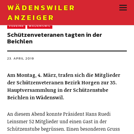
WÄDENSWILER
ANZEIGER
VEREINE
WÄDENSWIL
Schützenveteranen tagten in der
Beichlen
23. APRIL 2019
Am Montag, 4. März, trafen sich die Mitglieder
der Schützenveteranen Bezirk Horgen zur 35.
Hauptversammlung in der Schützenstube
Beichlen in Wädenswil.
An diesem Abend konnte Präsident Hans Ruedi
Leinsmer 52 Mitglieder und einen Gast in der
Schützenstube begrüssen. Einen besonderen Gruss