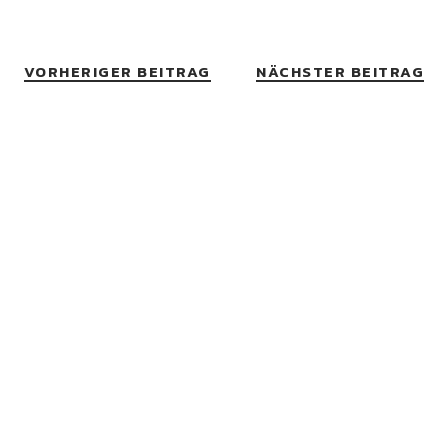
VORHERIGER BEITRAG
NÄCHSTER BEITRAG