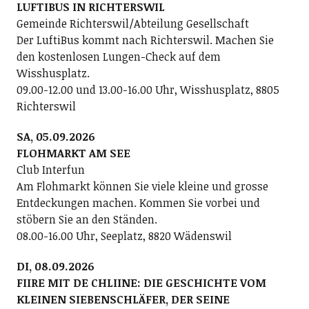
LUFTIBUS IN RICHTERSWIL
Gemeinde Richterswil/Abteilung Gesellschaft
Der LuftiBus kommt nach Richterswil. Machen Sie
den kostenlosen Lungen-Check auf dem
Wisshusplatz.
09.00-12.00 und 13.00-16.00 Uhr, Wisshusplatz, 8805
Richterswil
SA, 05.09.2026
FLOHMARKT AM SEE
Club Interfun
Am Flohmarkt können Sie viele kleine und grosse
Entdeckungen machen. Kommen Sie vorbei und
stöbern Sie an den Ständen.
08.00-16.00 Uhr, Seeplatz, 8820 Wädenswil
DI, 08.09.2026
FIIRE MIT DE CHLIINE: DIE GESCHICHTE VOM
KLEINEN SIEBENSCHLÄFER, DER SEINE