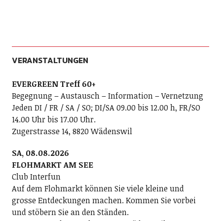
VERANSTALTUNGEN
EVERGREEN Treff 60+
Begegnung – Austausch – Information – Vernetzung
Jeden DI / FR / SA / SO; DI/SA 09.00 bis 12.00 h, FR/SO
14.00 Uhr bis 17.00 Uhr.
Zugerstrasse 14, 8820 Wädenswil
SA, 08.08.2026
FLOHMARKT AM SEE
Club Interfun
Auf dem Flohmarkt können Sie viele kleine und
grosse Entdeckungen machen. Kommen Sie vorbei
und stöbern Sie an den Ständen.