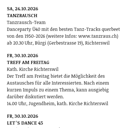
SA, 24.10.2026
TANZRAUSCH
Tanzrausch-Team
Danceparty Ü40 mit den besten Tanz-Tracks querbeet
von den 1950-2026 (weitere Infos: www.tanzraus.ch)
ab 20.30 Uhr, Bürgi (Gerbestrasse 19), Richterswil
FR, 30.10.2026
TREFF AM FREITAG
Kath. Kirche Richterswil
Der Treff am Freitag bietet die Möglichkeit des
Austausches für alle Interessierten. Nach einem
kurzen Impuls zu einem Thema, kann ausgiebig
darüber diskutiert werden.
14.00 Uhr, Jugendheim, kath. Kirche Richterswil
FR, 30.10.2026
LETʼS DANCE 45