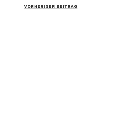
VORHERIGER BEITRAG