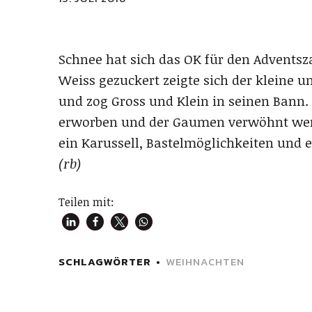
Schnee hat sich das OK für den Advent
Weiss gezuckert zeigte sich der kleine u
und zog Gross und Klein in seinen Bann
erworben und der Gaumen verwöhnt werde
ein Karussell, Bastelmöglichkeiten und 
(rb)
Teilen mit:
SCHLAGWÖRTER
WEIHNACHTEN