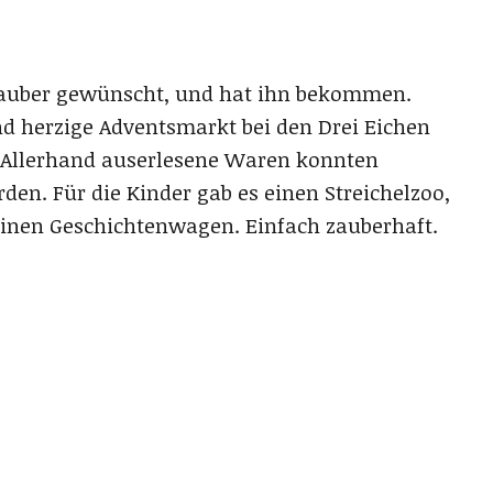
szauber gewünscht, und hat ihn bekommen.
nd herzige Adventsmarkt bei den Drei Eichen
. Allerhand auserlesene Waren konnten
n. Für die Kinder gab es einen Streichelzoo,
einen Geschichtenwagen. Einfach zauberhaft.