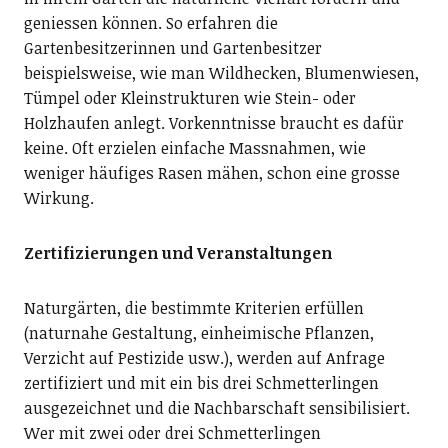
geniessen können. So erfahren die
Gartenbesitzerinnen und Gartenbesitzer
beispielsweise, wie man Wildhecken, Blumenwiesen,
Tümpel oder Kleinstrukturen wie Stein- oder
Holzhaufen anlegt. Vorkenntnisse braucht es dafür
keine. Oft erzielen einfache Massnahmen, wie
weniger häufiges Rasen mähen, schon eine grosse
Wirkung.
Zertifizierungen und Veranstaltungen
Naturgärten, die bestimmte Kriterien erfüllen
(naturnahe Gestaltung, einheimische Pflanzen,
Verzicht auf Pestizide usw.), werden auf Anfrage
zertifiziert und mit ein bis drei Schmetterlingen
ausgezeichnet und die Nachbarschaft sensibilisiert.
Wer mit zwei oder drei Schmetterlingen