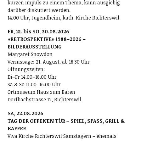
kurzen Impuls zu einem Thema, kann ausgiebig
darüber diskutiert werden.
14.00 Uhr, Jugendheim, kath. Kirche Richterswil
FR, 21. bis SO, 30.08.2026
«RETROSPEKTIVE» 1988–2026 –
BILDERAUSSTELLUNG
Margaret Snowdon
Vernissage: 21. August, ab 18.30 Uhr
Öffnungszeiten:
Di–Fr 14.00–18.00 Uhr
Sa & So 11.00–16.00 Uhr
Ortmuseum Haus zum Bären
Dorfbachstrasse 12, Richterswil
SA, 22.08.2026
TAG DER OFFENEN TÜR – SPIEL, SPASS, GRILL &
KAFFEE
Viva Kirche Richterswil Samstagern – ehemals