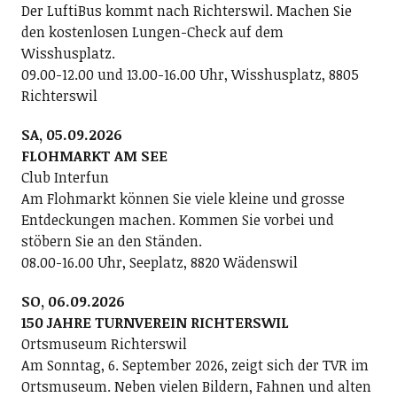
Der LuftiBus kommt nach Richterswil. Machen Sie
den kostenlosen Lungen-Check auf dem
Wisshusplatz.
09.00-12.00 und 13.00-16.00 Uhr, Wisshusplatz, 8805
Richterswil
SA, 05.09.2026
FLOHMARKT AM SEE
Club Interfun
Am Flohmarkt können Sie viele kleine und grosse
Entdeckungen machen. Kommen Sie vorbei und
stöbern Sie an den Ständen.
08.00-16.00 Uhr, Seeplatz, 8820 Wädenswil
SO, 06.09.2026
150 JAHRE TURNVEREIN RICHTERSWIL
Ortsmuseum Richterswil
Am Sonntag, 6. September 2026, zeigt sich der TVR im
Ortsmuseum. Neben vielen Bildern, Fahnen und alten