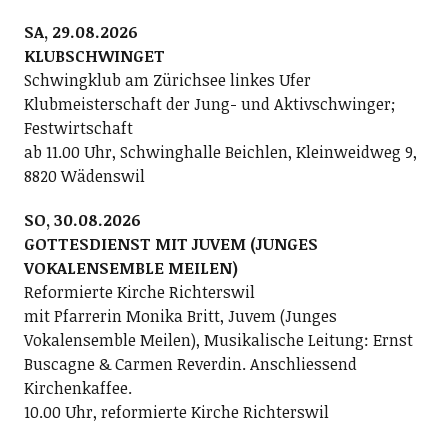
SA, 29.08.2026
KLUBSCHWINGET
Schwingklub am Zürichsee linkes Ufer
Klubmeisterschaft der Jung- und Aktivschwinger;
Festwirtschaft
ab 11.00 Uhr, Schwinghalle Beichlen, Kleinweidweg 9,
8820 Wädenswil
SO, 30.08.2026
GOTTESDIENST MIT JUVEM (JUNGES
VOKALENSEMBLE MEILEN)
Reformierte Kirche Richterswil
mit Pfarrerin Monika Britt, Juvem (Junges
Vokalensemble Meilen), Musikalische Leitung: Ernst
Buscagne & Carmen Reverdin. Anschliessend
Kirchenkaffee.
10.00 Uhr, reformierte Kirche Richterswil