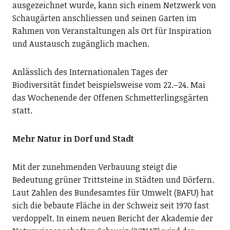
ausgezeichnet wurde, kann sich einem Netzwerk von
Schaugärten anschliessen und seinen Garten im
Rahmen von Veranstaltungen als Ort für Inspiration
und Austausch zugänglich machen.
Anlässlich des Internationalen Tages der
Biodiversität findet beispielsweise vom 22.–24. Mai
das Wochenende der Offenen Schmetterlingsgärten
statt.
Mehr Natur in Dorf und Stadt
Mit der zunehmenden Verbauung steigt die
Bedeutung grüner Trittsteine in Städten und Dörfern.
Laut Zahlen des Bundesamtes für Umwelt (BAFU) hat
sich die bebaute Fläche in der Schweiz seit 1970 fast
verdoppelt. In einem neuen Bericht der Akademie der