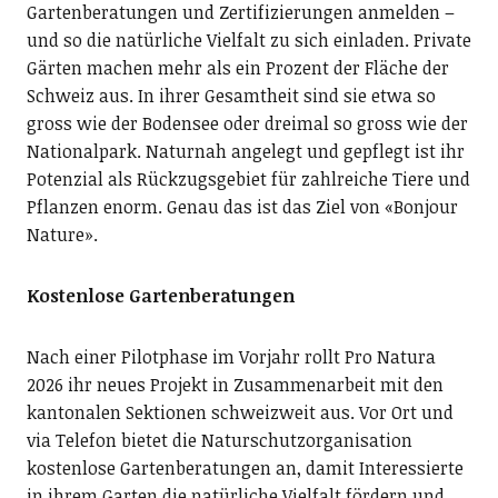
Gartenberatungen und Zertifizierungen anmelden –
und so die natürliche Vielfalt zu sich einladen. Private
Gärten machen mehr als ein Prozent der Fläche der
Schweiz aus. In ihrer Gesamtheit sind sie etwa so
gross wie der Bodensee oder dreimal so gross wie der
Nationalpark. Naturnah angelegt und gepflegt ist ihr
Potenzial als Rückzugsgebiet für zahlreiche Tiere und
Pflanzen enorm. Genau das ist das Ziel von «Bonjour
Nature».
Kostenlose Gartenberatungen
Nach einer Pilotphase im Vorjahr rollt Pro Natura
2026 ihr neues Projekt in Zusammenarbeit mit den
kantonalen Sektionen schweizweit aus. Vor Ort und
via Telefon bietet die Naturschutzorganisation
kostenlose Gartenberatungen an, damit Interessierte
in ihrem Garten die natürliche Vielfalt fördern und