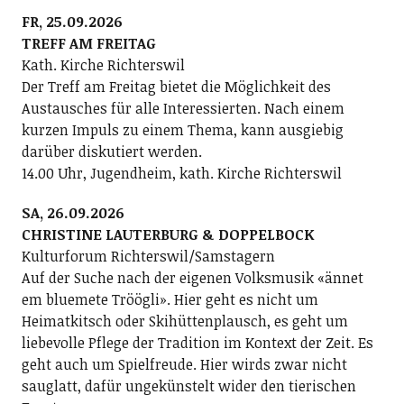
FR, 25.09.2026
TREFF AM FREITAG
Kath. Kirche Richterswil
Der Treff am Freitag bietet die Möglichkeit des
Austausches für alle Interessierten. Nach einem
kurzen Impuls zu einem Thema, kann ausgiebig
darüber diskutiert werden.
14.00 Uhr, Jugendheim, kath. Kirche Richterswil
SA, 26.09.2026
CHRISTINE LAUTERBURG & DOPPELBOCK
Kulturforum Richterswil/Samstagern
Auf der Suche nach der eigenen Volksmusik «ännet
em bluemete Tröögli». Hier geht es nicht um
Heimatkitsch oder Skihüttenplausch, es geht um
liebevolle Pflege der Tradition im Kontext der Zeit. Es
geht auch um Spielfreude. Hier wirds zwar nicht
sauglatt, dafür ungekünstelt wider den tierischen