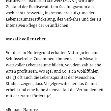
Naturwissenschaften Schweiz (SCNAT) wird der
Zustand der Biodiversität im Siedlungsraum als
«schlecht» bewertet, insbesondere aufgrund der
Lebensraumzerstückelung, des Verkehrs und der zu
intensiven Pflege der Grünflächen.
Mosaik voller Leben
Vor diesem Hintergrund erhalten Naturgärten eine
Schlüsselrolle. Zusammen können sie ein Mosaik
wertvoller Lebensräume bilden, von dem zahlreiche
Arten profitieren. Wo Igel und Co. sich wohlfühlen,
steigt oft auch die Lebensqualität der Menschen.
Studien zeigen, dass Vogelgezwitscher das Gemüt
erhellt und eine hohe Artenvielfalt die Verbundenheit
mit der Natur fördert. (e)
«Bonjour Nature»