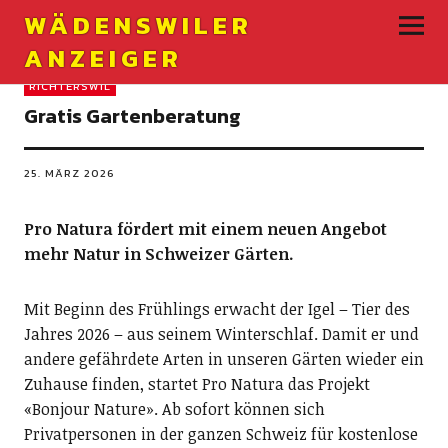
WÄDENSWILER
ANZEIGER
RICHTERSWIL
Gratis Gartenberatung
25. MÄRZ 2026
Pro Natura fördert mit einem neuen Angebot
mehr Natur in Schweizer Gärten.
Mit Beginn des Frühlings erwacht der Igel – Tier des
Jahres 2026 – aus seinem Winterschlaf. Damit er und
andere gefährdete Arten in unseren Gärten wieder ein
Zuhause finden, startet Pro Natura das Projekt
«Bonjour Nature». Ab sofort können sich
Privatpersonen in der ganzen Schweiz für kostenlose