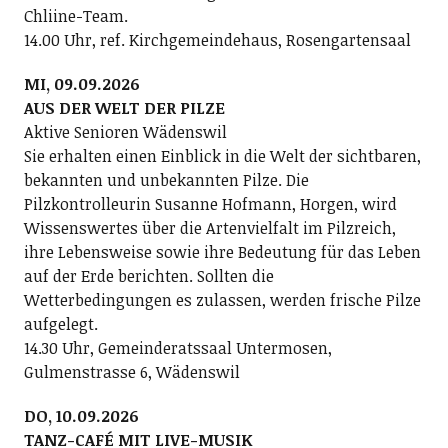
Chliine-Team.
14.00 Uhr, ref. Kirchgemeindehaus, Rosengartensaal
MI, 09.09.2026
AUS DER WELT DER PILZE
Aktive Senioren Wädenswil
Sie erhalten einen Einblick in die Welt der sichtbaren,
bekannten und unbekannten Pilze. Die
Pilzkontrolleurin Susanne Hofmann, Horgen, wird
Wissenswertes über die Artenvielfalt im Pilzreich,
ihre Lebensweise sowie ihre Bedeutung für das Leben
auf der Erde berichten. Sollten die
Wetterbedingungen es zulassen, werden frische Pilze
aufgelegt.
14.30 Uhr, Gemeinderatssaal Untermosen,
Gulmenstrasse 6, Wädenswil
DO, 10.09.2026
TANZ-CAFÉ MIT LIVE-MUSIK