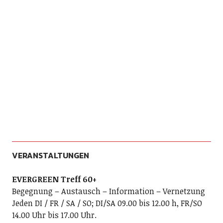
VERANSTALTUNGEN
EVERGREEN Treff 60+
Begegnung – Austausch – Information – Vernetzung
Jeden DI / FR / SA / SO; DI/SA 09.00 bis 12.00 h, FR/SO
14.00 Uhr bis 17.00 Uhr.