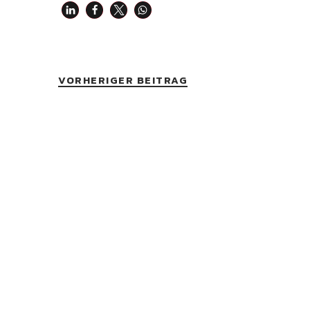
VORHERIGER BEITRAG