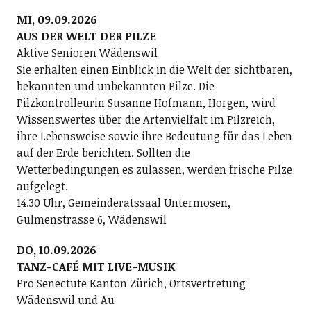
MI, 09.09.2026
AUS DER WELT DER PILZE
Aktive Senioren Wädenswil
Sie erhalten einen Einblick in die Welt der sichtbaren,
bekannten und unbekannten Pilze. Die
Pilzkontrolleurin Susanne Hofmann, Horgen, wird
Wissenswertes über die Artenvielfalt im Pilzreich,
ihre Lebensweise sowie ihre Bedeutung für das Leben
auf der Erde berichten. Sollten die
Wetterbedingungen es zulassen, werden frische Pilze
aufgelegt.
14.30 Uhr, Gemeinderatssaal Untermosen,
Gulmenstrasse 6, Wädenswil
DO, 10.09.2026
TANZ-CAFÉ MIT LIVE-MUSIK
Pro Senectute Kanton Zürich, Ortsvertretung
Wädenswil und Au