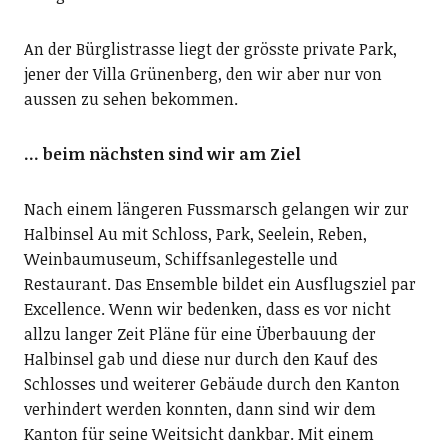
An der Bürglistrasse liegt der grösste private Park,
jener der Villa Grünenberg, den wir aber nur von
aussen zu sehen bekommen.
… beim nächsten sind wir am Ziel
Nach einem längeren Fussmarsch gelangen wir zur
Halbinsel Au mit Schloss, Park, Seelein, Reben,
Weinbaumuseum, Schiffsanlegestelle und
Restaurant. Das Ensemble bildet ein Ausflugsziel par
Excellence. Wenn wir bedenken, dass es vor nicht
allzu langer Zeit Pläne für eine Überbauung der
Halbinsel gab und diese nur durch den Kauf des
Schlosses und weiterer Gebäude durch den Kanton
verhindert werden konnten, dann sind wir dem
Kanton für seine Weitsicht dankbar. Mit einem