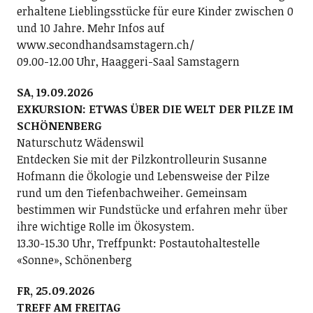
erhaltene Lieblingsstücke für eure Kinder zwischen 0
und 10 Jahre. Mehr Infos auf
www.secondhandsamstagern.ch/
09.00-12.00 Uhr, Haaggeri-Saal Samstagern
SA, 19.09.2026
EXKURSION: ETWAS ÜBER DIE WELT DER PILZE IM
SCHÖNENBERG
Naturschutz Wädenswil
Entdecken Sie mit der Pilzkontrolleurin Susanne
Hofmann die Ökologie und Lebensweise der Pilze
rund um den Tiefenbachweiher. Gemeinsam
bestimmen wir Fundstücke und erfahren mehr über
ihre wichtige Rolle im Ökosystem.
13.30-15.30 Uhr, Treffpunkt: Postautohaltestelle
«Sonne», Schönenberg
FR, 25.09.2026
TREFF AM FREITAG