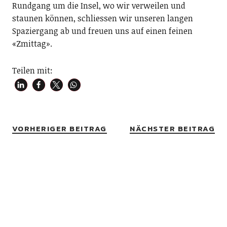
Rundgang um die Insel, wo wir verweilen und
staunen können, schliessen wir unseren langen
Spaziergang ab und freuen uns auf einen feinen
«Zmittag».
Teilen mit:
VORHERIGER BEITRAG
NÄCHSTER BEITRAG