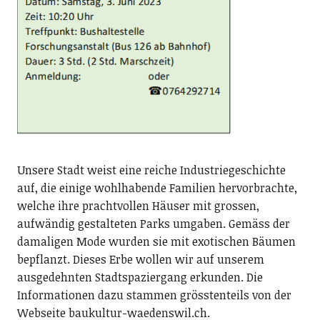
Unsere Stadt weist eine reiche Industriegeschichte
auf, die einige wohlhabende Familien hervorbrachte,
welche ihre prachtvollen Häuser mit grossen,
aufwändig gestalteten Parks umgaben. Gemäss der
damaligen Mode wurden sie mit exotischen Bäumen
bepflanzt. Dieses Erbe wollen wir auf unserem
ausgedehnten Stadtspaziergang erkunden. Die
Informationen dazu stammen grösstenteils von der
Webseite baukultur-waedenswil.ch.