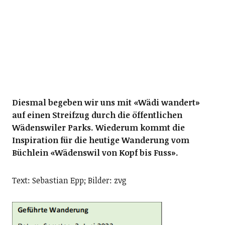
Diesmal begeben wir uns mit «Wädi wandert»
auf einen Streifzug durch die öffentlichen
Wädenswiler Parks. Wiederum kommt die
Inspiration für die heutige Wanderung vom
Büchlein «Wädenswil von Kopf bis Fuss».
Text: Sebastian Epp; Bilder: zvg