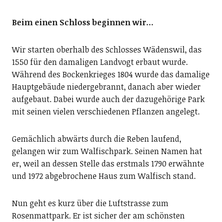
Beim einen Schloss beginnen wir…
Wir starten oberhalb des Schlosses Wädenswil, das
1550 für den damaligen Landvogt erbaut wurde.
Während des Bockenkrieges 1804 wurde das damalige
Hauptgebäude niedergebrannt, danach aber wieder
aufgebaut. Dabei wurde auch der dazugehörige Park
mit seinen vielen verschiedenen Pflanzen angelegt.
Gemächlich abwärts durch die Reben laufend,
gelangen wir zum Walfischpark. Seinen Namen hat
er, weil an dessen Stelle das erstmals 1790 erwähnte
und 1972 abgebrochene Haus zum Walfisch stand.
Nun geht es kurz über die Luftstrasse zum
Rosenmattpark. Er ist sicher der am schönsten