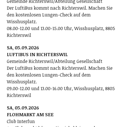
Gemeinde Richterswil/Abteilung Gesellschaft
Der LuftiBus kommt nach Richterswil. Machen Sie
den kostenlosen Lungen-Check auf dem
Wisshusplatz.
08.00-12.00 und 13.00-15.00 Uhr, Wisshusplatz, 8805
Richterswil
SA, 05.09.2026
LUFTIBUS IN RICHTERSWIL
Gemeinde Richterswil/Abteilung Gesellschaft
Der LuftiBus kommt nach Richterswil. Machen Sie
den kostenlosen Lungen-Check auf dem
Wisshusplatz.
09.00-12.00 und 13.00-16.00 Uhr, Wisshusplatz, 8805
Richterswil
SA, 05.09.2026
FLOHMARKT AM SEE
Club Interfun