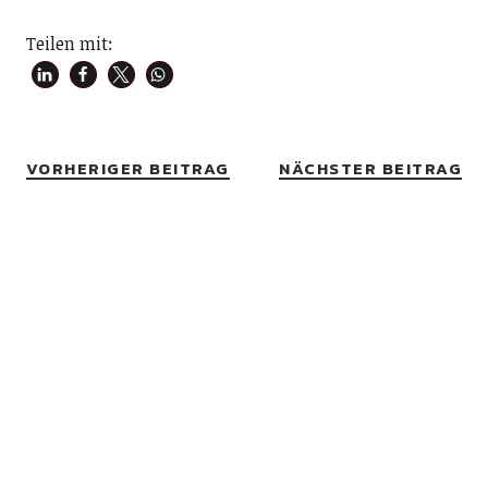
Teilen mit:
VORHERIGER BEITRAG
NÄCHSTER BEITRAG