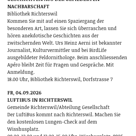
NACHBARSCHAFT
Bibliothek Richterswil
Kommen Sie mit auf einen Spaziergang der
besonderen Art, lassen Sie sich überraschen und
hören anekdotische Geschichten aus der
zwitschernden Welt. Urs Heinz Aerni ist bekannter
Journalist, Kulturvermittler und bei BirdLife
ausgebildeter Feldornithologe. Beim anschliessenden
Apéro bleibt Zeit für Fragen und Gespräche. Mit
Anmeldung.
18.00 Uhr, Bibliothek Richterswil, Dorfstrasse 7
FR, 04.09.2026
LUFTIBUS IN RICHTERSWIL
Gemeinde Richterswil/Abteilung Gesellschaft
Der LuftiBus kommt nach Richterswil. Machen Sie
den kostenlosen Lungen-Check auf dem
Wisshusplatz.