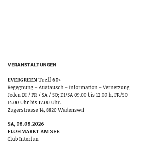
VERANSTALTUNGEN
EVERGREEN Treff 60+
Begegnung – Austausch – Information – Vernetzung
Jeden DI / FR / SA / SO; DI/SA 09.00 bis 12.00 h, FR/SO
14.00 Uhr bis 17.00 Uhr.
Zugerstrasse 14, 8820 Wädenswil
SA, 08.08.2026
FLOHMARKT AM SEE
Club Interfun