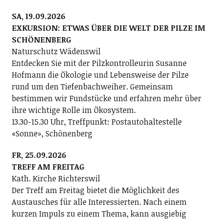
SA, 19.09.2026
EXKURSION: ETWAS ÜBER DIE WELT DER PILZE IM
SCHÖNENBERG
Naturschutz Wädenswil
Entdecken Sie mit der Pilzkontrolleurin Susanne
Hofmann die Ökologie und Lebensweise der Pilze
rund um den Tiefenbachweiher. Gemeinsam
bestimmen wir Fundstücke und erfahren mehr über
ihre wichtige Rolle im Ökosystem.
13.30-15.30 Uhr, Treffpunkt: Postautohaltestelle
«Sonne», Schönenberg
FR, 25.09.2026
TREFF AM FREITAG
Kath. Kirche Richterswil
Der Treff am Freitag bietet die Möglichkeit des
Austausches für alle Interessierten. Nach einem
kurzen Impuls zu einem Thema, kann ausgiebig