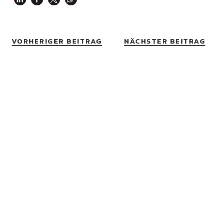
VORHERIGER BEITRAG
NÄCHSTER BEITRAG