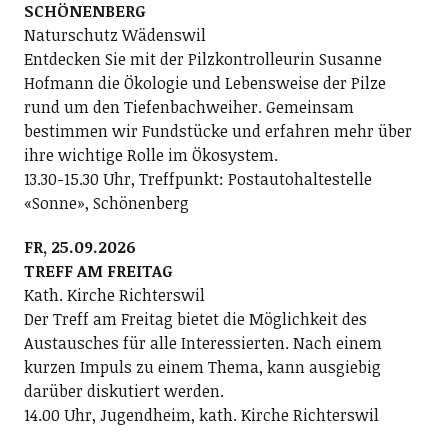
SCHÖNENBERG
Naturschutz Wädenswil
Entdecken Sie mit der Pilzkontrolleurin Susanne
Hofmann die Ökologie und Lebensweise der Pilze
rund um den Tiefenbachweiher. Gemeinsam
bestimmen wir Fundstücke und erfahren mehr über
ihre wichtige Rolle im Ökosystem.
13.30-15.30 Uhr, Treffpunkt: Postautohaltestelle
«Sonne», Schönenberg
FR, 25.09.2026
TREFF AM FREITAG
Kath. Kirche Richterswil
Der Treff am Freitag bietet die Möglichkeit des
Austausches für alle Interessierten. Nach einem
kurzen Impuls zu einem Thema, kann ausgiebig
darüber diskutiert werden.
14.00 Uhr, Jugendheim, kath. Kirche Richterswil