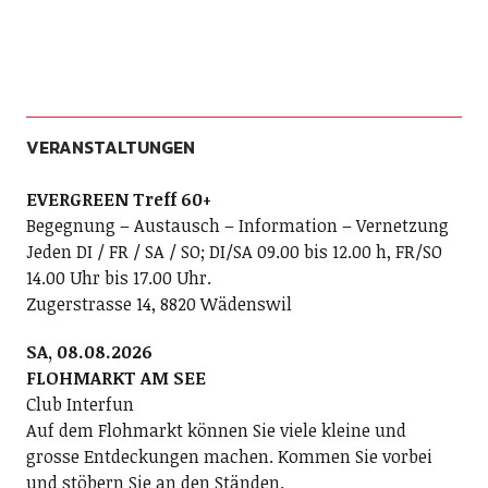
VERANSTALTUNGEN
EVERGREEN Treff 60+
Begegnung – Austausch – Information – Vernetzung
Jeden DI / FR / SA / SO; DI/SA 09.00 bis 12.00 h, FR/SO
14.00 Uhr bis 17.00 Uhr.
Zugerstrasse 14, 8820 Wädenswil
SA, 08.08.2026
FLOHMARKT AM SEE
Club Interfun
Auf dem Flohmarkt können Sie viele kleine und
grosse Entdeckungen machen. Kommen Sie vorbei
und stöbern Sie an den Ständen.