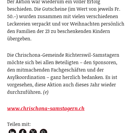
Der Aktion war wiederum ein voller Erfolg
beschieden. Die Gutscheine (im Wert von jeweils Fr.
50.–) wurden zusammen mit vielen verschiedenen
Leckereien verpackt und vor Weihnachten persönlich
den Familien der 23 zu beschenkenden Kindern
übergeben.
Die Chrischona-Gemeinde Richterswil-Samstagern
möchte sich bei allen Beteiligten – den Sponsoren,
den mitmachenden Fachgeschäften und der
Asylkoordination – ganz herzlich bedanken. Es ist
vorgesehen, diese Aktion auch dieses Jahr wieder
durchzuführen.
(e)
www.chrischona-samstagern.ch
Teilen mit: