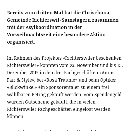
Bereits zum dritten Mal hat die Chrischona-
Gemeinde Richterswil-Samstagern zusammen
mit der Asylkoordination in der
Vorweihnachtszeit eine besondere Aktion
organisiert.
Im Rahmen des Projektes «Richterswiler beschenken
Richterswiler» konnten vom 23. November und bis 15.
Dezember 2019 in den drei Fachgeschäften «Auras
Fair & Style», bei «Rosa Träume» und beim Optiker
«Blickwinkel» ein Sponsorentaler zu einem frei
wählbaren Betrag gekauft werden. Vom Spendengeld
wurden Gutscheine gekauft, die in vielen
Richterswiler Fachgeschäften eingelöst werden
können.