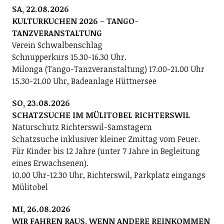
SA, 22.08.2026
KULTURKUCHEN 2026 – TANGO-
TANZVERANSTALTUNG
Verein Schwalbenschlag
Schnupperkurs 15.30-16.30 Uhr.
Milonga (Tango-Tanzveranstaltung) 17.00-21.00 Uhr
15.30-21.00 Uhr, Badeanlage Hüttnersee
SO, 23.08.2026
SCHATZSUCHE IM MÜLITOBEL RICHTERSWIL
Naturschutz Richterswil-Samstagern
Schatzsuche inklusiver kleiner Zmittag vom Feuer.
Für Kinder bis 12 Jahre (unter 7 Jahre in Begleitung
eines Erwachsenen).
10.00 Uhr-12.30 Uhr, Richterswil, Parkplatz eingangs
Mülitobel
MI, 26.08.2026
WIR FAHREN RAUS, WENN ANDERE REINKOMMEN