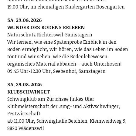
19.00 Uhr, im ehemaligen Kindergarten Rosengarten
SA, 29.08.2026
WUNDER DES BODENS ERLEBEN
Naturschutz Richterswil-Samstagern
Wir lernen, wie eine Spatenprobe Einblick in den
Boden ermöglicht, wir hören, wie das Leben im Boden
tönt und wir sehen, wie die Bodenlebewesen
organisches Material abbauen – auch Unterhosen!
09.45 Uhr-12.30 Uhr, Seebenhof, Samstagern
SA, 29.08.2026
KLUBSCHWINGET
Schwingklub am Zürichsee linkes Ufer
Klubmeisterschaft der Jung- und Aktivschwinger;
Festwirtschaft
ab 11.00 Uhr, Schwinghalle Beichlen, Kleinweidweg 9,
8820 Wädenswil