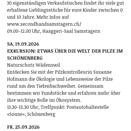
30 eigenständigen Verkaufstischen findet ihr viele gut
erhaltene Lieblingsstücke für eure Kinder zwischen 0
und 10 Jahre. Mehr Infos auf
www.secondhandsamstagern.ch/
09.00-12.00 Uhr, Haaggeri-Saal Samstagern
SA, 19.09.2026
EXKURSION: ETWAS ÜBER DIE WELT DER PILZE IM
SCHÖNENBERG
Naturschutz Wädenswil
Entdecken Sie mit der Pilzkontrolleurin Susanne
Hofmann die Ökologie und Lebensweise der Pilze
rund um den Tiefenbachweiher. Gemeinsam
bestimmen wir Fundstücke und erfahren mehr über
ihre wichtige Rolle im Ökosystem.
13.30-15.30 Uhr, Treffpunkt: Postautohaltestelle
«Sonne», Schönenberg
FR, 25.09.2026