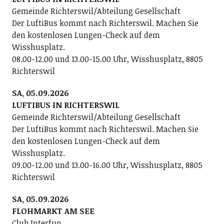
Gemeinde Richterswil/Abteilung Gesellschaft
Der LuftiBus kommt nach Richterswil. Machen Sie
den kostenlosen Lungen-Check auf dem
Wisshusplatz.
08.00-12.00 und 13.00-15.00 Uhr, Wisshusplatz, 8805
Richterswil
SA, 05.09.2026
LUFTIBUS IN RICHTERSWIL
Gemeinde Richterswil/Abteilung Gesellschaft
Der LuftiBus kommt nach Richterswil. Machen Sie
den kostenlosen Lungen-Check auf dem
Wisshusplatz.
09.00-12.00 und 13.00-16.00 Uhr, Wisshusplatz, 8805
Richterswil
SA, 05.09.2026
FLOHMARKT AM SEE
Club Interfun