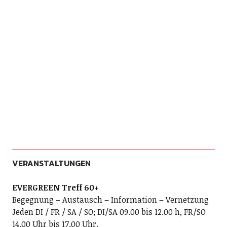
VERANSTALTUNGEN
EVERGREEN Treff 60+
Begegnung – Austausch – Information – Vernetzung
Jeden DI / FR / SA / SO; DI/SA 09.00 bis 12.00 h, FR/SO
14.00 Uhr bis 17.00 Uhr.