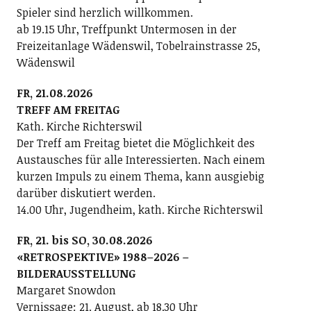
Spieler sind herzlich willkommen.
ab 19.15 Uhr, Treffpunkt Untermosen in der
Freizeitanlage Wädenswil, Tobelrainstrasse 25,
Wädenswil
FR, 21.08.2026
TREFF AM FREITAG
Kath. Kirche Richterswil
Der Treff am Freitag bietet die Möglichkeit des
Austausches für alle Interessierten. Nach einem
kurzen Impuls zu einem Thema, kann ausgiebig
darüber diskutiert werden.
14.00 Uhr, Jugendheim, kath. Kirche Richterswil
FR, 21. bis SO, 30.08.2026
«RETROSPEKTIVE» 1988–2026 –
BILDERAUSSTELLUNG
Margaret Snowdon
Vernissage: 21. August, ab 18.30 Uhr