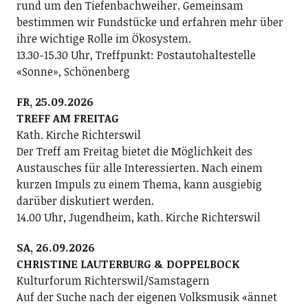
rund um den Tiefenbachweiher. Gemeinsam
bestimmen wir Fundstücke und erfahren mehr über
ihre wichtige Rolle im Ökosystem.
13.30-15.30 Uhr, Treffpunkt: Postautohaltestelle
«Sonne», Schönenberg
FR, 25.09.2026
TREFF AM FREITAG
Kath. Kirche Richterswil
Der Treff am Freitag bietet die Möglichkeit des
Austausches für alle Interessierten. Nach einem
kurzen Impuls zu einem Thema, kann ausgiebig
darüber diskutiert werden.
14.00 Uhr, Jugendheim, kath. Kirche Richterswil
SA, 26.09.2026
CHRISTINE LAUTERBURG & DOPPELBOCK
Kulturforum Richterswil/Samstagern
Auf der Suche nach der eigenen Volksmusik «ännet