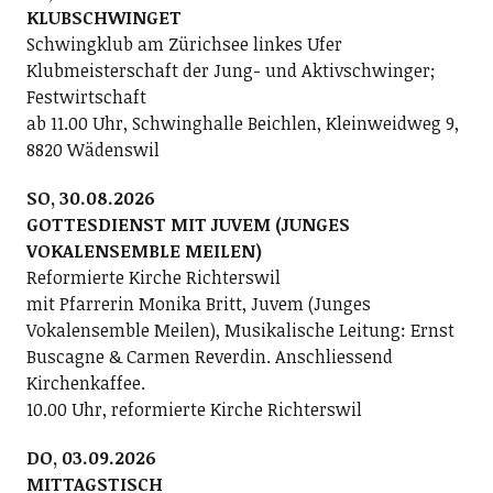
KLUBSCHWINGET
Schwingklub am Zürichsee linkes Ufer
Klubmeisterschaft der Jung- und Aktivschwinger;
Festwirtschaft
ab 11.00 Uhr, Schwinghalle Beichlen, Kleinweidweg 9,
8820 Wädenswil
SO, 30.08.2026
GOTTESDIENST MIT JUVEM (JUNGES
VOKALENSEMBLE MEILEN)
Reformierte Kirche Richterswil
mit Pfarrerin Monika Britt, Juvem (Junges
Vokalensemble Meilen), Musikalische Leitung: Ernst
Buscagne & Carmen Reverdin. Anschliessend
Kirchenkaffee.
10.00 Uhr, reformierte Kirche Richterswil
DO, 03.09.2026
MITTAGSTISCH