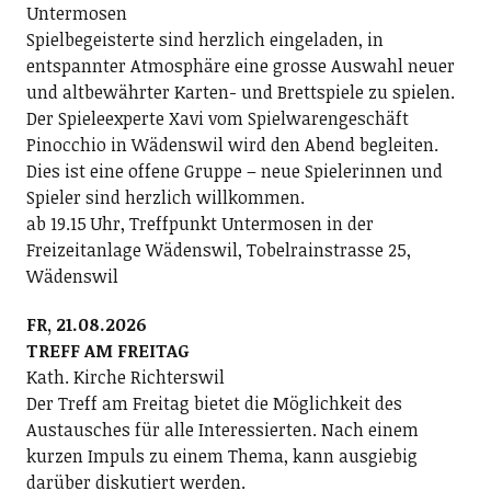
Untermosen
Spielbegeisterte sind herzlich eingeladen, in
entspannter Atmosphäre eine grosse Auswahl neuer
und altbewährter Karten- und Brettspiele zu spielen.
Der Spieleexperte Xavi vom Spielwarengeschäft
Pinocchio in Wädenswil wird den Abend begleiten.
Dies ist eine offene Gruppe – neue Spielerinnen und
Spieler sind herzlich willkommen.
ab 19.15 Uhr, Treffpunkt Untermosen in der
Freizeitanlage Wädenswil, Tobelrainstrasse 25,
Wädenswil
FR, 21.08.2026
TREFF AM FREITAG
Kath. Kirche Richterswil
Der Treff am Freitag bietet die Möglichkeit des
Austausches für alle Interessierten. Nach einem
kurzen Impuls zu einem Thema, kann ausgiebig
darüber diskutiert werden.