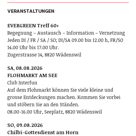
VERANSTALTUNGEN
EVERGREEN Treff 60+
Begegnung – Austausch – Information – Vernetzung
Jeden DI / FR / SA / SO; DI/SA 09.00 bis 12.00 h, FR/SO
14.00 Uhr bis 17.00 Uhr.
Zugerstrasse 14, 8820 Wädenswil
SA, 08.08.2026
FLOHMARKT AM SEE
Club Interfun
Auf dem Flohmarkt können Sie viele kleine und
grosse Entdeckungen machen. Kommen Sie vorbei
und stöbern Sie an den Ständen.
08.00-16.00 Uhr, Seeplatz, 8820 Wädenswil
SO, 09.08.2026
Chilbi-Gottesdienst am Horn