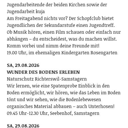
Jugendarbeitende der beiden Kirchen sowie der
Jugendarbeit kuja
Am Freitagabend nichts vor? Der Schopfclub bietet
Jugendlichen der Sekundarstufe einen Jugendtreff.
Ob Musik hören, einen Film schauen oder einfach nur
abhängen – du entscheidest, was du machen willst.
Komm vorbei und nimm deine Freunde mit!
19.00 Uhr, im ehemaligen Kindergarten Rosengarten
SA, 29.08.2026
WUNDER DES BODENS ERLEBEN
Naturschutz Richterswil-Samstagern
Wir lernen, wie eine Spatenprobe Einblick in den
Boden ermöglicht, wir hören, wie das Leben im Boden
tönt und wir sehen, wie die Bodenlebewesen
organisches Material abbauen – auch Unterhosen!
09.45 Uhr-12.30 Uhr, Seebenhof, Samstagern
SA, 29.08.2026