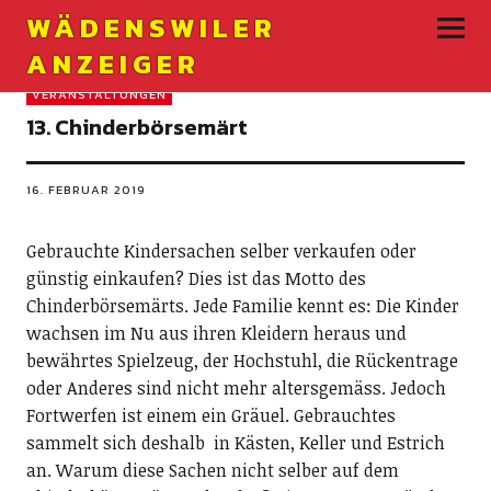
WÄDENSWILER
ANZEIGER
VERANSTALTUNGEN
13. Chinderbörsemärt
16. FEBRUAR 2019
Gebrauchte Kindersachen selber verkaufen oder
günstig einkaufen? Dies ist das Motto des
Chinderbörsemärts. Jede Familie kennt es: Die Kinder
wachsen im Nu aus ihren Kleidern heraus und
bewährtes Spielzeug, der Hochstuhl, die Rückentrage
oder Anderes sind nicht mehr altersgemäss. Jedoch
Fortwerfen ist einem ein Gräuel. Gebrauchtes
sammelt sich deshalb
in Kästen, Keller und Estrich
an. Warum diese Sachen nicht selber auf dem