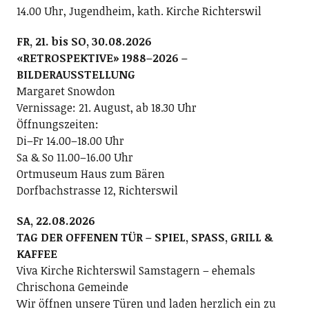
14.00 Uhr, Jugendheim, kath. Kirche Richterswil
FR, 21. bis SO, 30.08.2026
«RETROSPEKTIVE» 1988–2026 –
BILDERAUSSTELLUNG
Margaret Snowdon
Vernissage: 21. August, ab 18.30 Uhr
Öffnungszeiten:
Di–Fr 14.00–18.00 Uhr
Sa & So 11.00–16.00 Uhr
Ortmuseum Haus zum Bären
Dorfbachstrasse 12, Richterswil
SA, 22.08.2026
TAG DER OFFENEN TÜR – SPIEL, SPASS, GRILL &
KAFFEE
Viva Kirche Richterswil Samstagern – ehemals
Chrischona Gemeinde
Wir öffnen unsere Türen und laden herzlich ein zu