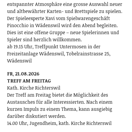
entspannter Atmosphäre eine grosse Auswahl neuer
und altbewährter Karten- und Brettspiele zu spielen.
Der Spieleexperte Xavi vom Spielwarengeschäft
Pinocchio in Wädenswil wird den Abend begleiten.
Dies ist eine offene Gruppe – neue Spielerinnen und
Spieler sind herzlich willkommen.
ab 19.15 Uhr, Treffpunkt Untermosen in der
Freizeitanlage Wädenswil, Tobelrainstrasse 25,
Wädenswil
FR, 21.08.2026
TREFF AM FREITAG
Kath. Kirche Richterswil
Der Treff am Freitag bietet die Möglichkeit des
Austausches für alle Interessierten. Nach einem
kurzen Impuls zu einem Thema, kann ausgiebig
darüber diskutiert werden.
14.00 Uhr, Jugendheim, kath. Kirche Richterswil