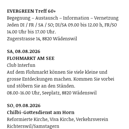
EVERGREEN Treff 60+
Begegnung – Austausch – Information – Vernetzung
Jeden DI / FR / SA / SO; DI/SA 09.00 bis 12.00 h, FR/SO
14.00 Uhr bis 17.00 Uhr.
Zugerstrasse 14, 8820 Wädenswil
SA, 08.08.2026
FLOHMARKT AM SEE
Club Interfun
Auf dem Flohmarkt können Sie viele kleine und
grosse Entdeckungen machen. Kommen Sie vorbei
und stöbern Sie an den Ständen.
08.00-16.00 Uhr, Seeplatz, 8820 Wädenswil
SO, 09.08.2026
Chilbi-Gottesdienst am Horn
Reformierte Kirche, Viva Kirche, Verkehrsverein
Richterswil/Samstagern