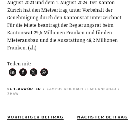
August 2023 und dem 1. August 2024. Der Kanton
Zürich hat den Mietvertrag unter Vorbehalt der
Genehmigung durch den Kantonsrat unterzeichnet.
Für die Miete beantragt der Regierungsrat beim
Kantonsrat 29,6 Millionen Franken und für den
Mieterausbau und die Ausstattung 48,2 Millionen
Franken. (zh)
Teilen mit:
SCHLAGWÖRTER
CAMPUS REIDBACH
•
LABORNEUBAU
•
ZHAW
VORHERIGER BEITRAG
NÄCHSTER BEITRAG