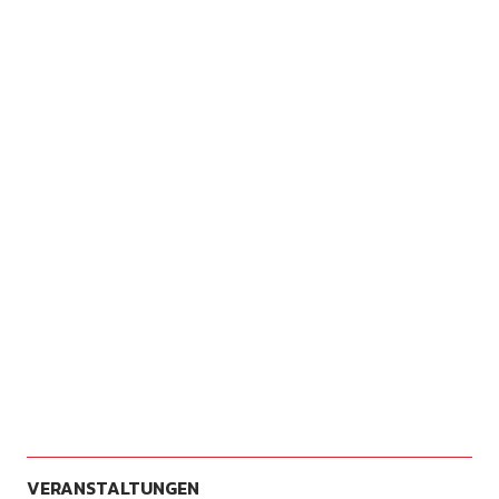
VERANSTALTUNGEN