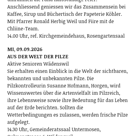
Anschliessend geniessen wir das Zusammensein bei
Kaffee, Sirup und Büchertisch der Papeterie Köhler.
Mit Pfarrer Ronald Herbig Weil und Fiire mit de
Chliine-Team.
14.00 Uhr, ref. Kirchgemeindehaus, Rosengartensaal
MI, 09.09.2026
AUS DER WELT DER PILZE
Aktive Senioren Wädenswil
Sie erhalten einen Einblick in die Welt der sichtbaren,
bekannten und unbekannten Pilze. Die
Pilzkontrolleurin Susanne Hofmann, Horgen, wird
Wissenswertes über die Artenvielfalt im Pilzreich,
ihre Lebensweise sowie ihre Bedeutung für das Leben
auf der Erde berichten. Sollten die
Wetterbedingungen es zulassen, werden frische Pilze
aufgelegt.
14.30 Uhr, Gemeinderatssaal Untermosen,