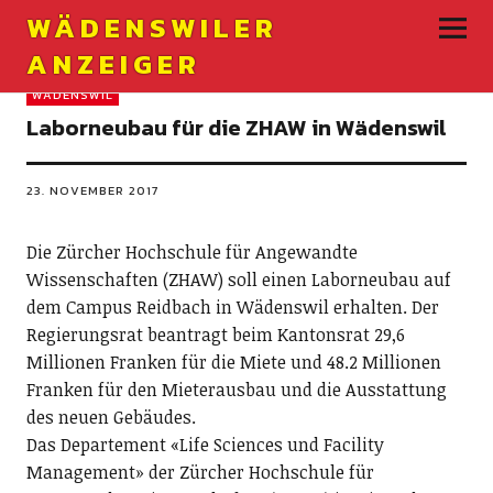
WÄDENSWILER
ANZEIGER
WÄDENSWIL
Laborneubau für die ZHAW in Wädenswil
23. NOVEMBER 2017
Die Zürcher Hochschule für Angewandte
Wissenschaften (ZHAW) soll einen Laborneubau auf
dem Campus Reidbach in Wädenswil erhalten. Der
Regierungsrat beantragt beim Kantonsrat 29,6
Millionen Franken für die Miete und 48.2 Millionen
Franken für den Mieterausbau und die Ausstattung
des neuen Gebäudes.
Das Departement «Life Sciences und Facility
Management» der Zürcher Hochschule für