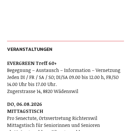
VERANSTALTUNGEN
EVERGREEN Treff 60+
Begegnung – Austausch – Information – Vernetzung
Jeden DI / FR / SA / SO; DI/SA 09.00 bis 12.00 h, FR/SO
14.00 Uhr bis 17.00 Uhr.
Zugerstrasse 14, 8820 Wädenswil
DO, 06.08.2026
MITTAGSTISCH
Pro Senectute, Ortsvertretung Richterswil
Mittagstisch für Seniorinnen und Senioren