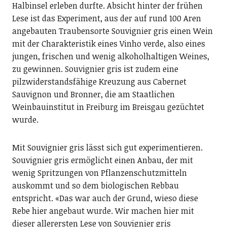
Halbinsel erleben durfte. Absicht hinter der frühen
Lese ist das Experiment, aus der auf rund 100 Aren
angebauten Traubensorte Souvignier gris einen Wein
mit der Charakteristik eines Vinho verde, also eines
jungen, frischen und wenig alkoholhaltigen Weines,
zu gewinnen. Souvignier gris ist zudem eine
pilzwiderstandsfähige Kreuzung aus Cabernet
Sauvignon und Bronner, die am Staatlichen
Weinbauinstitut in Freiburg im Breisgau gezüchtet
wurde.
Mit Souvignier gris lässt sich gut experimentieren.
Souvignier gris ermöglicht einen Anbau, der mit
wenig Spritzungen von Pflanzenschutzmitteln
auskommt und so dem biologischen Rebbau
entspricht. «Das war auch der Grund, wieso diese
Rebe hier angebaut wurde. Wir machen hier mit
dieser allerersten Lese von Souvignier gris