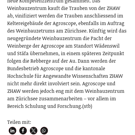
neue Kompetenzzentrum gesammelt. Das
Weinbauzentrum kauft die Trauben von der ZHAW
ab, vinifiziert werden die Trauben anschliessend im
Keltereigebäude der Agroscope, ebenfalls im Auftrag
des Weinbauzetrums am Zürichsee. Künftig wird das
neugegründete Weinbauzentrum die Pacht der
Weinberge der Agroscope am Standort Wädenswil
und Stäfa übernehmen, in einem späteren Zeitpunkt
folgen die Rebberge auf der Au. Dann werden der
Bundesbetrieb Agroscope und die kantonale
Hochschule für Angewandte Wissenschaften ZHAW
nicht mehr direkt involviert sein. Agroscope und
ZHAW werden jedoch eng mit dem Weinbauzentrum
am Zürichsee zusammenarbeiten – vor allem im
Bereich Schulung und Forschung.(stb)
Teilen mit: