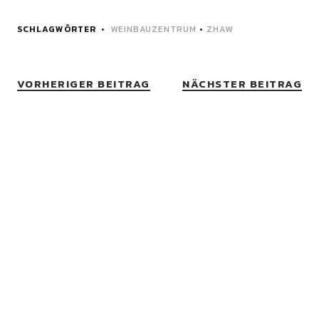
SCHLAGWÖRTER
WEINBAUZENTRUM
•
ZHAW
VORHERIGER BEITRAG
NÄCHSTER BEITRAG