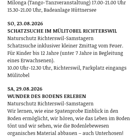
Milonga (Tango-Tanzveranstaltung) 17.00-21.00 Uhr
15.30-21.00 Uhr, Badeanlage Hüttnersee
SO, 23.08.2026
SCHATZSUCHE IM MÜLITOBEL RICHTERSWIL
Naturschutz Richterswil-Samstagern
Schatzsuche inklusiver kleiner Zmittag vom Feuer.
Für Kinder bis 12 Jahre (unter 7 Jahre in Begleitung
eines Erwachsenen).
10.00 Uhr-12.30 Uhr, Richterswil, Parkplatz eingangs
Mülitobel
SA, 29.08.2026
WUNDER DES BODENS ERLEBEN
Naturschutz Richterswil-Samstagern
Wir lernen, wie eine Spatenprobe Einblick in den
Boden ermöglicht, wir hören, wie das Leben im Boden
tönt und wir sehen, wie die Bodenlebewesen
organisches Material abbauen – auch Unterhosen!