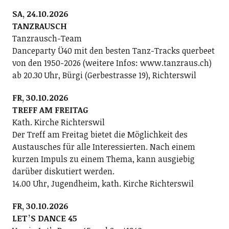
SA, 24.10.2026
TANZRAUSCH
Tanzrausch-Team
Danceparty Ü40 mit den besten Tanz-Tracks querbeet
von den 1950-2026 (weitere Infos: www.tanzraus.ch)
ab 20.30 Uhr, Bürgi (Gerbestrasse 19), Richterswil
FR, 30.10.2026
TREFF AM FREITAG
Kath. Kirche Richterswil
Der Treff am Freitag bietet die Möglichkeit des
Austausches für alle Interessierten. Nach einem
kurzen Impuls zu einem Thema, kann ausgiebig
darüber diskutiert werden.
14.00 Uhr, Jugendheim, kath. Kirche Richterswil
FR, 30.10.2026
LETʼS DANCE 45