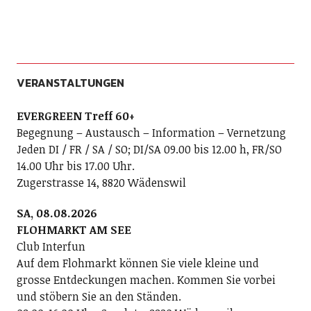
VERANSTALTUNGEN
EVERGREEN Treff 60+
Begegnung – Austausch – Information – Vernetzung
Jeden DI / FR / SA / SO; DI/SA 09.00 bis 12.00 h, FR/SO
14.00 Uhr bis 17.00 Uhr.
Zugerstrasse 14, 8820 Wädenswil
SA, 08.08.2026
FLOHMARKT AM SEE
Club Interfun
Auf dem Flohmarkt können Sie viele kleine und
grosse Entdeckungen machen. Kommen Sie vorbei
und stöbern Sie an den Ständen.