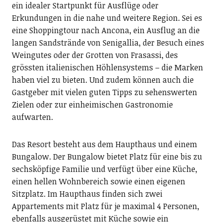
ein idealer Startpunkt für Ausflüge oder
Erkundungen in die nahe und weitere Region. Sei es
eine Shoppingtour nach Ancona, ein Ausflug an die
langen Sandstrände von Senigallia, der Besuch eines
Weingutes oder der Grotten von Frasassi, des
grössten italienischen Höhlensystems – die Marken
haben viel zu bieten. Und zudem können auch die
Gastgeber mit vielen guten Tipps zu sehenswerten
Zielen oder zur einheimischen Gastronomie
aufwarten.
Das Resort besteht aus dem Haupthaus und einem
Bungalow. Der Bungalow bietet Platz für eine bis zu
sechsköpfige Familie und verfügt über eine Küche,
einen hellen Wohnbereich sowie einen eigenen
Sitzplatz. Im Haupthaus finden sich zwei
Appartements mit Platz für je maximal 4 Personen,
ebenfalls ausgerüstet mit Küche sowie ein