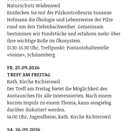
Naturschutz Wädenswil
Entdecken Sie mit der Pilzkontrolleurin Susanne
Hofmann die Ökologie und Lebensweise der Pilze
rund um den Tiefenbachweiher. Gemeinsam
bestimmen wir Fundstücke und erfahren mehr über
ihre wichtige Rolle im Ökosystem.
13.30-15.30 Uhr, Treffpunkt: Postautohaltestelle
«Sonne», Schönenberg
FR, 25.09.2026
TREFF AM FREITAG
Kath. Kirche Richterswil
Der Treff am Freitag bietet die Möglichkeit des
Austausches für alle Interessierten. Nach einem
kurzen Impuls zu einem Thema, kann ausgiebig
darüber diskutiert werden.
14.00 Uhr, Jugendheim, kath. Kirche Richterswil
SA, 26.09.2026