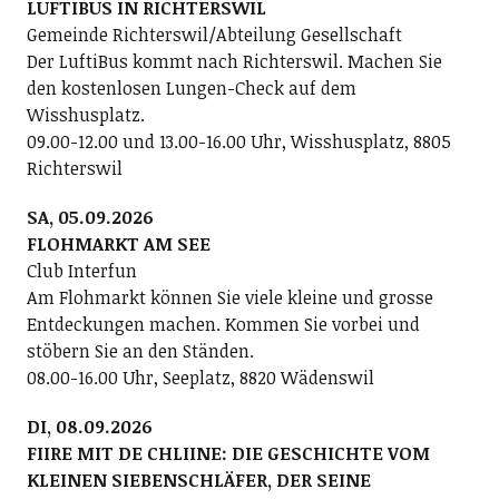
LUFTIBUS IN RICHTERSWIL
Gemeinde Richterswil/Abteilung Gesellschaft
Der LuftiBus kommt nach Richterswil. Machen Sie
den kostenlosen Lungen-Check auf dem
Wisshusplatz.
09.00-12.00 und 13.00-16.00 Uhr, Wisshusplatz, 8805
Richterswil
SA, 05.09.2026
FLOHMARKT AM SEE
Club Interfun
Am Flohmarkt können Sie viele kleine und grosse
Entdeckungen machen. Kommen Sie vorbei und
stöbern Sie an den Ständen.
08.00-16.00 Uhr, Seeplatz, 8820 Wädenswil
DI, 08.09.2026
FIIRE MIT DE CHLIINE: DIE GESCHICHTE VOM
KLEINEN SIEBENSCHLÄFER, DER SEINE