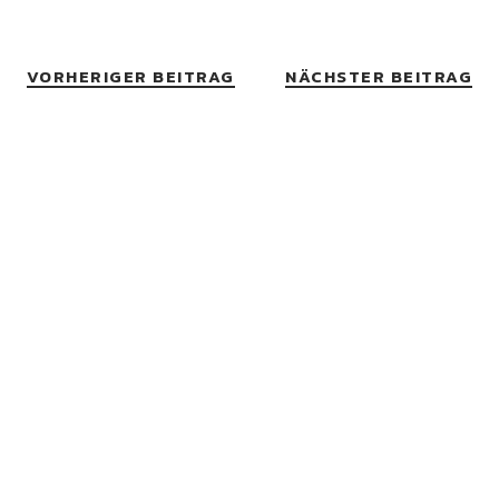
VORHERIGER BEITRAG
NÄCHSTER BEITRAG