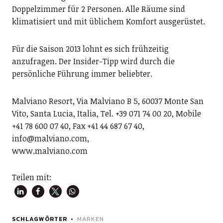
Doppelzimmer für 2 Personen. Alle Räume sind
klimatisiert und mit üblichem Komfort ausgerüstet.
Für die Saison 2013 lohnt es sich frühzeitig
anzufragen. Der Insider-Tipp wird durch die
persönliche Führung immer beliebter.
Malviano Resort, Via Malviano B 5, 60037 Monte San
Vito, Santa Lucia, Italia, Tel. +39 071 74 00 20, Mobile
+41 78 600 07 40, Fax +41 44 687 67 40,
info@malviano.com,
www.malviano.com
Teilen mit:
SCHLAGWÖRTER
MARKEN