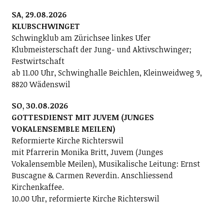
SA, 29.08.2026
KLUBSCHWINGET
Schwingklub am Zürichsee linkes Ufer
Klubmeisterschaft der Jung- und Aktivschwinger;
Festwirtschaft
ab 11.00 Uhr, Schwinghalle Beichlen, Kleinweidweg 9,
8820 Wädenswil
SO, 30.08.2026
GOTTESDIENST MIT JUVEM (JUNGES
VOKALENSEMBLE MEILEN)
Reformierte Kirche Richterswil
mit Pfarrerin Monika Britt, Juvem (Junges
Vokalensemble Meilen), Musikalische Leitung: Ernst
Buscagne & Carmen Reverdin. Anschliessend
Kirchenkaffee.
10.00 Uhr, reformierte Kirche Richterswil