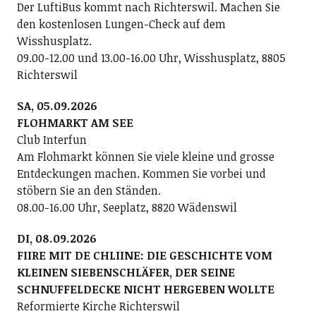
Der LuftiBus kommt nach Richterswil. Machen Sie
den kostenlosen Lungen-Check auf dem
Wisshusplatz.
09.00-12.00 und 13.00-16.00 Uhr, Wisshusplatz, 8805
Richterswil
SA, 05.09.2026
FLOHMARKT AM SEE
Club Interfun
Am Flohmarkt können Sie viele kleine und grosse
Entdeckungen machen. Kommen Sie vorbei und
stöbern Sie an den Ständen.
08.00-16.00 Uhr, Seeplatz, 8820 Wädenswil
DI, 08.09.2026
FIIRE MIT DE CHLIINE: DIE GESCHICHTE VOM
KLEINEN SIEBENSCHLÄFER, DER SEINE
SCHNUFFELDECKE NICHT HERGEBEN WOLLTE
Reformierte Kirche Richterswil