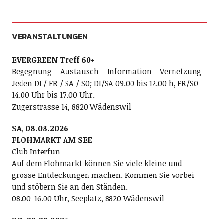
VERANSTALTUNGEN
EVERGREEN Treff 60+
Begegnung – Austausch – Information – Vernetzung
Jeden DI / FR / SA / SO; DI/SA 09.00 bis 12.00 h, FR/SO
14.00 Uhr bis 17.00 Uhr.
Zugerstrasse 14, 8820 Wädenswil
SA, 08.08.2026
FLOHMARKT AM SEE
Club Interfun
Auf dem Flohmarkt können Sie viele kleine und
grosse Entdeckungen machen. Kommen Sie vorbei
und stöbern Sie an den Ständen.
08.00-16.00 Uhr, Seeplatz, 8820 Wädenswil