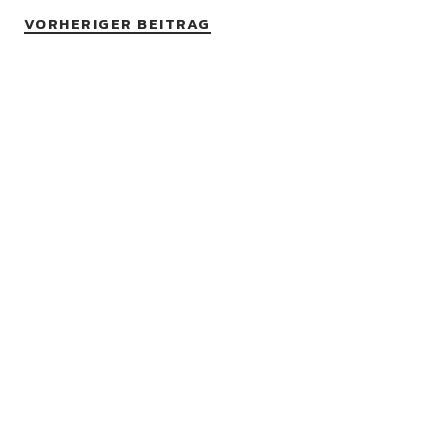
VORHERIGER BEITRAG