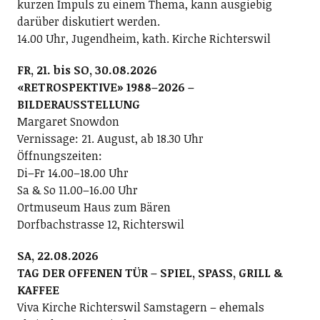
kurzen Impuls zu einem Thema, kann ausgiebig
darüber diskutiert werden.
14.00 Uhr, Jugendheim, kath. Kirche Richterswil
FR, 21. bis SO, 30.08.2026
«RETROSPEKTIVE» 1988–2026 –
BILDERAUSSTELLUNG
Margaret Snowdon
Vernissage: 21. August, ab 18.30 Uhr
Öffnungszeiten:
Di–Fr 14.00–18.00 Uhr
Sa & So 11.00–16.00 Uhr
Ortmuseum Haus zum Bären
Dorfbachstrasse 12, Richterswil
SA, 22.08.2026
TAG DER OFFENEN TÜR – SPIEL, SPASS, GRILL &
KAFFEE
Viva Kirche Richterswil Samstagern – ehemals