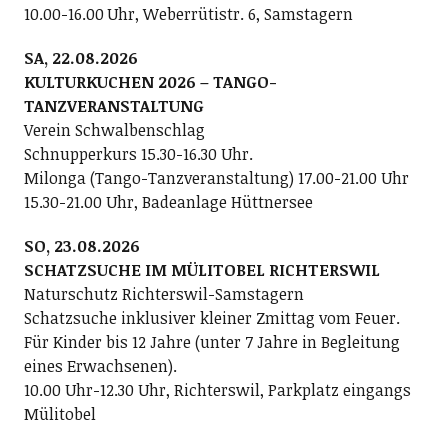
10.00-16.00 Uhr, Weberrütistr. 6, Samstagern
SA, 22.08.2026
KULTURKUCHEN 2026 – TANGO-
TANZVERANSTALTUNG
Verein Schwalbenschlag
Schnupperkurs 15.30-16.30 Uhr.
Milonga (Tango-Tanzveranstaltung) 17.00-21.00 Uhr
15.30-21.00 Uhr, Badeanlage Hüttnersee
SO, 23.08.2026
SCHATZSUCHE IM MÜLITOBEL RICHTERSWIL
Naturschutz Richterswil-Samstagern
Schatzsuche inklusiver kleiner Zmittag vom Feuer.
Für Kinder bis 12 Jahre (unter 7 Jahre in Begleitung
eines Erwachsenen).
10.00 Uhr-12.30 Uhr, Richterswil, Parkplatz eingangs
Mülitobel