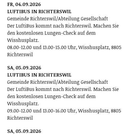
FR, 04.09.2026
LUFTIBUS IN RICHTERSWIL
Gemeinde Richterswil/Abteilung Gesellschaft
Der LuftiBus kommt nach Richterswil. Machen Sie
den kostenlosen Lungen-Check auf dem
Wisshusplatz.
08.00-12.00 und 13.00-15.00 Uhr, Wisshusplatz, 8805
Richterswil
SA, 05.09.2026
LUFTIBUS IN RICHTERSWIL
Gemeinde Richterswil/Abteilung Gesellschaft
Der LuftiBus kommt nach Richterswil. Machen Sie
den kostenlosen Lungen-Check auf dem
Wisshusplatz.
09.00-12.00 und 13.00-16.00 Uhr, Wisshusplatz, 8805
Richterswil
SA, 05.09.2026