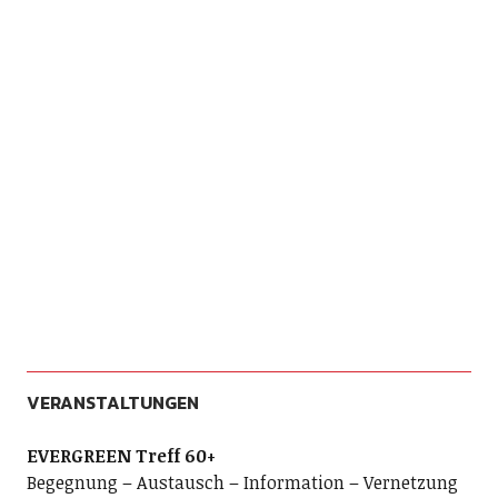
VERANSTALTUNGEN
EVERGREEN Treff 60+
Begegnung – Austausch – Information – Vernetzung