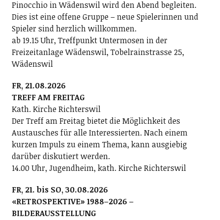
Pinocchio in Wädenswil wird den Abend begleiten.
Dies ist eine offene Gruppe – neue Spielerinnen und
Spieler sind herzlich willkommen.
ab 19.15 Uhr, Treffpunkt Untermosen in der
Freizeitanlage Wädenswil, Tobelrainstrasse 25,
Wädenswil
FR, 21.08.2026
TREFF AM FREITAG
Kath. Kirche Richterswil
Der Treff am Freitag bietet die Möglichkeit des
Austausches für alle Interessierten. Nach einem
kurzen Impuls zu einem Thema, kann ausgiebig
darüber diskutiert werden.
14.00 Uhr, Jugendheim, kath. Kirche Richterswil
FR, 21. bis SO, 30.08.2026
«RETROSPEKTIVE» 1988–2026 –
BILDERAUSSTELLUNG