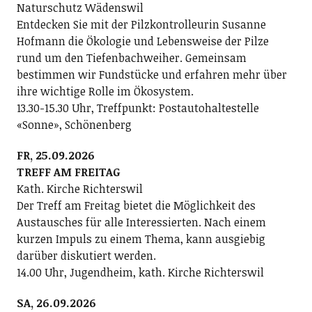
Naturschutz Wädenswil
Entdecken Sie mit der Pilzkontrolleurin Susanne
Hofmann die Ökologie und Lebensweise der Pilze
rund um den Tiefenbachweiher. Gemeinsam
bestimmen wir Fundstücke und erfahren mehr über
ihre wichtige Rolle im Ökosystem.
13.30-15.30 Uhr, Treffpunkt: Postautohaltestelle
«Sonne», Schönenberg
FR, 25.09.2026
TREFF AM FREITAG
Kath. Kirche Richterswil
Der Treff am Freitag bietet die Möglichkeit des
Austausches für alle Interessierten. Nach einem
kurzen Impuls zu einem Thema, kann ausgiebig
darüber diskutiert werden.
14.00 Uhr, Jugendheim, kath. Kirche Richterswil
SA, 26.09.2026