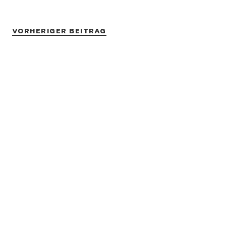
VORHERIGER BEITRAG