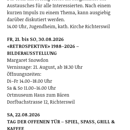
Austausches für alle Interessierten. Nach einem
kurzen Impuls zu einem Thema, kann ausgiebig
darüber diskutiert werden.
14.00 Uhr, Jugendheim, kath. Kirche Richterswil
FR, 21. bis SO, 30.08.2026
«RETROSPEKTIVE» 1988–2026 –
BILDERAUSSTELLUNG
Margaret Snowdon
Vernissage: 21. August, ab 18.30 Uhr
Öffnungszeiten:
Di–Fr 14.00–18.00 Uhr
Sa & So 11.00–16.00 Uhr
Ortmuseum Haus zum Bären
Dorfbachstrasse 12, Richterswil
SA, 22.08.2026
TAG DER OFFENEN TÜR – SPIEL, SPASS, GRILL &
KAFFEE