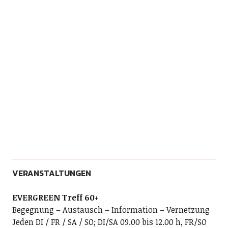
VERANSTALTUNGEN
EVERGREEN Treff 60+
Begegnung – Austausch – Information – Vernetzung
Jeden DI / FR / SA / SO; DI/SA 09.00 bis 12.00 h, FR/SO