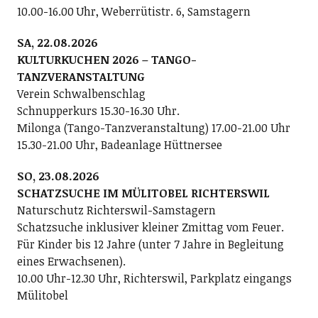
10.00-16.00 Uhr, Weberrütistr. 6, Samstagern
SA, 22.08.2026
KULTURKUCHEN 2026 – TANGO-
TANZVERANSTALTUNG
Verein Schwalbenschlag
Schnupperkurs 15.30-16.30 Uhr.
Milonga (Tango-Tanzveranstaltung) 17.00-21.00 Uhr
15.30-21.00 Uhr, Badeanlage Hüttnersee
SO, 23.08.2026
SCHATZSUCHE IM MÜLITOBEL RICHTERSWIL
Naturschutz Richterswil-Samstagern
Schatzsuche inklusiver kleiner Zmittag vom Feuer.
Für Kinder bis 12 Jahre (unter 7 Jahre in Begleitung
eines Erwachsenen).
10.00 Uhr-12.30 Uhr, Richterswil, Parkplatz eingangs
Mülitobel