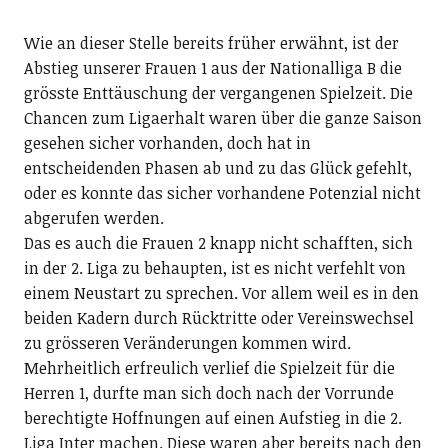
Wie an dieser Stelle bereits früher erwähnt, ist der
Abstieg unserer Frauen 1 aus der Nationalliga B die
grösste Enttäuschung der vergangenen Spielzeit. Die
Chancen zum Ligaerhalt waren über die ganze Saison
gesehen sicher vorhanden, doch hat in
entscheidenden Phasen ab und zu das Glück gefehlt,
oder es konnte das sicher vorhandene Potenzial nicht
abgerufen werden.
Das es auch die Frauen 2 knapp nicht schafften, sich
in der 2. Liga zu behaupten, ist es nicht verfehlt von
einem Neustart zu sprechen. Vor allem weil es in den
beiden Kadern durch Rücktritte oder Vereinswechsel
zu grösseren Veränderungen kommen wird.
Mehrheitlich erfreulich verlief die Spielzeit für die
Herren 1, durfte man sich doch nach der Vorrunde
berechtigte Hoffnungen auf einen Aufstieg in die 2.
Liga Inter machen. Diese waren aber bereits nach den