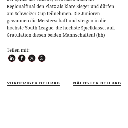
Regionalfinal den Platz als klare Sieger und dürfen
am Schweizer Cup teilnehmen. Die Junioren
gewannen die Meisterschaft und steigen in die
höchste Youth League, die höchste Spielklasse, auf.
Gratulation diesen beiden Mannschaften! (hh)
Teilen mit:
VORHERIGER BEITRAG
NÄCHSTER BEITRAG