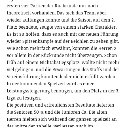
ersten vier Partien der Rückrunde nur noch
theoretisch vorhanden. Das sich das Team aber
wieder auffangen konnte und die Saison auf dem 2.
Platz beendete, zeugte von einem starken Charakter.
Es ist zu hoffen, dass es auch mit der neuen Führung
wieder Spitzenkämpfe auf der Beichlen zu sehen gibt.
Wie schon mehrfach erwähnt, konnten die Herren 2
vor allem in der Rückrunde nicht überzeugen. Schon
früh auf einem Nichtabstiegsplatz, wollte nicht mehr
viel gelingen, und die Erwartungen des Staffs und der
Vereinsführung konnten leider nicht erfüllt werden.
In der kommenden Spielzeit wird es einer
Leistungssteigerung benötigen, um den Platz in der 3.
Liga zu festigen.
Die positiven und erfreulichsten Resultate lieferten
die Senioren 50+a und die Junioren Ca. Die alten
Herren hielten sich während der ganzen Spielzeit an
der Spitze der Tabelle, verliessen auch im