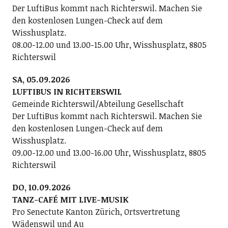
Der LuftiBus kommt nach Richterswil. Machen Sie
den kostenlosen Lungen-Check auf dem
Wisshusplatz.
08.00-12.00 und 13.00-15.00 Uhr, Wisshusplatz, 8805
Richterswil
SA, 05.09.2026
LUFTIBUS IN RICHTERSWIL
Gemeinde Richterswil/Abteilung Gesellschaft
Der LuftiBus kommt nach Richterswil. Machen Sie
den kostenlosen Lungen-Check auf dem
Wisshusplatz.
09.00-12.00 und 13.00-16.00 Uhr, Wisshusplatz, 8805
Richterswil
DO, 10.09.2026
TANZ-CAFÉ MIT LIVE-MUSIK
Pro Senectute Kanton Zürich, Ortsvertretung
Wädenswil und Au