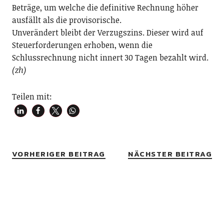
Beträge, um welche die definitive Rechnung höher
ausfällt als die provisorische.
Unverändert bleibt der Verzugszins. Dieser wird auf
Steuerforderungen erhoben, wenn die
Schlussrechnung nicht innert 30 Tagen bezahlt wird.
(zh)
Teilen mit:
VORHERIGER BEITRAG
NÄCHSTER BEITRAG