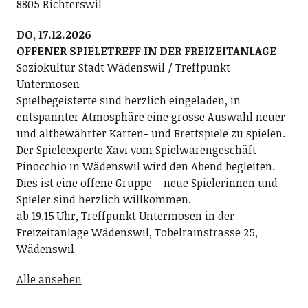
8805 Richterswil
DO, 17.12.2026
OFFENER SPIELETREFF IN DER FREIZEITANLAGE
Soziokultur Stadt Wädenswil / Treffpunkt
Untermosen
Spielbegeisterte sind herzlich eingeladen, in
entspannter Atmosphäre eine grosse Auswahl neuer
und altbewährter Karten- und Brettspiele zu spielen.
Der Spieleexperte Xavi vom Spielwarengeschäft
Pinocchio in Wädenswil wird den Abend begleiten.
Dies ist eine offene Gruppe – neue Spielerinnen und
Spieler sind herzlich willkommen.
ab 19.15 Uhr, Treffpunkt Untermosen in der
Freizeitanlage Wädenswil, Tobelrainstrasse 25,
Wädenswil
Alle ansehen