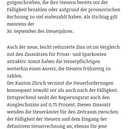
gutgeschrieben, die ihre Steuern bereits vor der
Fälligkeit bezahlen oder aufgrund der provisorischen
Rechnung zu viel einbezahlt haben. Als Stichtag gilt
meistens der
30. September des Steuerjahres.
Auch der neue, leicht reduzierte Zins ist im Vergleich
mit den Zinssätzen für Privat- und Sparkonten
attraktiv. Somit haben die Steuerpflichtigen
weiterhin einen Anreiz, die Steuern frühzeitig zu
zahlen.
Der Kanton Zürich verzinst die Steuerforderungen
konsequent sowohl vor als auch nach der Fälligkeit.
Entsprechend senkt der Regierungsrat auch den
Ausgleichszins auf 0,75 Prozent. Diesen Zinssatz
wenden die Steuerämter für den Zeitraum zwischen
der Fälligkeit der Steuern und dem Eingang der
definitiven Steuerrechnung an; ebenso für jene