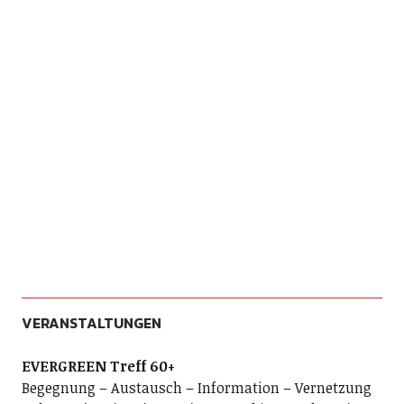
VERANSTALTUNGEN
EVERGREEN Treff 60+
Begegnung – Austausch – Information – Vernetzung