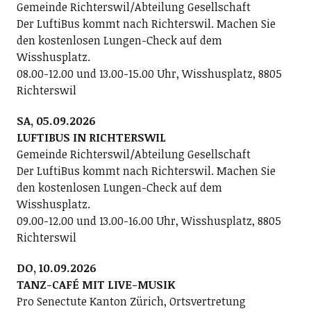
Gemeinde Richterswil/Abteilung Gesellschaft
Der LuftiBus kommt nach Richterswil. Machen Sie
den kostenlosen Lungen-Check auf dem
Wisshusplatz.
08.00-12.00 und 13.00-15.00 Uhr, Wisshusplatz, 8805
Richterswil
SA, 05.09.2026
LUFTIBUS IN RICHTERSWIL
Gemeinde Richterswil/Abteilung Gesellschaft
Der LuftiBus kommt nach Richterswil. Machen Sie
den kostenlosen Lungen-Check auf dem
Wisshusplatz.
09.00-12.00 und 13.00-16.00 Uhr, Wisshusplatz, 8805
Richterswil
DO, 10.09.2026
TANZ-CAFÉ MIT LIVE-MUSIK
Pro Senectute Kanton Zürich, Ortsvertretung