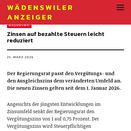
WÄDENSWILER
ANZEIGER
WÄDENSWIL
Zinsen auf bezahlte Steuern leicht
reduziert
25. MÄRZ 2026
Der Regierungsrat passt den Vergütungs- und
den Ausgleichszins dem veränderten Umfeld an.
Die neuen Zinsen gelten seit dem 1. Januar 2026.
Angesichts der jüngsten Entwicklungen im
Zinsumfeld senkt der Regierungsrat den
Vergütungszins von 1 auf 0,75 Prozent. Der
Vergütungszins wird Steuerpflichtigen