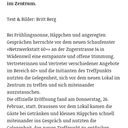
im Zentrum.
Text & Bilder: Britt Berg
Bei Frühlingssonne, Häppchen und angeregten
Gesprächen herrschte vor dem neuen Schaufenster
«Netzwerkstatt 60+» an der Zugerstrasse 14 in
Wädenswil eine entspannte und offene Stimmung.
Vertreterinnen und Vertreter verschiedener Angebote
im Bereich 60+ und die Initianten des Treffpunkts
nutzten die Gelegenheit, sich vor dem neuen Lokal im
Zentrum zu treffen und sich miteinander
auszutauschen.
Die offizielle Eröffnung fand am Donnerstag, 26.
Februar, statt. Draussen vor dem Lokal kamen die
Gäste bei Getränken und kleinen Häppchen schnell
miteinander ins Gespräch und nutzten die
Gelegenheit, den neuen Treffpunkt zu entdecken.