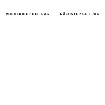
VORHERIGER BEITRAG
NÄCHSTER BEITRAG