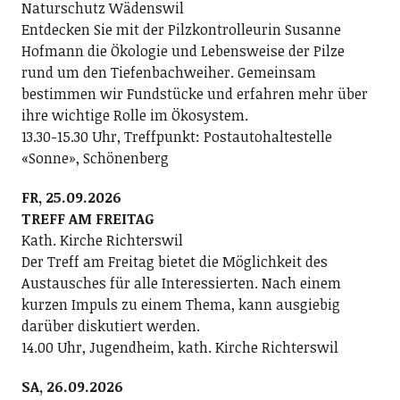
Naturschutz Wädenswil
Entdecken Sie mit der Pilzkontrolleurin Susanne
Hofmann die Ökologie und Lebensweise der Pilze
rund um den Tiefenbachweiher. Gemeinsam
bestimmen wir Fundstücke und erfahren mehr über
ihre wichtige Rolle im Ökosystem.
13.30-15.30 Uhr, Treffpunkt: Postautohaltestelle
«Sonne», Schönenberg
FR, 25.09.2026
TREFF AM FREITAG
Kath. Kirche Richterswil
Der Treff am Freitag bietet die Möglichkeit des
Austausches für alle Interessierten. Nach einem
kurzen Impuls zu einem Thema, kann ausgiebig
darüber diskutiert werden.
14.00 Uhr, Jugendheim, kath. Kirche Richterswil
SA, 26.09.2026