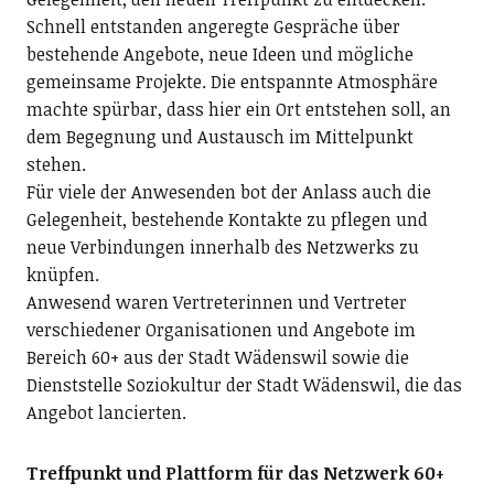
Schnell entstanden angeregte Gespräche über
bestehende Angebote, neue Ideen und mögliche
gemeinsame Projekte. Die entspannte Atmosphäre
machte spürbar, dass hier ein Ort entstehen soll, an
dem Begegnung und Austausch im Mittelpunkt
stehen.
Für viele der Anwesenden bot der Anlass auch die
Gelegenheit, bestehende Kontakte zu pflegen und
neue Verbindungen innerhalb des Netzwerks zu
knüpfen.
Anwesend waren Vertreterinnen und Vertreter
verschiedener Organisationen und Angebote im
Bereich 60+ aus der Stadt Wädenswil sowie die
Dienststelle Soziokultur der Stadt Wädenswil, die das
Angebot lancierten.
Treffpunkt und Plattform für das Netzwerk 60+