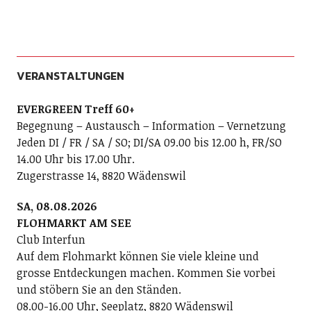
VERANSTALTUNGEN
EVERGREEN Treff 60+
Begegnung – Austausch – Information – Vernetzung
Jeden DI / FR / SA / SO; DI/SA 09.00 bis 12.00 h, FR/SO
14.00 Uhr bis 17.00 Uhr.
Zugerstrasse 14, 8820 Wädenswil
SA, 08.08.2026
FLOHMARKT AM SEE
Club Interfun
Auf dem Flohmarkt können Sie viele kleine und
grosse Entdeckungen machen. Kommen Sie vorbei
und stöbern Sie an den Ständen.
08.00-16.00 Uhr, Seeplatz, 8820 Wädenswil