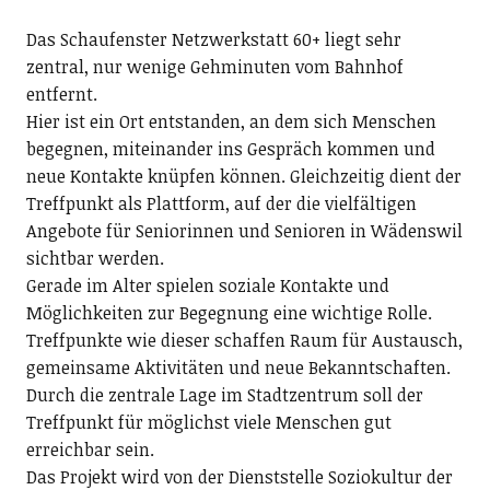
Das Schaufenster Netzwerkstatt 60+ liegt sehr
zentral, nur wenige Gehminuten vom Bahnhof
entfernt.
Hier ist ein Ort entstanden, an dem sich Menschen
begegnen, miteinander ins Gespräch kommen und
neue Kontakte knüpfen können. Gleichzeitig dient der
Treffpunkt als Plattform, auf der die vielfältigen
Angebote für Seniorinnen und Senioren in Wädenswil
sichtbar werden.
Gerade im Alter spielen soziale Kontakte und
Möglichkeiten zur Begegnung eine wichtige Rolle.
Treffpunkte wie dieser schaffen Raum für Austausch,
gemeinsame Aktivitäten und neue Bekanntschaften.
Durch die zentrale Lage im Stadtzentrum soll der
Treffpunkt für möglichst viele Menschen gut
erreichbar sein.
Das Projekt wird von der Dienststelle Soziokultur der