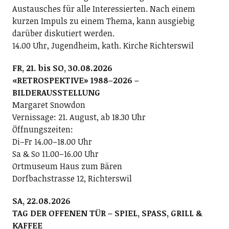
Austausches für alle Interessierten. Nach einem
kurzen Impuls zu einem Thema, kann ausgiebig
darüber diskutiert werden.
14.00 Uhr, Jugendheim, kath. Kirche Richterswil
FR, 21. bis SO, 30.08.2026
«RETROSPEKTIVE» 1988–2026 –
BILDERAUSSTELLUNG
Margaret Snowdon
Vernissage: 21. August, ab 18.30 Uhr
Öffnungszeiten:
Di–Fr 14.00–18.00 Uhr
Sa & So 11.00–16.00 Uhr
Ortmuseum Haus zum Bären
Dorfbachstrasse 12, Richterswil
SA, 22.08.2026
TAG DER OFFENEN TÜR – SPIEL, SPASS, GRILL &
KAFFEE