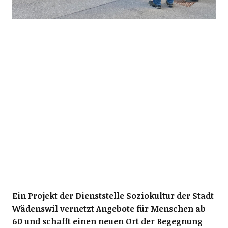
Ein Projekt der Dienststelle Soziokultur der Stadt
Wädenswil vernetzt Angebote für Menschen ab
60 und schafft einen neuen Ort der Begegnung