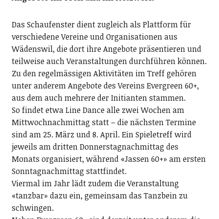
Das Schaufenster dient zugleich als Plattform für
verschiedene Vereine und Organisationen aus
Wädenswil, die dort ihre Angebote präsentieren und
teilweise auch Veranstaltungen durchführen können.
Zu den regelmässigen Aktivitäten im Treff gehören
unter anderem Angebote des Vereins Evergreen 60+,
aus dem auch mehrere der Initianten stammen.
So findet etwa Line Dance alle zwei Wochen am
Mittwochnachmittag statt – die nächsten Termine
sind am 25. März und 8. April. Ein Spieletreff wird
jeweils am dritten Donnerstagnachmittag des
Monats organisiert, während «Jassen 60+» am ersten
Sonntagnachmittag stattfindet.
Viermal im Jahr lädt zudem die Veranstaltung
«tanzbar» dazu ein, gemeinsam das Tanzbein zu
schwingen.