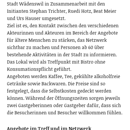
Stadt Wädenswil in Zusammenarbeit mit den
Initianten Stephan Trichter, Ruedi Hotz, Beat Meier
und Urs Hauser umgesetzt.
Ziel ist es, den Kontakt zwischen den verschiedenen
Akteurinnen und Akteuren im Bereich der Angebote
für ältere Menschen zu stärken, das Netzwerk
sichtbar zu machen und Personen ab 60 über
bestehende Aktivitäten in der Stadt zu informieren.
Das Lokal wird als Treffpunkt mit Bistro ohne
Konsumationspflicht geführt.
Angeboten werden Kaffee, Tee, gekühlte alkoholfreie
Getränke sowie Backwaren. Die Preise sind so
festgelegt, dass die Selbstkosten gedeckt werden
können. Während der Öffnungszeiten sorgen jeweils
zwei Gastgeberinnen oder Gastgeber dafür, dass sich
die Besucherinnen und Besucher willkommen fühlen.
Angebote im Treff und im Netzwerk