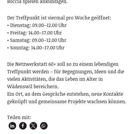
Boccia spielen ankündigen.
Der Treffpunkt ist viermal pro Woche geöffnet:
• Dienstag: 09.00–12.00 Uhr
• Freitag: 14.00–17.00 Uhr
• Samstag: 09.00–12.00 Uhr
• Sonntag: 14.00–17.00 Uhr
Die Netzwerkstatt 60+ soll so zu einem lebendigen
Treffpunkt werden – für Begegnungen, Ideen und die
vielen Aktivitäten, die das Leben im Alter in
Wädenswil bereichern.
Ein Ort, an dem Gespräche entstehen, neue Kontakte
geknüpft und gemeinsame Projekte wachsen können.
Teilen mit: