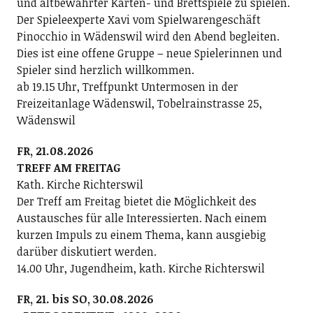
und altbewährter Karten- und Brettspiele zu spielen.
Der Spieleexperte Xavi vom Spielwarengeschäft
Pinocchio in Wädenswil wird den Abend begleiten.
Dies ist eine offene Gruppe – neue Spielerinnen und
Spieler sind herzlich willkommen.
ab 19.15 Uhr, Treffpunkt Untermosen in der
Freizeitanlage Wädenswil, Tobelrainstrasse 25,
Wädenswil
FR, 21.08.2026
TREFF AM FREITAG
Kath. Kirche Richterswil
Der Treff am Freitag bietet die Möglichkeit des
Austausches für alle Interessierten. Nach einem
kurzen Impuls zu einem Thema, kann ausgiebig
darüber diskutiert werden.
14.00 Uhr, Jugendheim, kath. Kirche Richterswil
FR, 21. bis SO, 30.08.2026