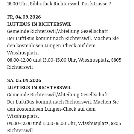
18.00 Uhr, Bibliothek Richterswil, Dorfstrasse 7
FR, 04.09.2026
LUFTIBUS IN RICHTERSWIL
Gemeinde Richterswil/Abteilung Gesellschaft
Der LuftiBus kommt nach Richterswil. Machen Sie
den kostenlosen Lungen-Check auf dem
Wisshusplatz.
08.00-12.00 und 13.00-15.00 Uhr, Wisshusplatz, 8805
Richterswil
SA, 05.09.2026
LUFTIBUS IN RICHTERSWIL
Gemeinde Richterswil/Abteilung Gesellschaft
Der LuftiBus kommt nach Richterswil. Machen Sie
den kostenlosen Lungen-Check auf dem
Wisshusplatz.
09.00-12.00 und 13.00-16.00 Uhr, Wisshusplatz, 8805
Richterswil