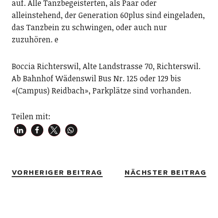
auf. Alle Tanzbegeisterten, als Paar oder
alleinstehend, der Generation 60plus sind eingeladen,
das Tanzbein zu schwingen, oder auch nur
zuzuhören. e
Boccia Richterswil, Alte Landstrasse 70, ­Richterswil.
Ab Bahnhof Wädenswil Bus Nr. 125 oder 129 bis
«(Campus) Reidbach», Parkplätze sind vorhanden.
Teilen mit:
VORHERIGER BEITRAG
NÄCHSTER BEITRAG