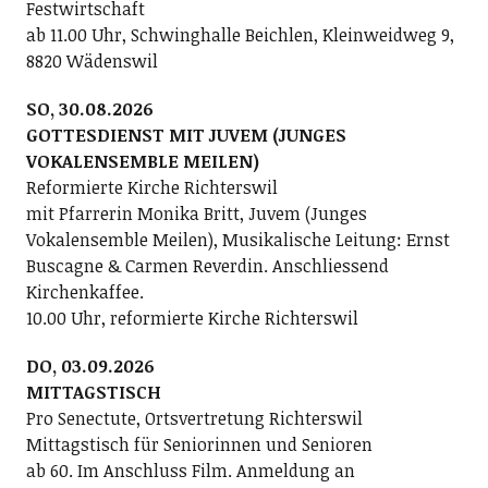
Festwirtschaft
ab 11.00 Uhr, Schwinghalle Beichlen, Kleinweidweg 9,
8820 Wädenswil
SO, 30.08.2026
GOTTESDIENST MIT JUVEM (JUNGES
VOKALENSEMBLE MEILEN)
Reformierte Kirche Richterswil
mit Pfarrerin Monika Britt, Juvem (Junges
Vokalensemble Meilen), Musikalische Leitung: Ernst
Buscagne & Carmen Reverdin. Anschliessend
Kirchenkaffee.
10.00 Uhr, reformierte Kirche Richterswil
DO, 03.09.2026
MITTAGSTISCH
Pro Senectute, Ortsvertretung Richterswil
Mittagstisch für Seniorinnen und Senioren
ab 60. Im Anschluss Film. Anmeldung an