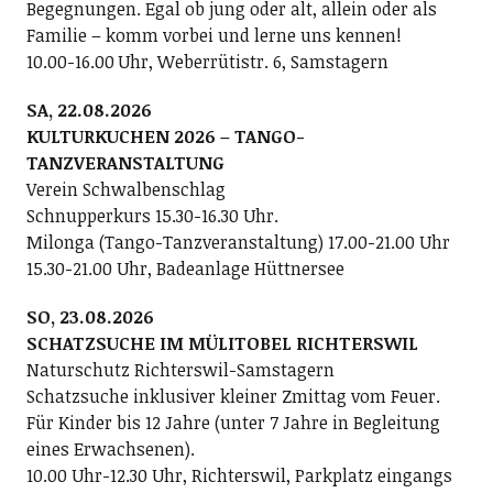
Begegnungen. Egal ob jung oder alt, allein oder als
Familie – komm vorbei und lerne uns kennen!
10.00-16.00 Uhr, Weberrütistr. 6, Samstagern
SA, 22.08.2026
KULTURKUCHEN 2026 – TANGO-
TANZVERANSTALTUNG
Verein Schwalbenschlag
Schnupperkurs 15.30-16.30 Uhr.
Milonga (Tango-Tanzveranstaltung) 17.00-21.00 Uhr
15.30-21.00 Uhr, Badeanlage Hüttnersee
SO, 23.08.2026
SCHATZSUCHE IM MÜLITOBEL RICHTERSWIL
Naturschutz Richterswil-Samstagern
Schatzsuche inklusiver kleiner Zmittag vom Feuer.
Für Kinder bis 12 Jahre (unter 7 Jahre in Begleitung
eines Erwachsenen).
10.00 Uhr-12.30 Uhr, Richterswil, Parkplatz eingangs