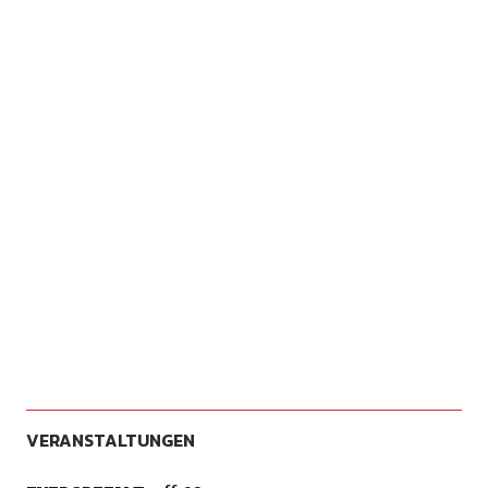
VERANSTALTUNGEN