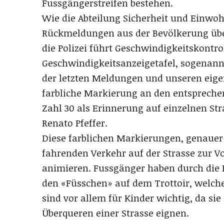
Fussgängerstreifen bestehen.
Wie die Abteilung Sicherheit und Einwoh
Rückmeldungen aus der Bevölkerung übe
die Polizei führt Geschwindigkeitskontrol
Geschwindigkeitsanzeigetafel, sogenann
der letzten Meldungen und unseren eig
farbliche Markierung an den entsprechen
Zahl 30 als Erinnerung auf einzelnen Str
Renato Pfeffer.
Diese farblichen Markierungen, genauer g
fahrenden Verkehr auf der Strasse zur 
animieren. Fussgänger haben durch die 
den «Füsschen» auf dem Trottoir, welche
sind vor allem für Kinder wichtig, da sie
Überqueren einer Strasse eignen.