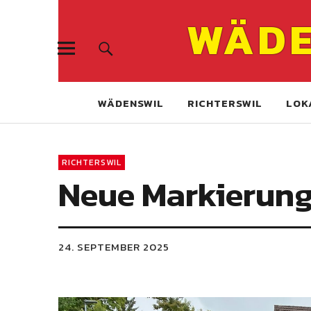
WÄDE
WÄDENSWIL
RICHTERSWIL
LOK
RICHTERSWIL
Neue Markierung
24. SEPTEMBER 2025