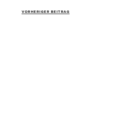
VORHERIGER BEITRAG