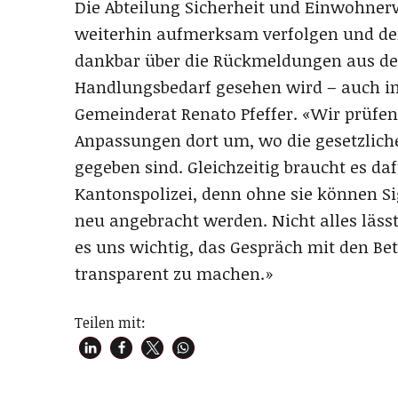
Die Abteilung Sicherheit und Einwohner
weiterhin aufmerksam verfolgen und de
dankbar über die Rückmeldungen aus der
Handlungsbedarf gesehen wird – auch im
Gemeinderat Renato Pfeffer. «Wir prüfen 
Anpassungen dort um, wo die gesetzlich
gegeben sind. Gleichzeitig braucht es d
Kantonspolizei, denn ohne sie können S
neu angebracht werden. Nicht alles lässt
es uns wichtig, das Gespräch mit den Be
transparent zu machen.»
Teilen mit: