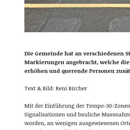
Die Gemeinde hat an verschiedenen S
Markierungen angebracht, welche die
erhöhen und querende Personen zusätz
Text & Bild: Reni Bircher
Mit der Einführung der Tempo-30-Zonen
Signalisationen und bauliche Massnahme
worden, an wenigen ausgewiesenen Orte