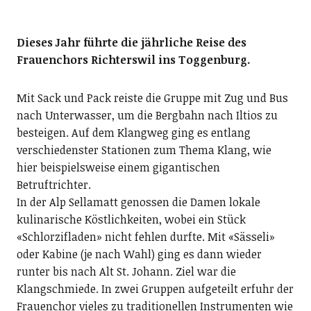
Dieses Jahr führte die jährliche Reise des
Frauenchors Richterswil ins Toggenburg.
Mit Sack und Pack reiste die Gruppe mit Zug und Bus
nach Unterwasser, um die Bergbahn nach Iltios zu
besteigen. Auf dem Klangweg ging es entlang
verschiedenster Stationen zum Thema Klang, wie
hier beispielsweise einem gigantischen
Betruftrichter.
In der Alp Sellamatt genossen die Damen lokale
kulinarische Köstlichkeiten, wobei ein Stück
«Schlorzifladen» nicht fehlen durfte. Mit «Sässeli»
oder Kabine (je nach Wahl) ging es dann wieder
runter bis nach Alt St. Johann. Ziel war die
Klangschmiede. In zwei Gruppen aufgeteilt erfuhr der
Frauenchor vieles zu traditionellen Instrumenten wie