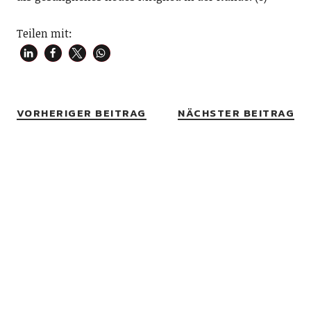
Teilen mit:
VORHERIGER BEITRAG
NÄCHSTER BEITRAG