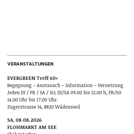
VERANSTALTUNGEN
EVERGREEN Treff 60+
Begegnung – Austausch – Information – Vernetzung
Jeden DI / FR / SA / SO; DI/SA 09.00 bis 12.00 h, FR/SO
14.00 Uhr bis 17.00 Uhr.
Zugerstrasse 14, 8820 Wädenswil
SA, 08.08.2026
FLOHMARKT AM SEE