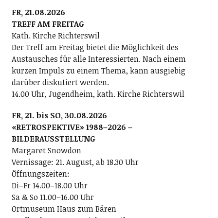
FR, 21.08.2026
TREFF AM FREITAG
Kath. Kirche Richterswil
Der Treff am Freitag bietet die Möglichkeit des
Austausches für alle Interessierten. Nach einem
kurzen Impuls zu einem Thema, kann ausgiebig
darüber diskutiert werden.
14.00 Uhr, Jugendheim, kath. Kirche Richterswil
FR, 21. bis SO, 30.08.2026
«RETROSPEKTIVE» 1988–2026 –
BILDERAUSSTELLUNG
Margaret Snowdon
Vernissage: 21. August, ab 18.30 Uhr
Öffnungszeiten:
Di–Fr 14.00–18.00 Uhr
Sa & So 11.00–16.00 Uhr
Ortmuseum Haus zum Bären