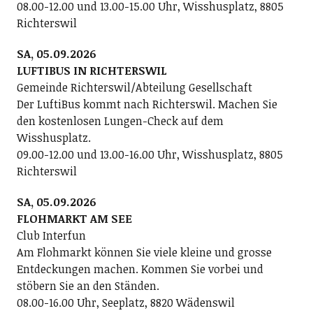
08.00-12.00 und 13.00-15.00 Uhr, Wisshusplatz, 8805
Richterswil
SA, 05.09.2026
LUFTIBUS IN RICHTERSWIL
Gemeinde Richterswil/Abteilung Gesellschaft
Der LuftiBus kommt nach Richterswil. Machen Sie
den kostenlosen Lungen-Check auf dem
Wisshusplatz.
09.00-12.00 und 13.00-16.00 Uhr, Wisshusplatz, 8805
Richterswil
SA, 05.09.2026
FLOHMARKT AM SEE
Club Interfun
Am Flohmarkt können Sie viele kleine und grosse
Entdeckungen machen. Kommen Sie vorbei und
stöbern Sie an den Ständen.
08.00-16.00 Uhr, Seeplatz, 8820 Wädenswil