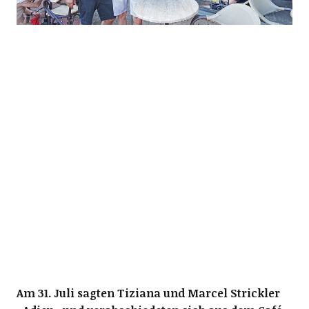
Am 31. Juli sagten Tiziana und Marcel Strickler