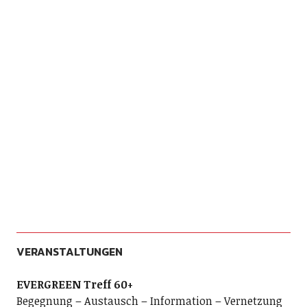
VERANSTALTUNGEN
EVERGREEN Treff 60+
Begegnung – Austausch – Information – Vernetzung