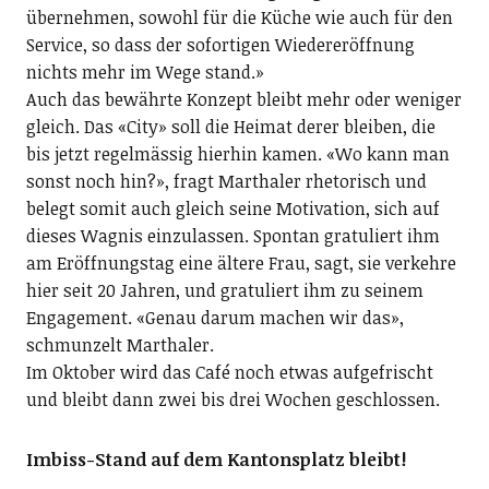
übernehmen, sowohl für die Küche wie auch für den
Service, so dass der sofortigen Wiedereröffnung
nichts mehr im Wege stand.»
Auch das bewährte Konzept bleibt mehr oder weniger
gleich. Das «City» soll die Heimat derer bleiben, die
bis jetzt regelmässig hierhin kamen. «Wo kann man
sonst noch hin?», fragt Marthaler rhetorisch und
belegt somit auch gleich seine Motivation, sich auf
dieses Wagnis einzulassen. Spontan gratuliert ihm
am Eröffnungstag eine ältere Frau, sagt, sie verkehre
hier seit 20 Jahren, und gratuliert ihm zu seinem
Engagement. «Genau darum machen wir das»,
schmunzelt Marthaler.
Im Oktober wird das Café noch etwas aufgefrischt
und bleibt dann zwei bis drei Wochen geschlossen.
Imbiss-Stand auf dem Kantonsplatz bleibt!