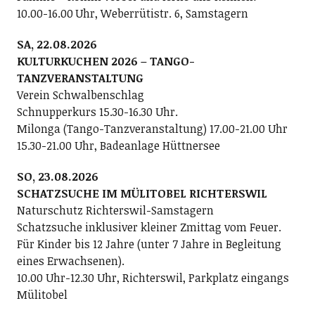
10.00-16.00 Uhr, Weberrütistr. 6, Samstagern
SA, 22.08.2026
KULTURKUCHEN 2026 – TANGO-
TANZVERANSTALTUNG
Verein Schwalbenschlag
Schnupperkurs 15.30-16.30 Uhr.
Milonga (Tango-Tanzveranstaltung) 17.00-21.00 Uhr
15.30-21.00 Uhr, Badeanlage Hüttnersee
SO, 23.08.2026
SCHATZSUCHE IM MÜLITOBEL RICHTERSWIL
Naturschutz Richterswil-Samstagern
Schatzsuche inklusiver kleiner Zmittag vom Feuer.
Für Kinder bis 12 Jahre (unter 7 Jahre in Begleitung
eines Erwachsenen).
10.00 Uhr-12.30 Uhr, Richterswil, Parkplatz eingangs
Mülitobel