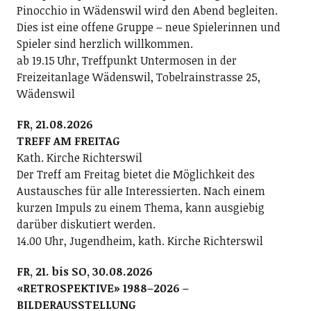
Pinocchio in Wädenswil wird den Abend begleiten.
Dies ist eine offene Gruppe – neue Spielerinnen und
Spieler sind herzlich willkommen.
ab 19.15 Uhr, Treffpunkt Untermosen in der
Freizeitanlage Wädenswil, Tobelrainstrasse 25,
Wädenswil
FR, 21.08.2026
TREFF AM FREITAG
Kath. Kirche Richterswil
Der Treff am Freitag bietet die Möglichkeit des
Austausches für alle Interessierten. Nach einem
kurzen Impuls zu einem Thema, kann ausgiebig
darüber diskutiert werden.
14.00 Uhr, Jugendheim, kath. Kirche Richterswil
FR, 21. bis SO, 30.08.2026
«RETROSPEKTIVE» 1988–2026 –
BILDERAUSSTELLUNG