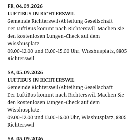
FR, 04.09.2026
LUFTIBUS IN RICHTERSWIL
Gemeinde Richterswil/Abteilung Gesellschaft
Der LuftiBus kommt nach Richterswil. Machen Sie
den kostenlosen Lungen-Check auf dem
Wisshusplatz.
08.00-12.00 und 13.00-15.00 Uhr, Wisshusplatz, 8805
Richterswil
SA, 05.09.2026
LUFTIBUS IN RICHTERSWIL
Gemeinde Richterswil/Abteilung Gesellschaft
Der LuftiBus kommt nach Richterswil. Machen Sie
den kostenlosen Lungen-Check auf dem
Wisshusplatz.
09.00-12.00 und 13.00-16.00 Uhr, Wisshusplatz, 8805
Richterswil
SA, 05.09.2026