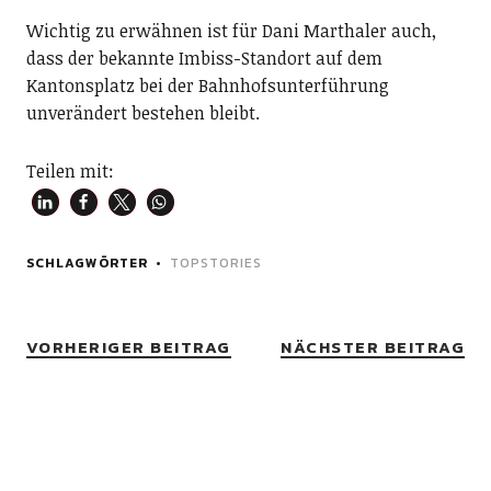
Wichtig zu erwähnen ist für Dani Marthaler auch,
dass der bekannte Imbiss-Standort auf dem
Kantonsplatz bei der Bahnhofsunterführung
unverändert bestehen bleibt.
Teilen mit:
SCHLAGWÖRTER
TOPSTORIES
VORHERIGER BEITRAG
NÄCHSTER BEITRAG