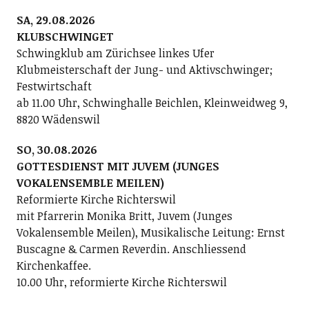
SA, 29.08.2026
KLUBSCHWINGET
Schwingklub am Zürichsee linkes Ufer
Klubmeisterschaft der Jung- und Aktivschwinger;
Festwirtschaft
ab 11.00 Uhr, Schwinghalle Beichlen, Kleinweidweg 9,
8820 Wädenswil
SO, 30.08.2026
GOTTESDIENST MIT JUVEM (JUNGES
VOKALENSEMBLE MEILEN)
Reformierte Kirche Richterswil
mit Pfarrerin Monika Britt, Juvem (Junges
Vokalensemble Meilen), Musikalische Leitung: Ernst
Buscagne & Carmen Reverdin. Anschliessend
Kirchenkaffee.
10.00 Uhr, reformierte Kirche Richterswil