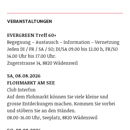
VERANSTALTUNGEN
EVERGREEN Treff 60+
Begegnung – Austausch – Information – Vernetzung
Jeden DI / FR / SA / SO; DI/SA 09.00 bis 12.00 h, FR/SO
14.00 Uhr bis 17.00 Uhr.
Zugerstrasse 14, 8820 Wädenswil
SA, 08.08.2026
FLOHMARKT AM SEE
Club Interfun
Auf dem Flohmarkt können Sie viele kleine und
grosse Entdeckungen machen. Kommen Sie vorbei
und stöbern Sie an den Ständen.
08.00-16.00 Uhr, Seeplatz, 8820 Wädenswil