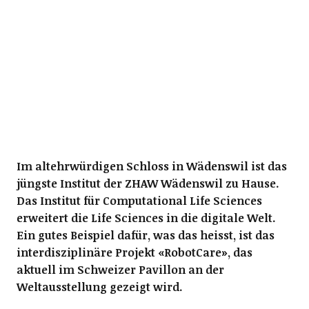
Im altehrwürdigen Schloss in Wädenswil ist das
jüngste Institut der ZHAW Wädenswil zu Hause.
Das Institut für Computational Life Sciences
erweitert die Life Sciences in die digitale Welt.
Ein gutes Beispiel dafür, was das heisst, ist das
interdisziplinäre Projekt «RobotCare», das
aktuell im Schweizer Pavillon an der
Weltausstellung gezeigt wird.