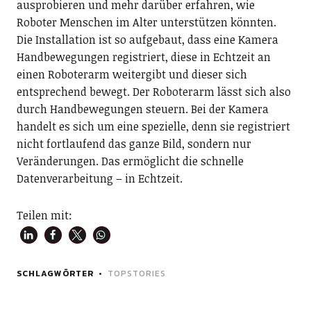
ausprobieren und mehr darüber erfahren, wie
Roboter Menschen im Alter unterstützen könnten.
Die Installation ist so aufgebaut, dass eine Kamera
Handbewegungen registriert, diese in Echtzeit an
einen Roboterarm weitergibt und dieser sich
entsprechend bewegt. Der Roboterarm lässt sich also
durch Handbewegungen steuern. Bei der Kamera
handelt es sich um eine spezielle, denn sie registriert
nicht fortlaufend das ganze Bild, sondern nur
Veränderungen. Das ermöglicht die schnelle
Datenverarbeitung – in Echtzeit.
Teilen mit:
SCHLAGWÖRTER
TOPSTORIES