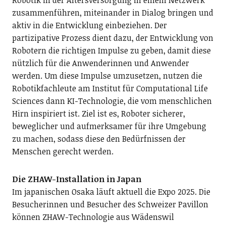
Robotik in der Altersversorgung in einem Netzwerk
zusammenführen, miteinander in Dialog bringen und
aktiv in die Entwicklung einbeziehen. Der
partizipative Prozess dient dazu, der Entwicklung von
Robotern die richtigen Impulse zu geben, damit diese
nützlich für die Anwenderinnen und Anwender
werden. Um diese Impulse umzusetzen, nutzen die
Robotikfachleute am Institut für Computational Life
Sciences dann KI-Technologie, die vom menschlichen
Hirn inspiriert ist. Ziel ist es, Roboter sicherer,
beweglicher und aufmerksamer für ihre Umgebung
zu machen, sodass diese den Bedürfnissen der
Menschen gerecht werden.
Die ZHAW-Installation in Japan
Im japanischen Osaka läuft aktuell die Expo 2025. Die
Besucherinnen und Besucher des Schweizer Pavillon
können ZHAW-Technologie aus Wädenswil