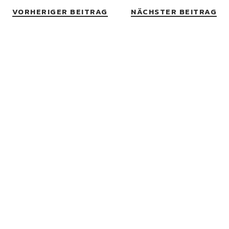
VORHERIGER BEITRAG
NÄCHSTER BEITRAG