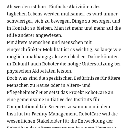
Alt werden ist hart. Einfache Aktivitäten des
täglichen Lebens werden mühsamer, es wird immer
schwieriger, sich zu bewegen, Dinge zu besorgen und
in Kontakt zu bleiben. Man ist mehr und mehr auf die
Hilfe anderer angewiesen.
Für ältere Menschen und Menschen mit
eingeschränkter Mobilität ist es wichtig, so lange wie
möglich unabhängig aktiv zu bleiben. Dafür könnten
in Zukunft auch Roboter die nötige Unterstützung bei
physischen Aktivitäten leisten.
Doch was sind die spezifischen Bedürfnisse für ältere
Menschen zu Hause oder in Alters- und
Pflegeheimen? Hier setzt das Projekt RobotCare an,
eine gemeinsame Initiative des Instituts für
Computational Life Sciences zusammen mit dem
Institut für Facility Management. ­RobotCare will die
wesentlichen Stakeholder für die Entwicklung der