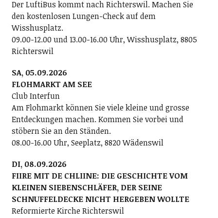
Der LuftiBus kommt nach Richterswil. Machen Sie
den kostenlosen Lungen-Check auf dem
Wisshusplatz.
09.00-12.00 und 13.00-16.00 Uhr, Wisshusplatz, 8805
Richterswil
SA, 05.09.2026
FLOHMARKT AM SEE
Club Interfun
Am Flohmarkt können Sie viele kleine und grosse
Entdeckungen machen. Kommen Sie vorbei und
stöbern Sie an den Ständen.
08.00-16.00 Uhr, Seeplatz, 8820 Wädenswil
DI, 08.09.2026
FIIRE MIT DE CHLIINE: DIE GESCHICHTE VOM
KLEINEN SIEBENSCHLÄFER, DER SEINE
SCHNUFFELDECKE NICHT HERGEBEN WOLLTE
Reformierte Kirche Richterswil