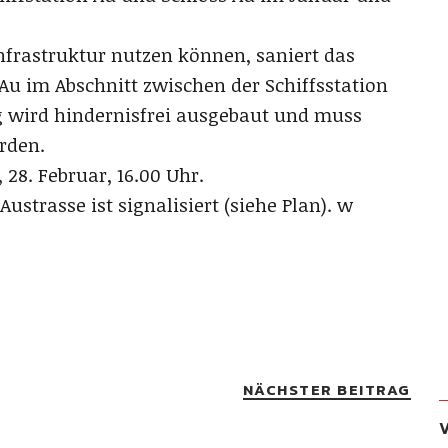
Infrastruktur nutzen können, saniert das
Au im Abschnitt zwischen der Schiffsstation
 wird hindernisfrei ausgebaut und muss
rden.
 28. Februar, 16.00 Uhr.
strasse ist signalisiert (siehe Plan). w
NÄCHSTER BEITRAG