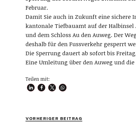
Februar.
Damit Sie auch in Zukunft eine sichere 
kantonale Tiefbauamt auf der Halbinsel 
und dem Schloss Au den Auweg. Der Weg
deshalb für den Fussverkehr gesperrt we
Die Sperrung dauert ab sofort bis Freitag,
Eine Umleitung über den Auweg und die Au
Teilen mit:
VORHERIGER BEITRAG