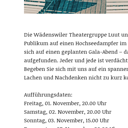
Die Wädenswiler Theatergruppe Luut und 
Publikum auf einen Hochseedampfer im Ja
sich auf einen geplanten Gala-Abend – d
aufgefunden. Jeder und jede ist verdächt
Begeben Sie sich mit uns auf ein spann
Lachen und Nachdenken nicht zu kurz k
Aufführungsdaten:
Freitag, 01. November, 20.00 Uhr
Samstag, 02. November, 20.00 Uhr
Sonntag, 03. November, 15.00 Uhr