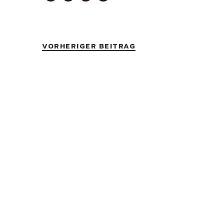
VORHERIGER BEITRAG