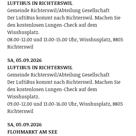
LUFTIBUS IN RICHTERSWIL
Gemeinde Richterswil/Abteilung Gesellschaft
Der LuftiBus kommt nach Richterswil. Machen Sie
den kostenlosen Lungen-Check auf dem
Wisshusplatz.
08.00-12.00 und 13.00-15.00 Uhr, Wisshusplatz, 8805
Richterswil
SA, 05.09.2026
LUFTIBUS IN RICHTERSWIL
Gemeinde Richterswil/Abteilung Gesellschaft
Der LuftiBus kommt nach Richterswil. Machen Sie
den kostenlosen Lungen-Check auf dem
Wisshusplatz.
09.00-12.00 und 13.00-16.00 Uhr, Wisshusplatz, 8805
Richterswil
SA, 05.09.2026
FLOHMARKT AM SEE