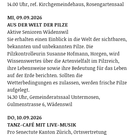
14.00 Uhr, ref. Kirchgemeindehaus, Rosengartensaal
MI, 09.09.2026
AUS DER WELT DER PILZE
Aktive Senioren Wädenswil
Sie erhalten einen Einblick in die Welt der sichtbaren,
bekannten und unbekannten Pilze. Die
Pilzkontrolleurin Susanne Hofmann, Horgen, wird
Wissenswertes über die Artenvielfalt im Pilzreich,
ihre Lebensweise sowie ihre Bedeutung für das Leben
auf der Erde berichten. Sollten die
Wetterbedingungen es zulassen, werden frische Pilze
aufgelegt.
14.30 Uhr, Gemeinderatssaal Untermosen,
Gulmenstrasse 6, Wädenswil
DO, 10.09.2026
TANZ-CAFÉ MIT LIVE-MUSIK
Pro Senectute Kanton Zürich, Ortsvertretung