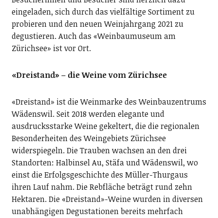
eingeladen, sich durch das vielfältige Sortiment zu
probieren und den neuen Weinjahrgang 2021 zu
degustieren. Auch das «Weinbaumuseum am
Zürichsee» ist vor Ort.
«Dreistand» – die Weine vom Zürichsee
«Dreistand» ist die Weinmarke des Weinbauzentrums
Wädenswil. Seit 2018 werden elegante und
ausdrucksstarke Weine gekeltert, die die regionalen
Besonderheiten des Weingebiets Zürichsee
widerspiegeln. Die Trauben wachsen an den drei
Standorten: Halbinsel Au, Stäfa und Wädenswil, wo
einst die Erfolgsgeschichte des Müller-Thurgaus
ihren Lauf nahm. Die Rebfläche beträgt rund zehn
Hektaren. Die «Dreistand»-Weine wurden in diversen
unabhängigen Degustationen bereits mehrfach