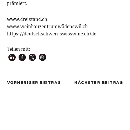
prämiert.
www.dreistand.ch
www.weinbauzentrumwädenswil.ch
https://deutschschweiz.swisswine.ch/de
Teilen mit:
VORHERIGER BEITRAG
NÄCHSTER BEITRAG