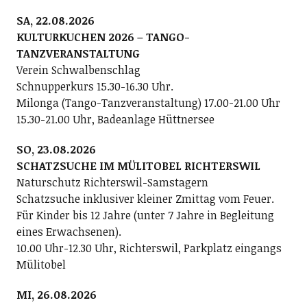
SA, 22.08.2026
KULTURKUCHEN 2026 – TANGO-
TANZVERANSTALTUNG
Verein Schwalbenschlag
Schnupperkurs 15.30-16.30 Uhr.
Milonga (Tango-Tanzveranstaltung) 17.00-21.00 Uhr
15.30-21.00 Uhr, Badeanlage Hüttnersee
SO, 23.08.2026
SCHATZSUCHE IM MÜLITOBEL RICHTERSWIL
Naturschutz Richterswil-Samstagern
Schatzsuche inklusiver kleiner Zmittag vom Feuer.
Für Kinder bis 12 Jahre (unter 7 Jahre in Begleitung
eines Erwachsenen).
10.00 Uhr-12.30 Uhr, Richterswil, Parkplatz eingangs
Mülitobel
MI, 26.08.2026