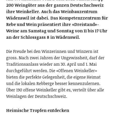
200 Weingüter aus der ganzen Deutschschweiz
ihre Weinkeller. Auch das Weinbauzentrum
Wädenswil ist dabei. Das Kompetenzzentrum für
Rebe und Wein präsentiert ihre «Dreistand»-
Weine am Samstag und Sonntag von 11 bis 17 Uhr
an der Schlossgass 8 in Wädenswil.
Die Freude bei den Winzerinnen und Winzern ist
gross. Nach zwei Jahren der Ungewissheit, darf der
Traditionsanlass wieder am 30. April und 1. Mai
durchgeführt werden. Die «Offenen Weinkeller»
bieten die perfekte Gelegenheit, die eigene Heimat
und die lokalen Rebberge besser kennenzulernen.
Über 190 offene Weinkeller gibt es, verteilt über alle
Weinlagen der Deutschschweiz.
Heimische Tropfen entdecken