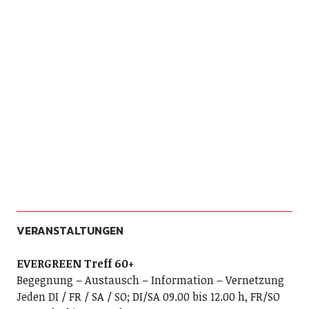
VERANSTALTUNGEN
EVERGREEN Treff 60+
Begegnung – Austausch – Information – Vernetzung
Jeden DI / FR / SA / SO; DI/SA 09.00 bis 12.00 h, FR/SO