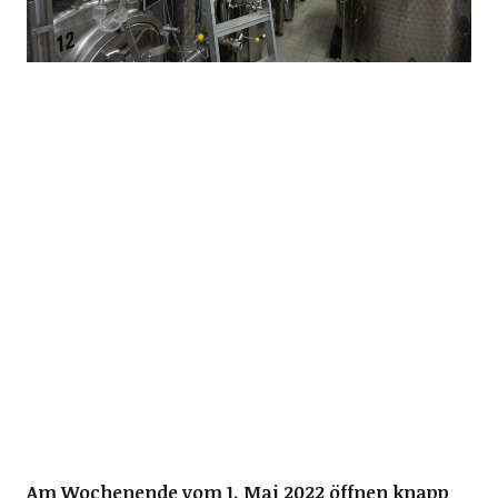
Am Wochenende vom 1. Mai 2022 öffnen knapp