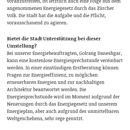
voranzutreiben, ist letztlich auch eine Folge aus dem
angenommenen Energiegesetz durch das Zürcher
Volk. Die Stadt hat die Aufgabe und die Pflicht,
vorausschauend zu agieren.
Bietet die Stadt Unterstützung bei dieser
Umstellung?
Bei unserer Energiebeauftragten, Golrang Daneshgar,
kann eine kostenlose Energiesprechstunde vereinbart
werden. In einer einstündigen Erstberatung können
Fragen zur Energieeffizienz, zu möglichen
erneuerbaren Energien und zur nachhaltigen
Architektur beantwortet werden. Die
Energiesprechstunde wird im Moment aufgrund der
Neuerungen durch das Energiegesetz und unserem
Energieplan, aber auch aufgrund des unmittelbaren
Weltgeschehens, sehr rege genutzt.