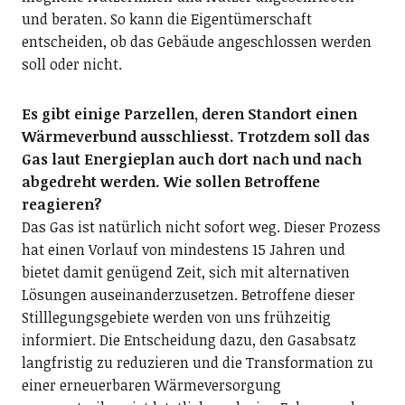
und beraten. So kann die Eigentümerschaft
entscheiden, ob das Gebäude angeschlossen werden
soll oder nicht.
Es gibt einige Parzellen, deren Standort einen
Wärmeverbund ausschliesst. Trotzdem soll das
Gas laut Energieplan auch dort nach und nach
abgedreht werden. Wie sollen Betroffene
reagieren?
Das Gas ist natürlich nicht sofort weg. Dieser Prozess
hat einen Vorlauf von mindestens 15 Jahren und
bietet damit genügend Zeit, sich mit alternativen
Lösungen auseinanderzusetzen. Betroffene dieser
Stilllegungsgebiete werden von uns frühzeitig
informiert. Die Entscheidung dazu, den Gasabsatz
langfristig zu reduzieren und die Transformation zu
einer erneuerbaren Wärmeversorgung