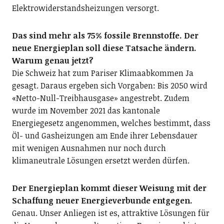
Elektrowiderstandsheizungen versorgt.
Das sind mehr als 75% fossile Brennstoffe. Der
neue Energieplan soll diese Tatsache ändern.
Warum genau jetzt?
Die Schweiz hat zum Pariser Klimaabkommen Ja
gesagt. Daraus ergeben sich Vorgaben: Bis 2050 wird
«Netto-Null-Treibhausgase» angestrebt. Zudem
wurde im November 2021 das kantonale
Energiegesetz angenommen, welches bestimmt, dass
Öl- und Gasheizungen am Ende ihrer Lebensdauer
mit wenigen Ausnahmen nur noch durch
klimaneutrale Lösungen ersetzt werden dürfen.
Der Energieplan kommt dieser Weisung mit der
Schaffung neuer Energieverbunde entgegen.
Genau. Unser Anliegen ist es, attraktive Lösungen für