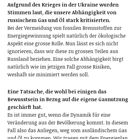
Aufgrund des Krieges in der Ukraine wurden
Stimmen laut, die unsere Abhängigkeit von
russischem Gas und Öl stark kritisierten.
Bei der Vermeidung von fossilen Brennstoffen zur
Energiegewinnung spielt natürlich der ökologische
Aspekt eine grosse Rolle. Nun lässt es sich nicht
ignorieren, dass wir diese zu grossen Teilen aus
Russland beziehen. Eine solche Abhängigkeit birgt
natürlich wie im jetzigen Fall grosse Risiken,
weshalb sie minimiert werden soll.
Eine Tatsache, die wohl bei einigen das
Bewusstsein in Bezug auf die eigene Gasnutzung
geschärft hat.
Es ist immer gut, wenn die Dynamik für eine
Veränderung aus der Bevölkerung kommt. In diesem
Fall also das Anliegen, weg vom ausländischem Gas
und Öl zu kommen. Wir tragen mit dem Energieplan