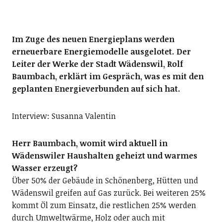
Im Zuge des neuen Energieplans werden
erneuerbare Energiemodelle ausgelotet. Der
Leiter der Werke der Stadt Wädenswil, Rolf
Baumbach, erklärt im Gespräch, was es mit den
geplanten Energieverbunden auf sich hat.
Interview: Susanna Valentin
Herr Baumbach, womit wird aktuell in
Wädenswiler Haushalten geheizt und warmes
Wasser erzeugt?
Über 50% der Gebäude in Schönenberg, Hütten und
Wädenswil greifen auf Gas zurück. Bei weiteren 25%
kommt Öl zum Einsatz, die restlichen 25% werden
durch Umweltwärme, Holz oder auch mit