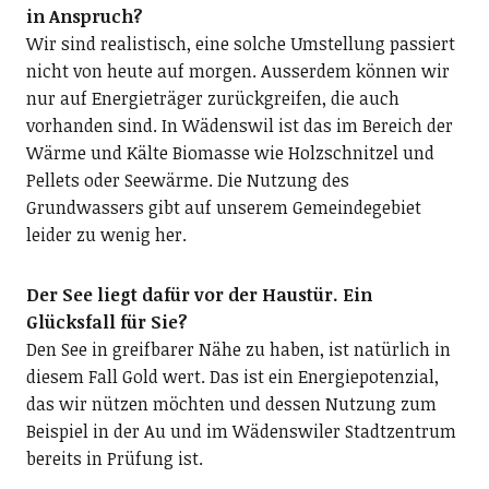
in Anspruch?
Wir sind realistisch, eine solche Umstellung passiert
nicht von heute auf morgen. Ausserdem können wir
nur auf Energieträger zurückgreifen, die auch
vorhanden sind. In Wädenswil ist das im Bereich der
Wärme und Kälte Biomasse wie Holzschnitzel und
Pellets oder Seewärme. Die Nutzung des
Grundwassers gibt auf unserem Gemeindegebiet
leider zu wenig her.
Der See liegt dafür vor der Haustür. Ein
Glücksfall für Sie?
Den See in greifbarer Nähe zu haben, ist natürlich in
diesem Fall Gold wert. Das ist ein Energiepotenzial,
das wir nützen möchten und dessen Nutzung zum
Beispiel in der Au und im Wädenswiler Stadtzentrum
bereits in Prüfung ist.