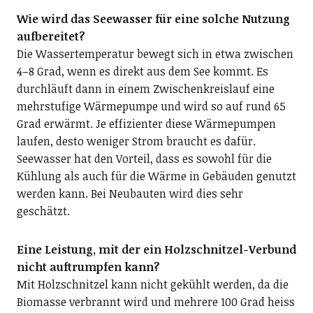
Wie wird das Seewasser für eine solche Nutzung
aufbereitet?
Die Wassertemperatur bewegt sich in etwa zwischen
4–8 Grad, wenn es direkt aus dem See kommt. Es
durchläuft dann in einem Zwischenkreislauf eine
mehrstufige Wärmepumpe und wird so auf rund 65
Grad erwärmt. Je effizienter diese Wärmepumpen
laufen, desto weniger Strom braucht es dafür.
Seewasser hat den Vorteil, dass es sowohl für die
Kühlung als auch für die Wärme in Gebäuden genutzt
werden kann. Bei Neubauten wird dies sehr
geschätzt.
Eine Leistung, mit der ein Holzschnitzel-Verbund
nicht auftrumpfen kann?
Mit Holzschnitzel kann nicht gekühlt werden, da die
Biomasse verbrannt wird und mehrere 100 Grad heiss