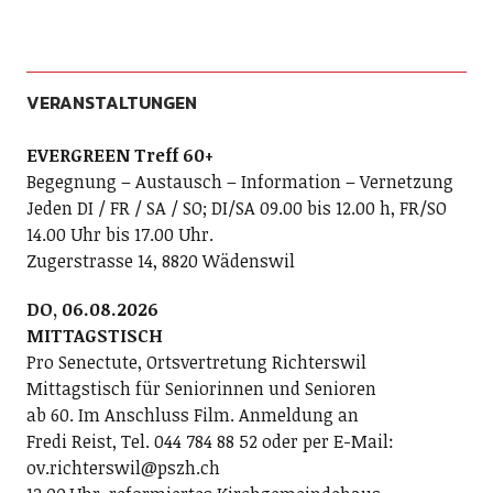
VERANSTALTUNGEN
EVERGREEN Treff 60+
Begegnung – Austausch – Information – Vernetzung
Jeden DI / FR / SA / SO; DI/SA 09.00 bis 12.00 h, FR/SO
14.00 Uhr bis 17.00 Uhr.
Zugerstrasse 14, 8820 Wädenswil
DO, 06.08.2026
MITTAGSTISCH
Pro Senectute, Ortsvertretung Richterswil
Mittagstisch für Seniorinnen und Senioren
ab 60. Im Anschluss Film. Anmeldung an
Fredi Reist, Tel. 044 784 88 52 oder per E-Mail:
ov.richterswil@pszh.ch