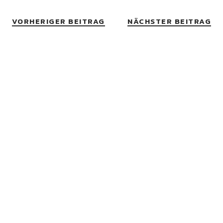
VORHERIGER BEITRAG
NÄCHSTER BEITRAG