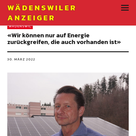
WÄDENSWILER
ANZEIGER
WÄDENSWIL
«Wir können nur auf Energie
zurückgreifen, die auch vorhanden ist»
30. MÄRZ 2022