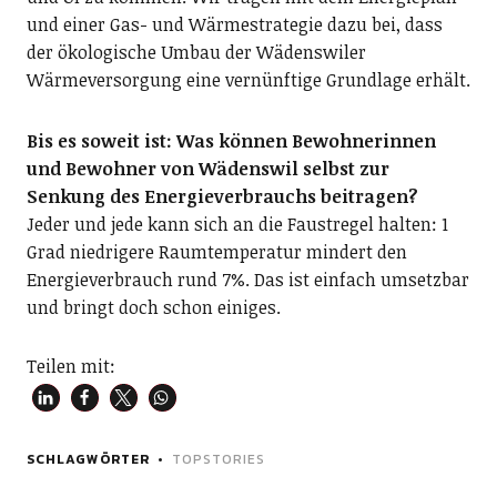
und einer Gas- und Wärmestrategie dazu bei, dass
der ökologische Umbau der Wädenswiler
Wärmeversorgung eine vernünftige Grundlage erhält.
Bis es soweit ist: Was können Bewohnerinnen
und Bewohner von Wädenswil selbst zur
Senkung des Energieverbrauchs beitragen?
Jeder und jede kann sich an die Faustregel halten: 1
Grad niedrigere Raumtemperatur mindert den
Energieverbrauch rund 7%. Das ist einfach umsetzbar
und bringt doch schon einiges.
Teilen mit:
SCHLAGWÖRTER
TOPSTORIES