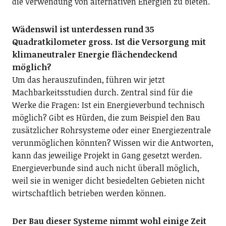
die Verwendung von alternativen Energien zu bieten.
Wädenswil ist unterdessen rund 35
Quadratkilometer gross. Ist die Versorgung mit
klimaneutraler Energie flächendeckend
möglich?
Um das herauszufinden, führen wir jetzt
Machbarkeitsstudien durch. Zentral sind für die
Werke die Fragen: Ist ein Energieverbund technisch
möglich? Gibt es Hürden, die zum Beispiel den Bau
zusätzlicher Rohrsysteme oder einer Energiezentrale
verunmöglichen könnten? Wissen wir die Antworten,
kann das jeweilige Projekt in Gang gesetzt werden.
Energieverbunde sind auch nicht überall möglich,
weil sie in weniger dicht besiedelten Gebieten nicht
wirtschaftlich betrieben werden können.
Der Bau dieser Systeme nimmt wohl einige Zeit