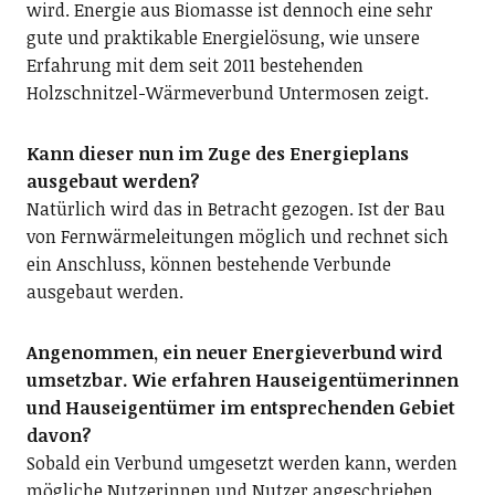
wird. Energie aus Biomasse ist dennoch eine sehr
gute und praktikable Energielösung, wie unsere
Erfahrung mit dem seit 2011 bestehenden
Holzschnitzel-Wärmeverbund Untermosen zeigt.
Kann dieser nun im Zuge des Energieplans
ausgebaut werden?
Natürlich wird das in Betracht gezogen. Ist der Bau
von Fernwärmeleitungen möglich und rechnet sich
ein Anschluss, können bestehende Verbunde
ausgebaut werden.
Angenommen, ein neuer Energieverbund wird
umsetzbar. Wie erfahren Hauseigentümerinnen
und Hauseigentümer im entsprechenden Gebiet
davon?
Sobald ein Verbund umgesetzt werden kann, werden
mögliche Nutzerinnen und Nutzer angeschrieben