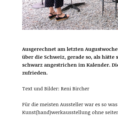
Ausgerechnet am letzten Augustwoche
über die Schweiz, gerade so, als hätte
schwarz angestrichen im Kalender. Die
zufrieden.
Text und Bilder: Reni Bircher
Für die meisten Aussteller war es so wa
Kunst(hand)werkausstellung ohne seiten