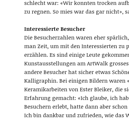
schlecht war: «Wir konnten trocken auf
zu regnen. So mies war das gar nicht», 
Interessierte Besucher
Die Besucherzahlen waren eher spärlich,
man Zeit, um mit den Interessierten zu 
erzählen. Es sind einige Leute gekomme
Kunstausstellungen am ArtWalk grosses I
andere Besucher hat sicher etwas Schöne
Kalligraphin. Bei einigen Bildern waren 
Keramikarbeiten von Ester Bleiker, die s
Erfahrung gemacht: «Ich glaube, ich ha
Besuchern erlebt, hatte dann aber schon 
Ich bin dankbar und zufrieden, wie das 