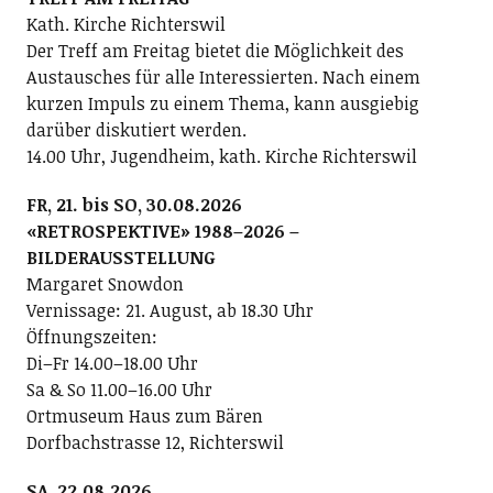
Kath. Kirche Richterswil
Der Treff am Freitag bietet die Möglichkeit des
Austausches für alle Interessierten. Nach einem
kurzen Impuls zu einem Thema, kann ausgiebig
darüber diskutiert werden.
14.00 Uhr, Jugendheim, kath. Kirche Richterswil
FR, 21. bis SO, 30.08.2026
«RETROSPEKTIVE» 1988–2026 –
BILDERAUSSTELLUNG
Margaret Snowdon
Vernissage: 21. August, ab 18.30 Uhr
Öffnungszeiten:
Di–Fr 14.00–18.00 Uhr
Sa & So 11.00–16.00 Uhr
Ortmuseum Haus zum Bären
Dorfbachstrasse 12, Richterswil
SA, 22.08.2026