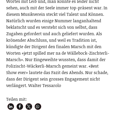
Wortes mit Leib und, man konnte es leider nicht
sehen, auch mit der Seele immer top-präsent war. In
diesem Musikverein steckt viel Talent und Können.
Natürlich wurden einige Nummer langanhaltend
beklatscht und es versteht sich von selbst, dass
Zugaben gefordert und auch geliefert wurden. Als
krönender Abschluss, und weil es Tradition ist,
kündigte der Dirigent den finalen Marsch mit den
Worten «jetzt spilled mer na de Wällebock-Zischterli-
Marsch». Nur Eingeweihte wussten, dass damit der
Polizischt-Wäckerli-Marsch gemeint war. «Best
Show ever» lautete das Fazit des Abends. Nur schade,
dass der Dirigent sein grosses Engagement nicht
verlängert. Walter Tessarolo
Teilen mit: