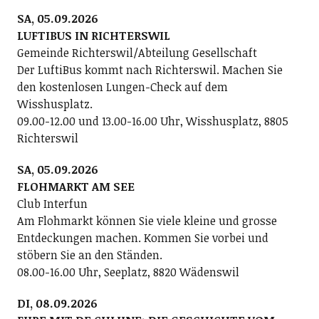
SA, 05.09.2026
LUFTIBUS IN RICHTERSWIL
Gemeinde Richterswil/Abteilung Gesellschaft
Der LuftiBus kommt nach Richterswil. Machen Sie
den kostenlosen Lungen-Check auf dem
Wisshusplatz.
09.00-12.00 und 13.00-16.00 Uhr, Wisshusplatz, 8805
Richterswil
SA, 05.09.2026
FLOHMARKT AM SEE
Club Interfun
Am Flohmarkt können Sie viele kleine und grosse
Entdeckungen machen. Kommen Sie vorbei und
stöbern Sie an den Ständen.
08.00-16.00 Uhr, Seeplatz, 8820 Wädenswil
DI, 08.09.2026