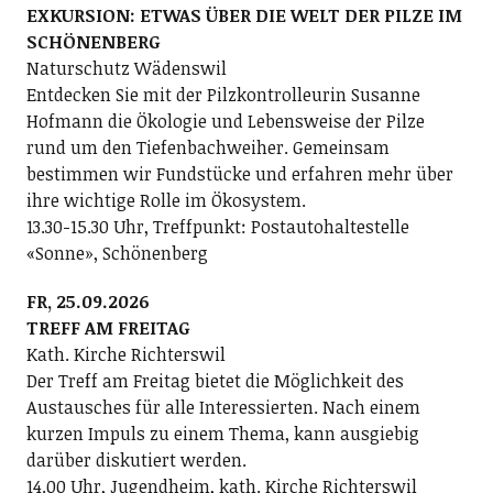
EXKURSION: ETWAS ÜBER DIE WELT DER PILZE IM
SCHÖNENBERG
Naturschutz Wädenswil
Entdecken Sie mit der Pilzkontrolleurin Susanne
Hofmann die Ökologie und Lebensweise der Pilze
rund um den Tiefenbachweiher. Gemeinsam
bestimmen wir Fundstücke und erfahren mehr über
ihre wichtige Rolle im Ökosystem.
13.30-15.30 Uhr, Treffpunkt: Postautohaltestelle
«Sonne», Schönenberg
FR, 25.09.2026
TREFF AM FREITAG
Kath. Kirche Richterswil
Der Treff am Freitag bietet die Möglichkeit des
Austausches für alle Interessierten. Nach einem
kurzen Impuls zu einem Thema, kann ausgiebig
darüber diskutiert werden.
14.00 Uhr, Jugendheim, kath. Kirche Richterswil