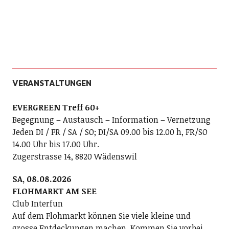
VERANSTALTUNGEN
EVERGREEN Treff 60+
Begegnung – Austausch – Information – Vernetzung
Jeden DI / FR / SA / SO; DI/SA 09.00 bis 12.00 h, FR/SO
14.00 Uhr bis 17.00 Uhr.
Zugerstrasse 14, 8820 Wädenswil
SA, 08.08.2026
FLOHMARKT AM SEE
Club Interfun
Auf dem Flohmarkt können Sie viele kleine und
grosse Entdeckungen machen. Kommen Sie vorbei