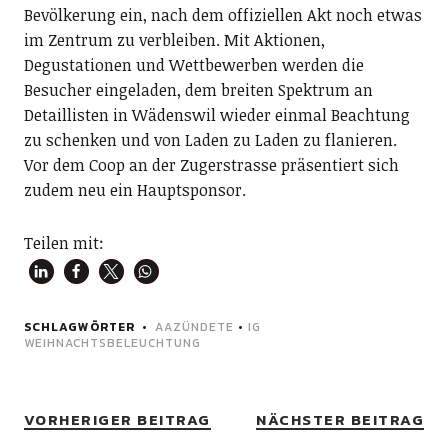
Bevölkerung ein, nach dem offiziellen Akt noch etwas
im Zentrum zu verbleiben. Mit Aktionen,
Degustationen und Wettbewerben werden die
Besucher eingeladen, dem breiten Spektrum an
Detaillisten in Wädenswil wieder einmal Beachtung
zu schenken und von Laden zu Laden zu flanieren.
Vor dem Coop an der Zugerstrasse präsentiert sich
zudem neu ein Hauptsponsor.
Teilen mit:
SCHLAGWÖRTER
AAZÜNDETE
•
IG
WEIHNACHTSBELEUCHTUNG
VORHERIGER BEITRAG
NÄCHSTER BEITRAG