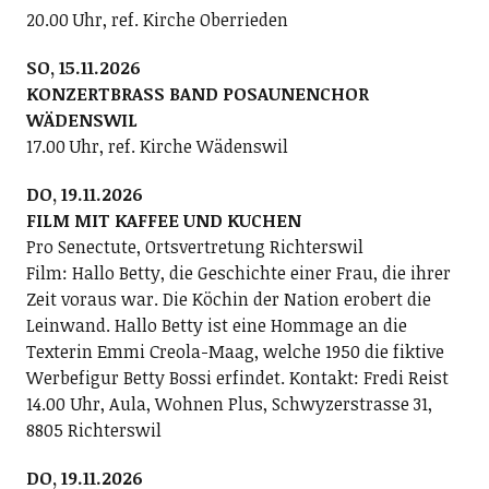
20.00 Uhr, ref. Kirche Oberrieden
SO, 15.11.2026
KONZERTBRASS BAND POSAUNENCHOR
WÄDENSWIL
17.00 Uhr, ref. Kirche Wädenswil
DO, 19.11.2026
FILM MIT KAFFEE UND KUCHEN
Pro Senectute, Ortsvertretung Richterswil
Film: Hallo Betty, die Geschichte einer Frau, die ihrer
Zeit voraus war. Die Köchin der Nation erobert die
Leinwand. Hallo Betty ist eine Hommage an die
Texterin Emmi Creola-Maag, welche 1950 die fiktive
Werbefigur Betty Bossi erfindet. Kontakt: Fredi Reist
14.00 Uhr, Aula, Wohnen Plus, Schwyzerstrasse 31,
8805 Richterswil
DO, 19.11.2026