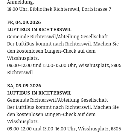
Anmeldung.
18.00 Uhr, Bibliothek Richterswil, Dorfstrasse 7
FR, 04.09.2026
LUFTIBUS IN RICHTERSWIL
Gemeinde Richterswil/Abteilung Gesellschaft
Der LuftiBus kommt nach Richterswil. Machen Sie
den kostenlosen Lungen-Check auf dem
Wisshusplatz.
08.00-12.00 und 13.00-15.00 Uhr, Wisshusplatz, 8805
Richterswil
SA, 05.09.2026
LUFTIBUS IN RICHTERSWIL
Gemeinde Richterswil/Abteilung Gesellschaft
Der LuftiBus kommt nach Richterswil. Machen Sie
den kostenlosen Lungen-Check auf dem
Wisshusplatz.
09.00-12.00 und 13.00-16.00 Uhr, Wisshusplatz, 8805