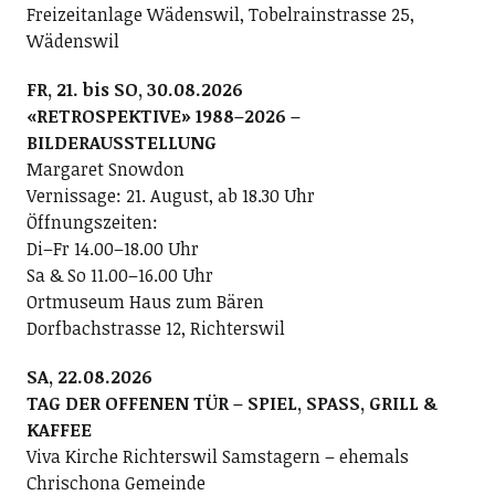
Freizeitanlage Wädenswil, Tobelrainstrasse 25,
Wädenswil
FR, 21. bis SO, 30.08.2026
«RETROSPEKTIVE» 1988–2026 –
BILDERAUSSTELLUNG
Margaret Snowdon
Vernissage: 21. August, ab 18.30 Uhr
Öffnungszeiten:
Di–Fr 14.00–18.00 Uhr
Sa & So 11.00–16.00 Uhr
Ortmuseum Haus zum Bären
Dorfbachstrasse 12, Richterswil
SA, 22.08.2026
TAG DER OFFENEN TÜR – SPIEL, SPASS, GRILL &
KAFFEE
Viva Kirche Richterswil Samstagern – ehemals
Chrischona Gemeinde