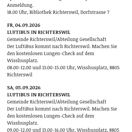
Anmeldung.
18.00 Uhr, Bibliothek Richterswil, Dorfstrasse 7
FR, 04.09.2026
LUFTIBUS IN RICHTERSWIL
Gemeinde Richterswil/Abteilung Gesellschaft
Der LuftiBus kommt nach Richterswil. Machen Sie
den kostenlosen Lungen-Check auf dem
Wisshusplatz.
08.00-12.00 und 13.00-15.00 Uhr, Wisshusplatz, 8805
Richterswil
SA, 05.09.2026
LUFTIBUS IN RICHTERSWIL
Gemeinde Richterswil/Abteilung Gesellschaft
Der LuftiBus kommt nach Richterswil. Machen Sie
den kostenlosen Lungen-Check auf dem
Wisshusplatz.
09.00-12.00 und 13.00-16.00 Uhr, Wisshusplatz, 8805