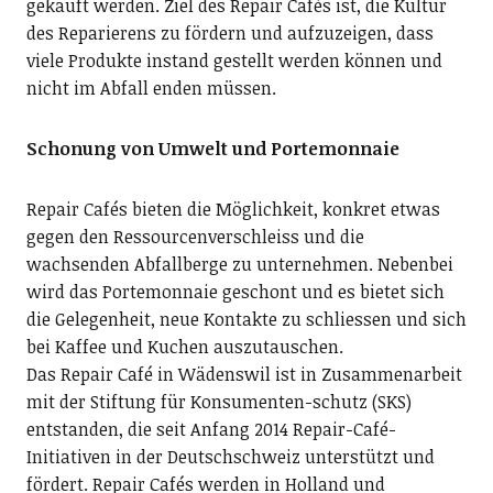
gekauft werden. Ziel des Repair Cafés ist, die Kultur
des Reparierens zu fördern und aufzuzeigen, dass
viele Produkte instand gestellt werden können und
nicht im Abfall enden müssen.
Schonung von Umwelt und Portemonnaie
Repair Cafés bieten die Möglichkeit, konkret etwas
gegen den Ressourcenverschleiss und die
wachsenden Abfallberge zu unternehmen. Nebenbei
wird das Portemonnaie geschont und es bietet sich
die Gelegenheit, neue Kontakte zu schliessen und sich
bei Kaffee und Kuchen auszutauschen.
Das Repair Café in Wädenswil ist in Zusammenarbeit
mit der Stiftung für Konsumenten-schutz (SKS)
entstanden, die seit Anfang 2014 Repair-Café-
Initiativen in der Deutschschweiz unterstützt und
fördert. Repair Cafés werden in Holland und