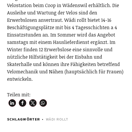
Velostation beim Coop in Wädenswil erhältlich. Die
Ausleihe und Wartung der Velos sind den
Erwerbslosen anvertraut. Wädi rollt bietet 14-16
Beschäftigungsplätze mit bis 4 Tagesschichten a 4
Einsatzstunden an. Im Sommer wird das Angebot
samstags mit einem Hauslieferdienst ergänzt. Im
Winter finden 12 Erwerbslose eine sinnvolle und
nützliche Hilfstätigkeit bei der Eisbahn und
Skaterhalle und können ihre Fähigkeiten betreffend
Velomechanik und Nähen (hauptsächlich für Frauen)
entwickeln.
Teilen mit:
SCHLAGWÖRTER
WÄDI ROLLT