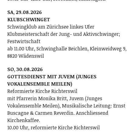
SA, 29.08.2026
KLUBSCHWINGET
Schwingklub am Zürichsee linkes Ufer
Klubmeisterschaft der Jung- und Aktivschwinger;
Festwirtschaft
ab 11.00 Uhr, Schwinghalle Beichlen, Kleinweidweg 9,
8820 Wädenswil
SO, 30.08.2026
GOTTESDIENST MIT JUVEM (JUNGES
VOKALENSEMBLE MEILEN)
Reformierte Kirche Richterswil
mit Pfarrerin Monika Britt, Juvem (Junges
Vokalensemble Meilen), Musikalische Leitung: Ernst
Buscagne & Carmen Reverdin. Anschliessend
Kirchenkaffee.
10.00 Uhr, reformierte Kirche Richterswil