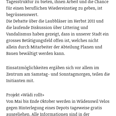
Tagesstruktur zu bieten, ihnen Arbeit und die Chance
für einen beruflichen Wiedereinstieg zu geben, ist
begrüssenswert.
Die Debatte über die Laubbläser im Herbst 2011 und
die laufende Diskussion über Littering und
Vandalismus haben gezeigt, dass in unserer Stadt ein
grosses Betätigungsfeld offen ist, welches nicht
allein durch Mitarbeiter der Abteilung Planen und
Bauen bewältigt werden kann.
Einsatzmöglichkeiten er­gä­ben sich vor allem im
Zentrum am Samstag- und Sonntagmorgen, teilen die
Initianten mit.
Projekt «Wädi rollt»
Von Mai bis Ende Oktober werden in Wädenswil Velos
gegen Hinterlegung eines Depots tageweise gratis
ausgeliehen. Alle Informationen sind in der