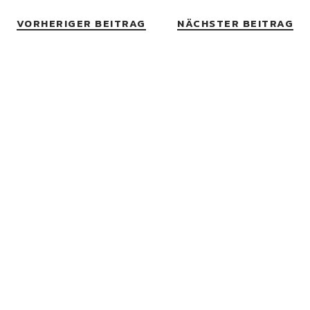
VORHERIGER BEITRAG
NÄCHSTER BEITRAG