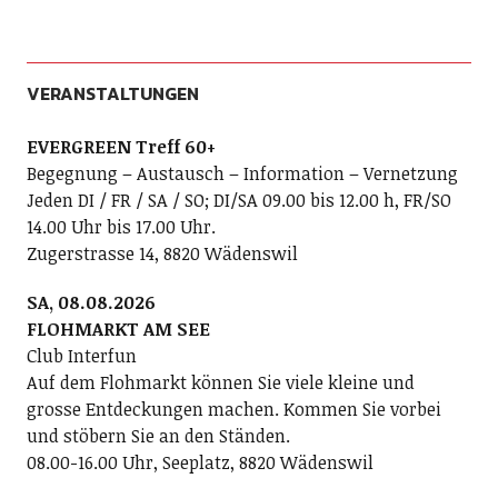
VERANSTALTUNGEN
EVERGREEN Treff 60+
Begegnung – Austausch – Information – Vernetzung
Jeden DI / FR / SA / SO; DI/SA 09.00 bis 12.00 h, FR/SO
14.00 Uhr bis 17.00 Uhr.
Zugerstrasse 14, 8820 Wädenswil
SA, 08.08.2026
FLOHMARKT AM SEE
Club Interfun
Auf dem Flohmarkt können Sie viele kleine und
grosse Entdeckungen machen. Kommen Sie vorbei
und stöbern Sie an den Ständen.
08.00-16.00 Uhr, Seeplatz, 8820 Wädenswil