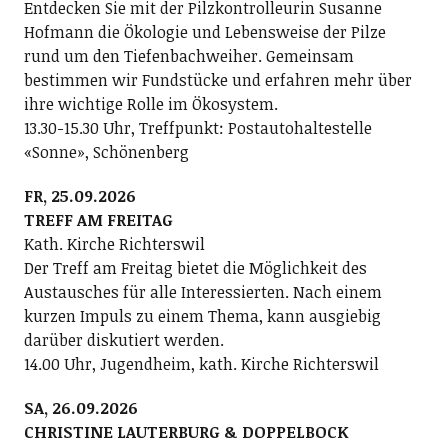
Entdecken Sie mit der Pilzkontrolleurin Susanne
Hofmann die Ökologie und Lebensweise der Pilze
rund um den Tiefenbachweiher. Gemeinsam
bestimmen wir Fundstücke und erfahren mehr über
ihre wichtige Rolle im Ökosystem.
13.30-15.30 Uhr, Treffpunkt: Postautohaltestelle
«Sonne», Schönenberg
FR, 25.09.2026
TREFF AM FREITAG
Kath. Kirche Richterswil
Der Treff am Freitag bietet die Möglichkeit des
Austausches für alle Interessierten. Nach einem
kurzen Impuls zu einem Thema, kann ausgiebig
darüber diskutiert werden.
14.00 Uhr, Jugendheim, kath. Kirche Richterswil
SA, 26.09.2026
CHRISTINE LAUTERBURG & DOPPELBOCK