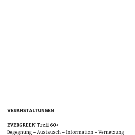
VERANSTALTUNGEN
EVERGREEN Treff 60+
Begegnung – Austausch – Information – Vernetzung