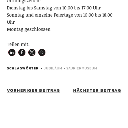
Öffnungszeiten:
Dienstag bis Samstag von 10.00 bis 17.00 Uhr
Sonntag und einzelne Feiertage von 10.00 bis 18.00
Uhr
Montag geschlossen
Teilen mit:
SCHLAGWÖRTER
JUBILÄUM
•
SAURIERMUSEUM
VORHERIGER BEITRAG
NÄCHSTER BEITRAG