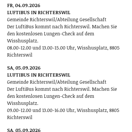
FR, 04.09.2026
LUFTIBUS IN RICHTERSWIL
Gemeinde Richterswil/Abteilung Gesellschaft
Der LuftiBus kommt nach Richterswil. Machen Sie
den kostenlosen Lungen-Check auf dem
Wisshusplatz.
08.00-12.00 und 13.00-15.00 Uhr, Wisshusplatz, 8805
Richterswil
SA, 05.09.2026
LUFTIBUS IN RICHTERSWIL
Gemeinde Richterswil/Abteilung Gesellschaft
Der LuftiBus kommt nach Richterswil. Machen Sie
den kostenlosen Lungen-Check auf dem
Wisshusplatz.
09.00-12.00 und 13.00-16.00 Uhr, Wisshusplatz, 8805
Richterswil
SA, 05.09.2026