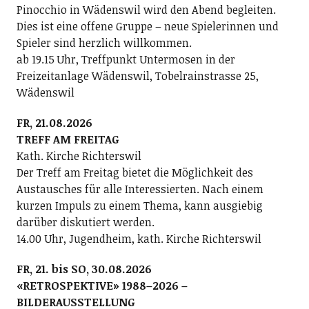
Pinocchio in Wädenswil wird den Abend begleiten.
Dies ist eine offene Gruppe – neue Spielerinnen und
Spieler sind herzlich willkommen.
ab 19.15 Uhr, Treffpunkt Untermosen in der
Freizeitanlage Wädenswil, Tobelrainstrasse 25,
Wädenswil
FR, 21.08.2026
TREFF AM FREITAG
Kath. Kirche Richterswil
Der Treff am Freitag bietet die Möglichkeit des
Austausches für alle Interessierten. Nach einem
kurzen Impuls zu einem Thema, kann ausgiebig
darüber diskutiert werden.
14.00 Uhr, Jugendheim, kath. Kirche Richterswil
FR, 21. bis SO, 30.08.2026
«RETROSPEKTIVE» 1988–2026 –
BILDERAUSSTELLUNG