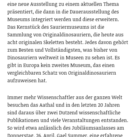
eine neue Ausstellung zu einem aktuellen Thema
präsentiert, die dann in die Dauerausstellung des
Museums integriert werden und diese erweitern.
Das Kernstück des Sauriermuseums ist die
Sammlung von Originaldinosauriern, die heute aus
acht originalen Skeletten besteht. Jedes davon gehört
zum Besten und Vollständigsten, was bisher von
Dinosauriern weltweit in Museen zu sehen ist. Es
gibt in Europa kein zweites Museum, das einen
vergleichbaren Schatz von Originaldinosauriern
aufzuweisen hat.
Immer mehr Wissenschaftler aus der ganzen Welt
besuchen das Aathal und in den letzten 20 Jahren
sind daraus über zwei Dutzend wissenschaftliche
Publikationen und viele Veranstaltungen entstanden.
So wird etwa anlässlich des Jubiläumsanlasses am
Donnerstag, 26. April, Gael Summer, eine erfahrene