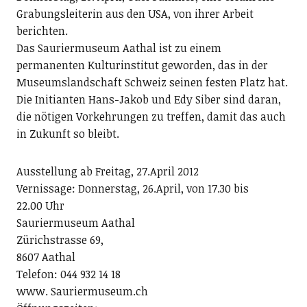
Grabungsleiterin aus den USA, von ihrer Arbeit
berichten.
Das Sauriermuseum Aathal ist zu einem
permanenten Kulturinstitut geworden, das in der
Museumslandschaft Schweiz seinen festen Platz hat.
Die Initianten Hans-Jakob und Edy Siber sind daran,
die nötigen Vorkehrungen zu treffen, damit das auch
in Zukunft so bleibt.
Ausstellung ab Freitag, 27.April 2012
Vernissage: Donnerstag, 26.April, von 17.30 bis
22.00 Uhr
Sauriermuseum Aathal
Zürichstrasse 69,
8607 Aathal
Telefon: 044 932 14 18
www. Sauriermuseum.ch