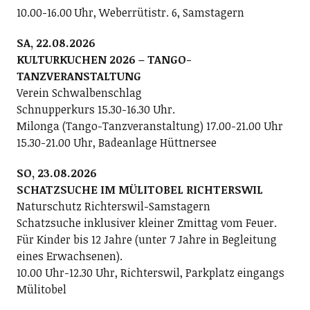
10.00-16.00 Uhr, Weberrütistr. 6, Samstagern
SA, 22.08.2026
KULTURKUCHEN 2026 – TANGO-
TANZVERANSTALTUNG
Verein Schwalbenschlag
Schnupperkurs 15.30-16.30 Uhr.
Milonga (Tango-Tanzveranstaltung) 17.00-21.00 Uhr
15.30-21.00 Uhr, Badeanlage Hüttnersee
SO, 23.08.2026
SCHATZSUCHE IM MÜLITOBEL RICHTERSWIL
Naturschutz Richterswil-Samstagern
Schatzsuche inklusiver kleiner Zmittag vom Feuer.
Für Kinder bis 12 Jahre (unter 7 Jahre in Begleitung
eines Erwachsenen).
10.00 Uhr-12.30 Uhr, Richterswil, Parkplatz eingangs
Mülitobel