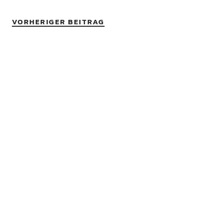
VORHERIGER BEITRAG