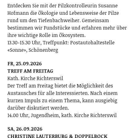
Entdecken Sie mit der Pilzkontrolleurin Susanne
Hofmann die Ökologie und Lebensweise der Pilze
rund um den Tiefenbachweiher. Gemeinsam
bestimmen wir Fundstücke und erfahren mehr über
ihre wichtige Rolle im Ökosystem.
13.30-15.30 Uhr, Treffpunkt: Postautohaltestelle
«Sonne», Schönenberg
FR, 25.09.2026
TREFF AM FREITAG
Kath. Kirche Richterswil
Der Treff am Freitag bietet die Möglichkeit des
Austausches für alle Interessierten. Nach einem
kurzen Impuls zu einem Thema, kann ausgiebig
darüber diskutiert werden.
14.00 Uhr, Jugendheim, kath. Kirche Richterswil
SA, 26.09.2026
CHRISTINE LAUTERBURG & DOPPELBOCK