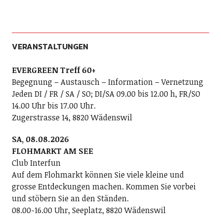
VERANSTALTUNGEN
EVERGREEN Treff 60+
Begegnung – Austausch – Information – Vernetzung
Jeden DI / FR / SA / SO; DI/SA 09.00 bis 12.00 h, FR/SO
14.00 Uhr bis 17.00 Uhr.
Zugerstrasse 14, 8820 Wädenswil
SA, 08.08.2026
FLOHMARKT AM SEE
Club Interfun
Auf dem Flohmarkt können Sie viele kleine und
grosse Entdeckungen machen. Kommen Sie vorbei
und stöbern Sie an den Ständen.
08.00-16.00 Uhr, Seeplatz, 8820 Wädenswil