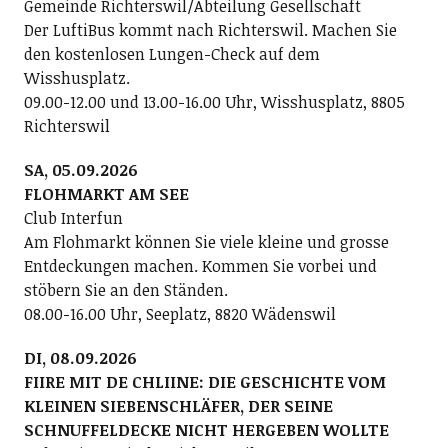
Gemeinde Richterswil/Abteilung Gesellschaft
Der LuftiBus kommt nach Richterswil. Machen Sie
den kostenlosen Lungen-Check auf dem
Wisshusplatz.
09.00-12.00 und 13.00-16.00 Uhr, Wisshusplatz, 8805
Richterswil
SA, 05.09.2026
FLOHMARKT AM SEE
Club Interfun
Am Flohmarkt können Sie viele kleine und grosse
Entdeckungen machen. Kommen Sie vorbei und
stöbern Sie an den Ständen.
08.00-16.00 Uhr, Seeplatz, 8820 Wädenswil
DI, 08.09.2026
FIIRE MIT DE CHLIINE: DIE GESCHICHTE VOM
KLEINEN SIEBENSCHLÄFER, DER SEINE
SCHNUFFELDECKE NICHT HERGEBEN WOLLTE