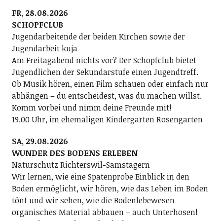
FR, 28.08.2026
SCHOPFCLUB
Jugendarbeitende der beiden Kirchen sowie der
Jugendarbeit kuja
Am Freitagabend nichts vor? Der Schopfclub bietet
Jugendlichen der Sekundarstufe einen Jugendtreff.
Ob Musik hören, einen Film schauen oder einfach nur
abhängen – du entscheidest, was du machen willst.
Komm vorbei und nimm deine Freunde mit!
19.00 Uhr, im ehemaligen Kindergarten Rosengarten
SA, 29.08.2026
WUNDER DES BODENS ERLEBEN
Naturschutz Richterswil-Samstagern
Wir lernen, wie eine Spatenprobe Einblick in den
Boden ermöglicht, wir hören, wie das Leben im Boden
tönt und wir sehen, wie die Bodenlebewesen
organisches Material abbauen – auch Unterhosen!