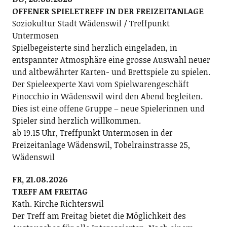
OFFENER SPIELETREFF IN DER FREIZEITANLAGE
Soziokultur Stadt Wädenswil / Treffpunkt
Untermosen
Spielbegeisterte sind herzlich eingeladen, in
entspannter Atmosphäre eine grosse Auswahl neuer
und altbewährter Karten- und Brettspiele zu spielen.
Der Spieleexperte Xavi vom Spielwarengeschäft
Pinocchio in Wädenswil wird den Abend begleiten.
Dies ist eine offene Gruppe – neue Spielerinnen und
Spieler sind herzlich willkommen.
ab 19.15 Uhr, Treffpunkt Untermosen in der
Freizeitanlage Wädenswil, Tobelrainstrasse 25,
Wädenswil
FR, 21.08.2026
TREFF AM FREITAG
Kath. Kirche Richterswil
Der Treff am Freitag bietet die Möglichkeit des