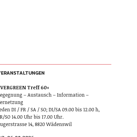
VERANSTALTUNGEN
VERGREEN Treff 60+
egegnung – Austausch – Information –
ernetzung
eden DI / FR / SA / SO; DI/SA 09.00 bis 12.00 h,
R/SO 14.00 Uhr bis 17.00 Uhr.
ugerstrasse 14, 8820 Wädenswil